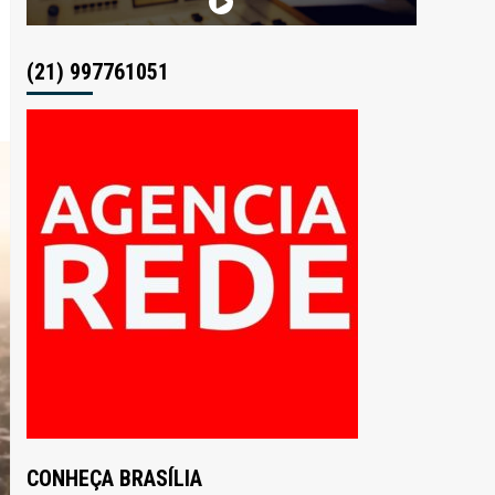
(21) 997761051
CONHEÇA BRASÍLIA