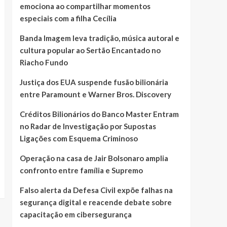
emociona ao compartilhar momentos
especiais com a filha Cecília
Banda Imagem leva tradição, música autoral e
cultura popular ao Sertão Encantado no
Riacho Fundo
Justiça dos EUA suspende fusão bilionária
entre Paramount e Warner Bros. Discovery
Créditos Bilionários do Banco Master Entram
no Radar de Investigação por Supostas
Ligações com Esquema Criminoso
Operação na casa de Jair Bolsonaro amplia
confronto entre família e Supremo
Falso alerta da Defesa Civil expõe falhas na
segurança digital e reacende debate sobre
capacitação em cibersegurança