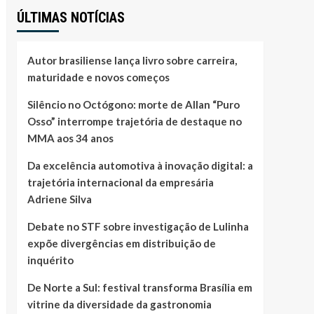
ÚLTIMAS NOTÍCIAS
Autor brasiliense lança livro sobre carreira,
maturidade e novos começos
Silêncio no Octógono: morte de Allan “Puro
Osso” interrompe trajetória de destaque no
MMA aos 34 anos
Da excelência automotiva à inovação digital: a
trajetória internacional da empresária
Adriene Silva
Debate no STF sobre investigação de Lulinha
expõe divergências em distribuição de
inquérito
De Norte a Sul: festival transforma Brasília em
vitrine da diversidade da gastronomia