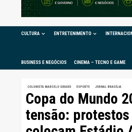
CULTURA
ENTRETENIMENTO
INTERNACIO
BUSINESS E NEGÓCIOS
CINEMA – TECNO E GAME
COLUNISTA MARCELO GIRARD
ESPORTE
JORNAL BRASÍLIA
Copa do Mundo 2
tensão: protestos 
colocam Estádio 