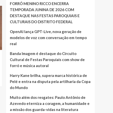
FORRÓ MENINO RICCO ENCERRA
TEMPORADA JUNINA DE 2026 COM
DESTAQUE NAS FESTAS PAROQUIAIS E
CULTURAIS DO DISTRITO FEDERAL
OpenAI lança GPT-Live, nova geração de
modelos de voz com conversação em tempo
real
Banda Imagem é destaque do Circuito
Cultural de Festas Paroquiais com show de
forró e música autoral
Harry Kane brilha, supera marca histórica de
Pelé e entra na disputa pela artilharia da Copa
do Mundo
Muito além dos resgates: Paulo Antônio de
Azevedo eterniza a coragem, a humanidade e
a missão dos guarda-vidas na literatura