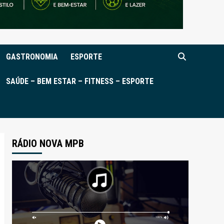
GASTRONOMIA
ESPORTE
SAÚDE – BEM ESTAR – FITNESS – ESPORTE
RÁDIO NOVA MPB