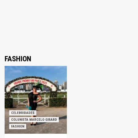
FASHION
CELEBRIDADES
COLUNISTA MARCELO GIRARD
FASHION