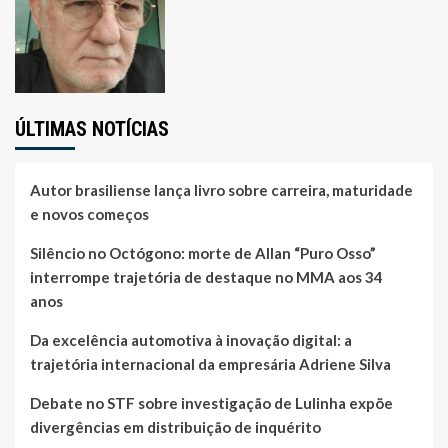
ÚLTIMAS NOTÍCIAS
Autor brasiliense lança livro sobre carreira, maturidade
e novos começos
Silêncio no Octógono: morte de Allan “Puro Osso”
interrompe trajetória de destaque no MMA aos 34
anos
Da excelência automotiva à inovação digital: a
trajetória internacional da empresária Adriene Silva
Debate no STF sobre investigação de Lulinha expõe
divergências em distribuição de inquérito