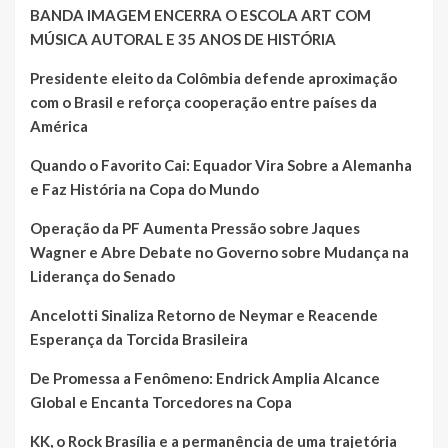
BANDA IMAGEM ENCERRA O ESCOLA ART COM
MÚSICA AUTORAL E 35 ANOS DE HISTÓRIA
Presidente eleito da Colômbia defende aproximação
com o Brasil e reforça cooperação entre países da
América
Quando o Favorito Cai: Equador Vira Sobre a Alemanha
e Faz História na Copa do Mundo
Operação da PF Aumenta Pressão sobre Jaques
Wagner e Abre Debate no Governo sobre Mudança na
Liderança do Senado
Ancelotti Sinaliza Retorno de Neymar e Reacende
Esperança da Torcida Brasileira
De Promessa a Fenômeno: Endrick Amplia Alcance
Global e Encanta Torcedores na Copa
KK, o Rock Brasília e a permanência de uma trajetória