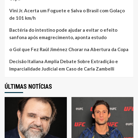
Vini Jr. Acerta um Foguete e Salva o Brasil com Golaço
de 101 km/h
Bactéria do intestino pode ajudar a evitar o efeito
sanfona após emagrecimento, aponta estudo
o Gol que Fez Raúl Jiménez Chorar na Abertura da Copa
Decisão Italiana Amplia Debate Sobre Extradição e
Imparcialidade Judicial em Caso de Carla Zambelli
ÚLTIMAS NOTÍCIAS