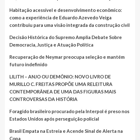
Habitação acessível e desenvolvimento econômico:
como a experiência de Eduardo Azevedo Veiga
contribuiu para uma visão integrada da construção civil
Decisão Histórica do Supremo Amplia Debate Sobre
Democracia, Justiça e Atuação Política
Recuperação de Neymar preocupa seleção e mantém
futuro indefinido
LILITH – ANJO OU DEMÔNIO: NOVO LIVRO DE
MURILLO C. FREITAS PROPÕE UMA RELEITURA
CONTEMPORÂNEA DE UMA DAS FIGURAS MAIS
CONTROVERSAS DA HISTÓRIA
Foragido brasileiro procurado pela Interpol é preso nos
Estados Unidos após perseguição policial
Brasil Empata na Estreia e Acende Sinal de Alerta na
Copa