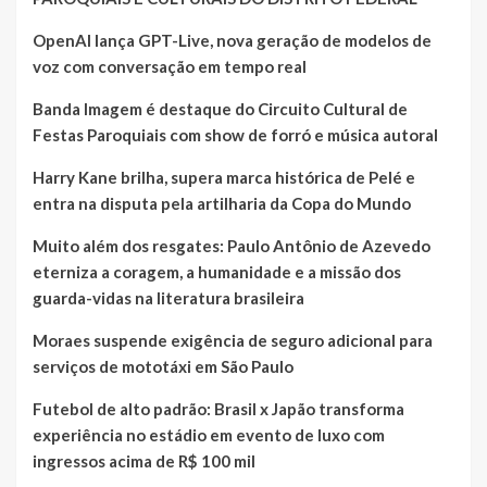
OpenAI lança GPT-Live, nova geração de modelos de
voz com conversação em tempo real
Banda Imagem é destaque do Circuito Cultural de
Festas Paroquiais com show de forró e música autoral
Harry Kane brilha, supera marca histórica de Pelé e
entra na disputa pela artilharia da Copa do Mundo
Muito além dos resgates: Paulo Antônio de Azevedo
eterniza a coragem, a humanidade e a missão dos
guarda-vidas na literatura brasileira
Moraes suspende exigência de seguro adicional para
serviços de mototáxi em São Paulo
Futebol de alto padrão: Brasil x Japão transforma
experiência no estádio em evento de luxo com
ingressos acima de R$ 100 mil