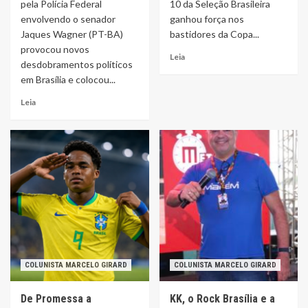
pela Polícia Federal
10 da Seleção Brasileira
envolvendo o senador
ganhou força nos
Jaques Wagner (PT-BA)
bastidores da Copa...
provocou novos
Leia
desdobramentos políticos
em Brasília e colocou...
Leia
COLUNISTA MARCELO GIRARD
COLUNISTA MARCELO GIRARD
De Promessa a
KK, o Rock Brasília e a