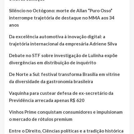
Silêncio no Octógono: morte de Allan “Puro Osso”
interrompe trajetória de destaque no MMA aos 34
anos
Da excelência automotiva à inovação digital: a
trajetória internacional da empresária Adriene Silva
Debate no STF sobre investigação de Lulinha expõe
divergências em distribuição de inquérito
De Norte a Sul: festival transforma Brasília em vitrine
da diversidade da gastronomia brasileira
Vaquinha para custear defesa de ex-secretário da
Previdência arrecada apenas R$ 620
Vinhos Prime conquistam consumidores e impulsionam
o mercado de rótulos premium
Entre o Direito, Ciências políticas e a tradição histórica