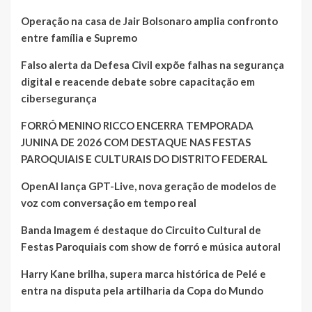
Operação na casa de Jair Bolsonaro amplia confronto
entre família e Supremo
Falso alerta da Defesa Civil expõe falhas na segurança
digital e reacende debate sobre capacitação em
cibersegurança
FORRÓ MENINO RICCO ENCERRA TEMPORADA
JUNINA DE 2026 COM DESTAQUE NAS FESTAS
PAROQUIAIS E CULTURAIS DO DISTRITO FEDERAL
OpenAI lança GPT-Live, nova geração de modelos de
voz com conversação em tempo real
Banda Imagem é destaque do Circuito Cultural de
Festas Paroquiais com show de forró e música autoral
Harry Kane brilha, supera marca histórica de Pelé e
entra na disputa pela artilharia da Copa do Mundo