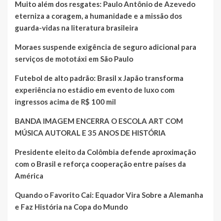
Muito além dos resgates: Paulo Antônio de Azevedo
eterniza a coragem, a humanidade e a missão dos
guarda-vidas na literatura brasileira
Moraes suspende exigência de seguro adicional para
serviços de mototáxi em São Paulo
Futebol de alto padrão: Brasil x Japão transforma
experiência no estádio em evento de luxo com
ingressos acima de R$ 100 mil
BANDA IMAGEM ENCERRA O ESCOLA ART COM
MÚSICA AUTORAL E 35 ANOS DE HISTÓRIA
Presidente eleito da Colômbia defende aproximação
com o Brasil e reforça cooperação entre países da
América
Quando o Favorito Cai: Equador Vira Sobre a Alemanha
e Faz História na Copa do Mundo