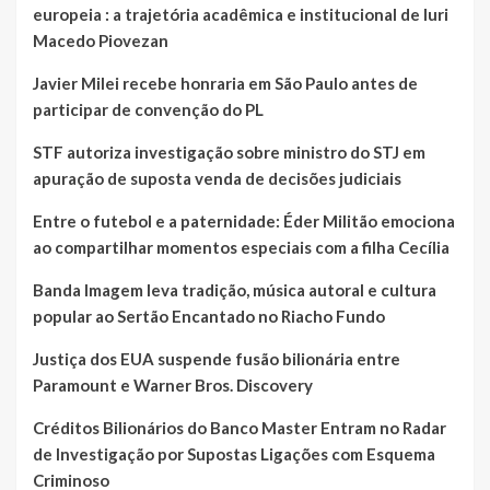
europeia : a trajetória acadêmica e institucional de Iuri
Macedo Piovezan
Javier Milei recebe honraria em São Paulo antes de
participar de convenção do PL
STF autoriza investigação sobre ministro do STJ em
apuração de suposta venda de decisões judiciais
Entre o futebol e a paternidade: Éder Militão emociona
ao compartilhar momentos especiais com a filha Cecília
Banda Imagem leva tradição, música autoral e cultura
popular ao Sertão Encantado no Riacho Fundo
Justiça dos EUA suspende fusão bilionária entre
Paramount e Warner Bros. Discovery
Créditos Bilionários do Banco Master Entram no Radar
de Investigação por Supostas Ligações com Esquema
Criminoso