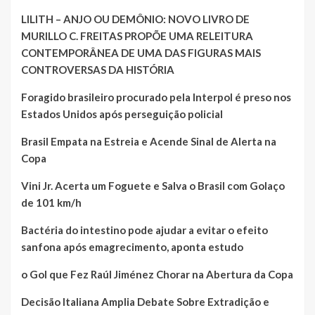
LILITH – ANJO OU DEMÔNIO: NOVO LIVRO DE
MURILLO C. FREITAS PROPÕE UMA RELEITURA
CONTEMPORÂNEA DE UMA DAS FIGURAS MAIS
CONTROVERSAS DA HISTÓRIA
Foragido brasileiro procurado pela Interpol é preso nos
Estados Unidos após perseguição policial
Brasil Empata na Estreia e Acende Sinal de Alerta na
Copa
Vini Jr. Acerta um Foguete e Salva o Brasil com Golaço
de 101 km/h
Bactéria do intestino pode ajudar a evitar o efeito
sanfona após emagrecimento, aponta estudo
o Gol que Fez Raúl Jiménez Chorar na Abertura da Copa
Decisão Italiana Amplia Debate Sobre Extradição e