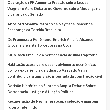
Operação da PF Aumenta Pressão sobre Jaques
Wagner e Abre Debate no Governo sobre Mudança na
Liderança do Senado
Ancelotti Sinaliza Retorno de Neymar e Reacende
Esperança da Torcida Brasileira
De Promessa a Fenômeno: Endrick Amplia Alcance
Global e Encanta Torcedores na Copa
KK, o Rock Brasília e a permanência de uma trajetória
Habitação acessível e desenvolvimento econômico:
como a experiência de Eduardo Azevedo Veiga
contribuiu para uma visão integrada da construção civil
Decisão Histórica do Supremo Amplia Debate Sobre
Democracia, Justiça e Atuação Política
Recuperação de Neymar preocupa seleção e mantém
futuro indefinido