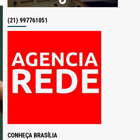
(21) 997761051
CONHEÇA BRASÍLIA