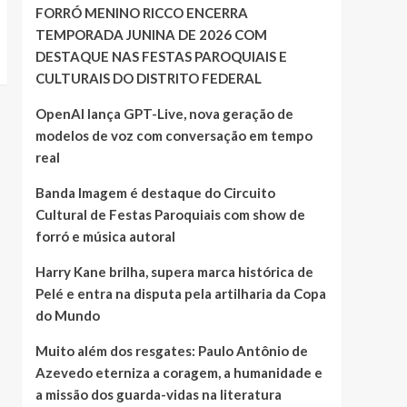
FORRÓ MENINO RICCO ENCERRA
TEMPORADA JUNINA DE 2026 COM
DESTAQUE NAS FESTAS PAROQUIAIS E
CULTURAIS DO DISTRITO FEDERAL
OpenAI lança GPT-Live, nova geração de
modelos de voz com conversação em tempo
real
Banda Imagem é destaque do Circuito
Cultural de Festas Paroquiais com show de
forró e música autoral
Harry Kane brilha, supera marca histórica de
Pelé e entra na disputa pela artilharia da Copa
do Mundo
Muito além dos resgates: Paulo Antônio de
Azevedo eterniza a coragem, a humanidade e
a missão dos guarda-vidas na literatura