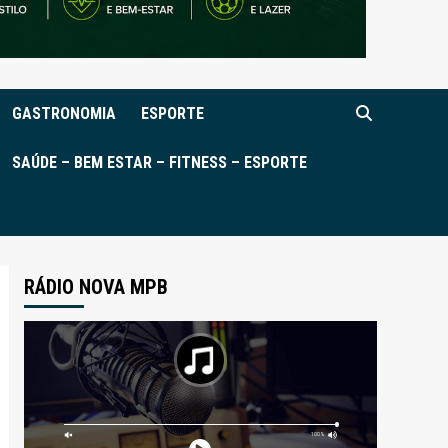
GASTRONOMIA
ESPORTE
SAÚDE – BEM ESTAR – FITNESS – ESPORTE
RÁDIO NOVA MPB