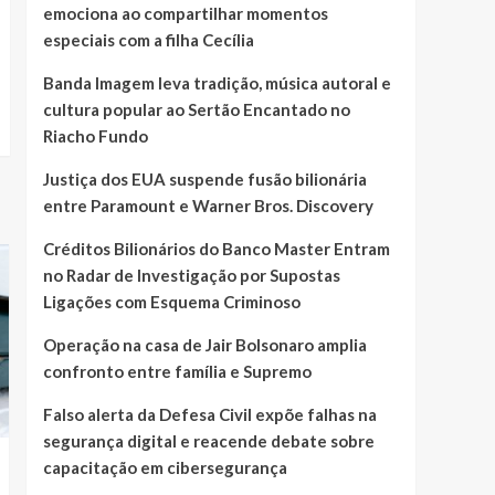
emociona ao compartilhar momentos
especiais com a filha Cecília
Banda Imagem leva tradição, música autoral e
cultura popular ao Sertão Encantado no
Riacho Fundo
Justiça dos EUA suspende fusão bilionária
entre Paramount e Warner Bros. Discovery
Créditos Bilionários do Banco Master Entram
no Radar de Investigação por Supostas
Ligações com Esquema Criminoso
Operação na casa de Jair Bolsonaro amplia
confronto entre família e Supremo
Falso alerta da Defesa Civil expõe falhas na
segurança digital e reacende debate sobre
capacitação em cibersegurança