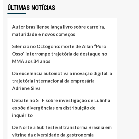
ÚLTIMAS NOTÍCIAS
Autor brasiliense lança livro sobre carreira,
maturidade e novos começos
Silêncio no Octógono: morte de Allan “Puro
Osso” interrompe trajetória de destaque no
MMA aos 34 anos
Da excelência automotiva à inovação digital: a
trajetória internacional da empresária
Adriene Silva
Debate no STF sobre investigação de Lulinha
expõe divergências em distribuição de
inquérito
De Norte a Sul: festival transforma Brasília em
vitrine da diversidade da gastronomia