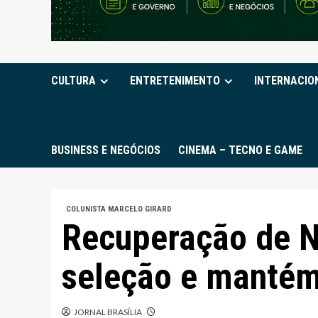
CULTURA
ENTRETENIMENTO
INTERNACIO
BUSINESS E NEGÓCIOS
CINEMA – TECNO E GAME
COLUNISTA MARCELO GIRARD
Recuperação de 
seleção e mantém 
JORNAL BRASÍLIA