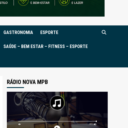
GASTRONOMIA
ESPORTE
SAÚDE – BEM ESTAR – FITNESS – ESPORTE
RÁDIO NOVA MPB