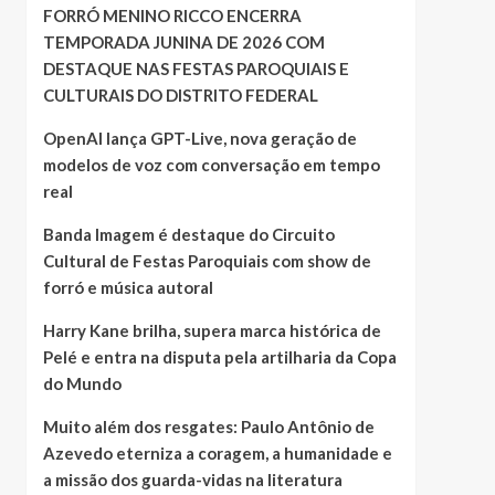
FORRÓ MENINO RICCO ENCERRA
TEMPORADA JUNINA DE 2026 COM
DESTAQUE NAS FESTAS PAROQUIAIS E
CULTURAIS DO DISTRITO FEDERAL
OpenAI lança GPT-Live, nova geração de
modelos de voz com conversação em tempo
real
Banda Imagem é destaque do Circuito
Cultural de Festas Paroquiais com show de
forró e música autoral
Harry Kane brilha, supera marca histórica de
Pelé e entra na disputa pela artilharia da Copa
do Mundo
Muito além dos resgates: Paulo Antônio de
Azevedo eterniza a coragem, a humanidade e
a missão dos guarda-vidas na literatura