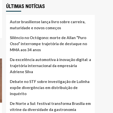
ÚLTIMAS NOTÍCIAS
Autor brasiliense lança livro sobre carreira,
maturidade e novos começos
Silêncio no Octógono: morte de Allan “Puro
Osso” interrompe trajetória de destaque no
MMA aos 34 anos
Da excelência automotiva à inovação digital: a
trajetória internacional da empresária
Adriene Silva
Debate no STF sobre investigação de Lulinha
expõe divergências em distribuição de
inquérito
De Norte a Sul: festival transforma Brasília em
vitrine da diversidade da gastronomia