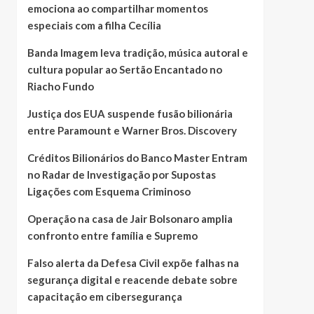
emociona ao compartilhar momentos
especiais com a filha Cecília
Banda Imagem leva tradição, música autoral e
cultura popular ao Sertão Encantado no
Riacho Fundo
Justiça dos EUA suspende fusão bilionária
entre Paramount e Warner Bros. Discovery
Créditos Bilionários do Banco Master Entram
no Radar de Investigação por Supostas
Ligações com Esquema Criminoso
Operação na casa de Jair Bolsonaro amplia
confronto entre família e Supremo
Falso alerta da Defesa Civil expõe falhas na
segurança digital e reacende debate sobre
capacitação em cibersegurança