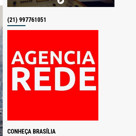
(21) 997761051
CONHEÇA BRASÍLIA