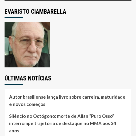
EVARISTO CIAMBARELLA
ÚLTIMAS NOTÍCIAS
Autor brasiliense lança livro sobre carreira, maturidade
e novos começos
Silêncio no Octógono: morte de Allan “Puro Osso”
interrompe trajetória de destaque no MMA aos 34
anos