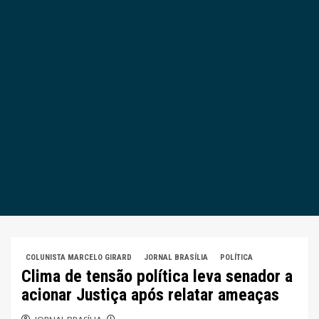
COLUNISTA MARCELO GIRARD
JORNAL BRASÍLIA
POLÍTICA
Clima de tensão política leva senador a
acionar Justiça após relatar ameaças