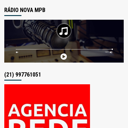
RÁDIO NOVA MPB
(21) 997761051