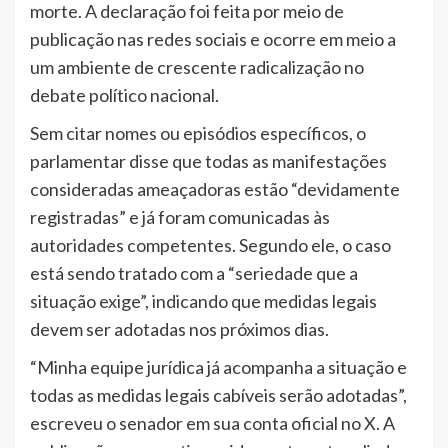
morte. A declaração foi feita por meio de
publicação nas redes sociais e ocorre em meio a
um ambiente de crescente radicalização no
debate político nacional.
Sem citar nomes ou episódios específicos, o
parlamentar disse que todas as manifestações
consideradas ameaçadoras estão “devidamente
registradas” e já foram comunicadas às
autoridades competentes. Segundo ele, o caso
está sendo tratado com a “seriedade que a
situação exige”, indicando que medidas legais
devem ser adotadas nos próximos dias.
“Minha equipe jurídica já acompanha a situação e
todas as medidas legais cabíveis serão adotadas”,
escreveu o senador em sua conta oficial no X. A