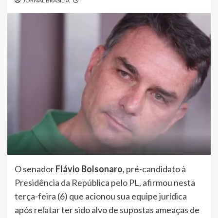
JORNAL BRASÍLIA
O senador
Flávio Bolsonaro
, pré-candidato à
Presidência da República pelo PL, afirmou nesta
terça-feira (6) que acionou sua equipe jurídica
após relatar ter sido alvo de supostas ameaças de