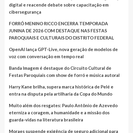
digital e reacende debate sobre capacitação em
cibersegurança
FORRÓ MENINO RICCO ENCERRA TEMPORADA
JUNINA DE 2026 COM DESTAQUE NAS FESTAS
PAROQUIAIS E CULTURAIS DO DISTRITO FEDERAL
OpenAI lança GPT-Live, nova geração de modelos de
voz com conversação em tempo real
Banda Imagem é destaque do Circuito Cultural de
Festas Paroquiais com show de forró e música autoral
Harry Kane brilha, supera marca histórica de Pelé e
entra na disputa pela artilharia da Copa do Mundo
Muito além dos resgates: Paulo Antônio de Azevedo
eterniza a coragem, a humanidade e a missão dos
guarda-vidas na literatura brasileira
Moraes suspende exigência de seguro adicional para