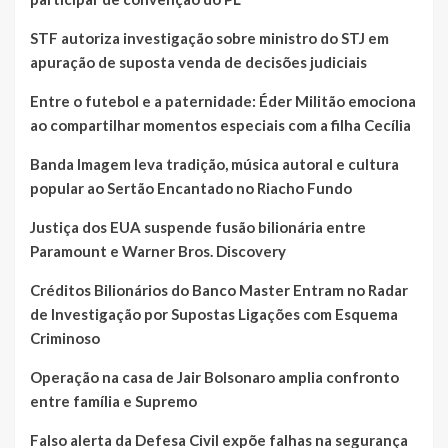
STF autoriza investigação sobre ministro do STJ em
apuração de suposta venda de decisões judiciais
Entre o futebol e a paternidade: Éder Militão emociona
ao compartilhar momentos especiais com a filha Cecília
Banda Imagem leva tradição, música autoral e cultura
popular ao Sertão Encantado no Riacho Fundo
Justiça dos EUA suspende fusão bilionária entre
Paramount e Warner Bros. Discovery
Créditos Bilionários do Banco Master Entram no Radar
de Investigação por Supostas Ligações com Esquema
Criminoso
Operação na casa de Jair Bolsonaro amplia confronto
entre família e Supremo
Falso alerta da Defesa Civil expõe falhas na segurança