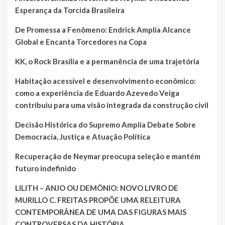
Esperança da Torcida Brasileira
De Promessa a Fenômeno: Endrick Amplia Alcance
Global e Encanta Torcedores na Copa
KK, o Rock Brasília e a permanência de uma trajetória
Habitação acessível e desenvolvimento econômico:
como a experiência de Eduardo Azevedo Veiga
contribuiu para uma visão integrada da construção civil
Decisão Histórica do Supremo Amplia Debate Sobre
Democracia, Justiça e Atuação Política
Recuperação de Neymar preocupa seleção e mantém
futuro indefinido
LILITH – ANJO OU DEMÔNIO: NOVO LIVRO DE
MURILLO C. FREITAS PROPÕE UMA RELEITURA
CONTEMPORÂNEA DE UMA DAS FIGURAS MAIS
CONTROVERSAS DA HISTÓRIA