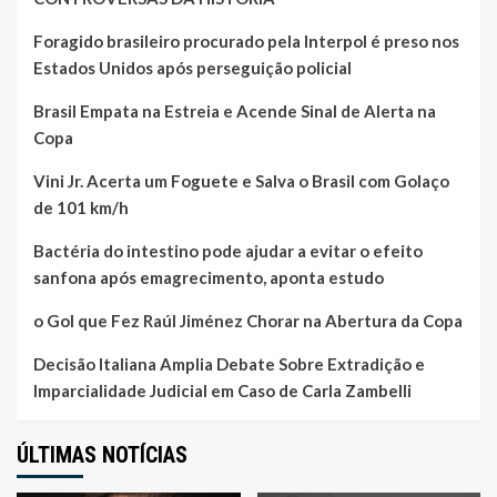
Foragido brasileiro procurado pela Interpol é preso nos
Estados Unidos após perseguição policial
Brasil Empata na Estreia e Acende Sinal de Alerta na
Copa
Vini Jr. Acerta um Foguete e Salva o Brasil com Golaço
de 101 km/h
Bactéria do intestino pode ajudar a evitar o efeito
sanfona após emagrecimento, aponta estudo
o Gol que Fez Raúl Jiménez Chorar na Abertura da Copa
Decisão Italiana Amplia Debate Sobre Extradição e
Imparcialidade Judicial em Caso de Carla Zambelli
ÚLTIMAS NOTÍCIAS