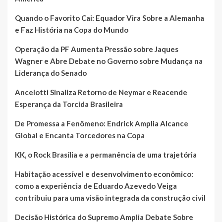
Quando o Favorito Cai: Equador Vira Sobre a Alemanha
e Faz História na Copa do Mundo
Operação da PF Aumenta Pressão sobre Jaques
Wagner e Abre Debate no Governo sobre Mudança na
Liderança do Senado
Ancelotti Sinaliza Retorno de Neymar e Reacende
Esperança da Torcida Brasileira
De Promessa a Fenômeno: Endrick Amplia Alcance
Global e Encanta Torcedores na Copa
KK, o Rock Brasília e a permanência de uma trajetória
Habitação acessível e desenvolvimento econômico:
como a experiência de Eduardo Azevedo Veiga
contribuiu para uma visão integrada da construção civil
Decisão Histórica do Supremo Amplia Debate Sobre