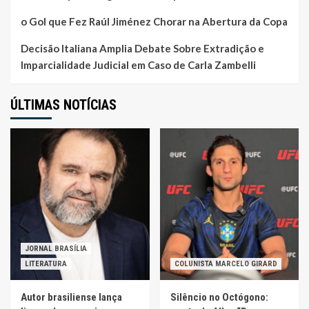
o Gol que Fez Raúl Jiménez Chorar na Abertura da Copa
Decisão Italiana Amplia Debate Sobre Extradição e
Imparcialidade Judicial em Caso de Carla Zambelli
ÚLTIMAS NOTÍCIAS
JORNAL BRASÍLIA
LITERATURA
COLUNISTA MARCELO GIRARD
Autor brasiliense lança
Silêncio no Octógono: