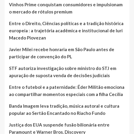
Vinhos Prime conquistam consumidores e impulsionam
o mercado de rótulos premium
Entre o Direito, Ciências políticas e a tradição histórica
europeia : a trajetória acadêmica e institucional de Iuri
Macedo Piovezan
Javier Milei recebe honraria em São Paulo antes de
participar de convenção do PL
STF autoriza investigação sobre ministro do STJ em
apuração de suposta venda de decisões judiciais
Entre o futebol e a paternidade: Éder Militão emociona
ao compartilhar momentos especiais com a filha Cecília
Banda Imagem leva tradição, música autoral e cultura
popular ao Sertão Encantado no Riacho Fundo
Justiça dos EUA suspende fusão bilionária entre
Paramount e Warner Bros. Discovery