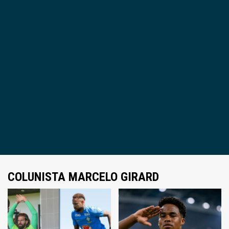
COLUNISTA MARCELO GIRARD