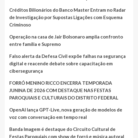
Créditos Bilionários do Banco Master Entram no Radar
de Investigação por Supostas Ligações com Esquema
Criminoso
Operação na casa de Jair Bolsonaro amplia confronto
entre família e Supremo
Falso alerta da Defesa Civil expõe falhas na segurança
digital e reacende debate sobre capacitação em
cibersegurança
FORRÓ MENINO RICCO ENCERRA TEMPORADA
JUNINA DE 2026 COM DESTAQUE NAS FESTAS
PAROQUIAIS E CULTURAIS DO DISTRITO FEDERAL
OpenAI lança GPT-Live, nova geração de modelos de
voz com conversação em tempo real
Banda Imagem é destaque do Circuito Cultural de
Festas Paroquiais com show de forró e música autoral