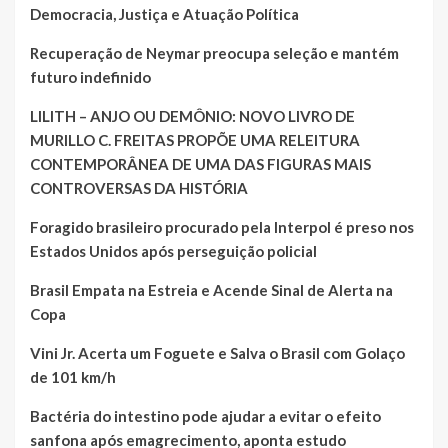
Democracia, Justiça e Atuação Política
Recuperação de Neymar preocupa seleção e mantém
futuro indefinido
LILITH – ANJO OU DEMÔNIO: NOVO LIVRO DE
MURILLO C. FREITAS PROPÕE UMA RELEITURA
CONTEMPORÂNEA DE UMA DAS FIGURAS MAIS
CONTROVERSAS DA HISTÓRIA
Foragido brasileiro procurado pela Interpol é preso nos
Estados Unidos após perseguição policial
Brasil Empata na Estreia e Acende Sinal de Alerta na
Copa
Vini Jr. Acerta um Foguete e Salva o Brasil com Golaço
de 101 km/h
Bactéria do intestino pode ajudar a evitar o efeito
sanfona após emagrecimento, aponta estudo