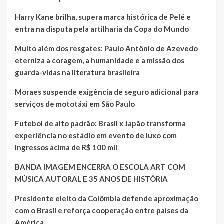
Harry Kane brilha, supera marca histórica de Pelé e
entra na disputa pela artilharia da Copa do Mundo
Muito além dos resgates: Paulo Antônio de Azevedo
eterniza a coragem, a humanidade e a missão dos
guarda-vidas na literatura brasileira
Moraes suspende exigência de seguro adicional para
serviços de mototáxi em São Paulo
Futebol de alto padrão: Brasil x Japão transforma
experiência no estádio em evento de luxo com
ingressos acima de R$ 100 mil
BANDA IMAGEM ENCERRA O ESCOLA ART COM
MÚSICA AUTORAL E 35 ANOS DE HISTÓRIA
Presidente eleito da Colômbia defende aproximação
com o Brasil e reforça cooperação entre países da
América