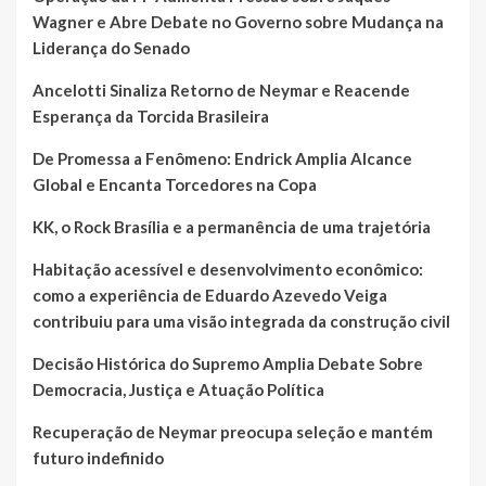
Wagner e Abre Debate no Governo sobre Mudança na
Liderança do Senado
Ancelotti Sinaliza Retorno de Neymar e Reacende
Esperança da Torcida Brasileira
De Promessa a Fenômeno: Endrick Amplia Alcance
Global e Encanta Torcedores na Copa
KK, o Rock Brasília e a permanência de uma trajetória
Habitação acessível e desenvolvimento econômico:
como a experiência de Eduardo Azevedo Veiga
contribuiu para uma visão integrada da construção civil
Decisão Histórica do Supremo Amplia Debate Sobre
Democracia, Justiça e Atuação Política
Recuperação de Neymar preocupa seleção e mantém
futuro indefinido