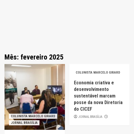
Mês: fevereiro 2025
COLUNISTA MARCELO GIRARD
Economia criativa e
desenvolvimento
sustentável marcam
posse da nova Diretoria
do CICEF
COLUNISTA MARCELO GIRARD
JORNAL BRASÍLIA
JORNAL BRASÍLIA