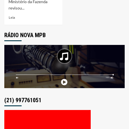
Ministério da Fazenda
revisou...
Leia
RÁDIO NOVA MPB
(21) 997761051