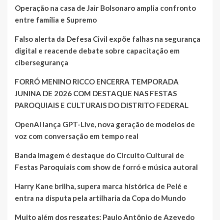
Operação na casa de Jair Bolsonaro amplia confronto
entre família e Supremo
Falso alerta da Defesa Civil expõe falhas na segurança
digital e reacende debate sobre capacitação em
cibersegurança
FORRÓ MENINO RICCO ENCERRA TEMPORADA
JUNINA DE 2026 COM DESTAQUE NAS FESTAS
PAROQUIAIS E CULTURAIS DO DISTRITO FEDERAL
OpenAI lança GPT-Live, nova geração de modelos de
voz com conversação em tempo real
Banda Imagem é destaque do Circuito Cultural de
Festas Paroquiais com show de forró e música autoral
Harry Kane brilha, supera marca histórica de Pelé e
entra na disputa pela artilharia da Copa do Mundo
Muito além dos resgates: Paulo Antônio de Azevedo