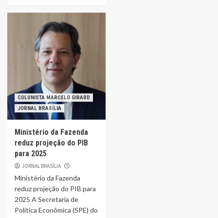
COLUNISTA MARCELO GIRARD
JORNAL BRASÍLIA
Ministério da Fazenda
reduz projeção do PIB
para 2025
JORNAL BRASÍLIA
Ministério da Fazenda
reduz projeção do PIB para
2025 A Secretaria de
Política Econômica (SPE) do