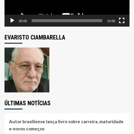
00:00
14:00
EVARISTO CIAMBARELLA
ÚLTIMAS NOTÍCIAS
Autor brasiliense lança livro sobre carreira, maturidade
e novos começos