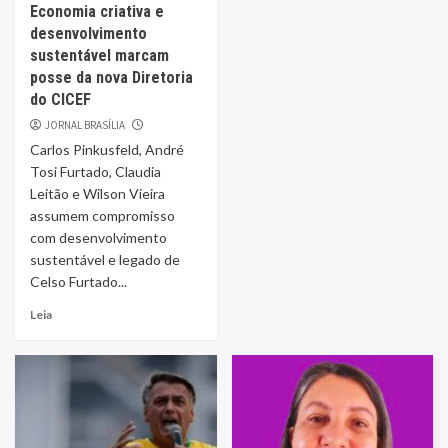
Economia criativa e
desenvolvimento
sustentável marcam
posse da nova Diretoria
do CICEF
JORNAL BRASÍLIA
Carlos Pinkusfeld, André
Tosi Furtado, Claudia
Leitão e Wilson Vieira
assumem compromisso
com desenvolvimento
sustentável e legado de
Celso Furtado...
Leia