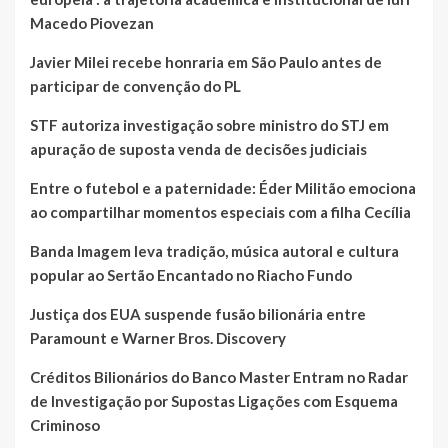
Macedo Piovezan
Javier Milei recebe honraria em São Paulo antes de
participar de convenção do PL
STF autoriza investigação sobre ministro do STJ em
apuração de suposta venda de decisões judiciais
Entre o futebol e a paternidade: Éder Militão emociona
ao compartilhar momentos especiais com a filha Cecília
Banda Imagem leva tradição, música autoral e cultura
popular ao Sertão Encantado no Riacho Fundo
Justiça dos EUA suspende fusão bilionária entre
Paramount e Warner Bros. Discovery
Créditos Bilionários do Banco Master Entram no Radar
de Investigação por Supostas Ligações com Esquema
Criminoso