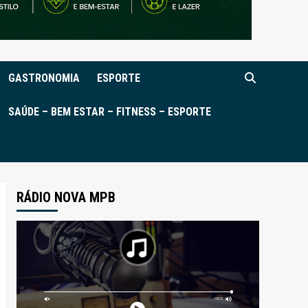
GASTRONOMIA
ESPORTE
SAÚDE – BEM ESTAR – FITNESS – ESPORTE
RÁDIO NOVA MPB