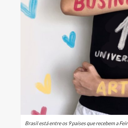
Brasil está entre os 9 países que recebem a F