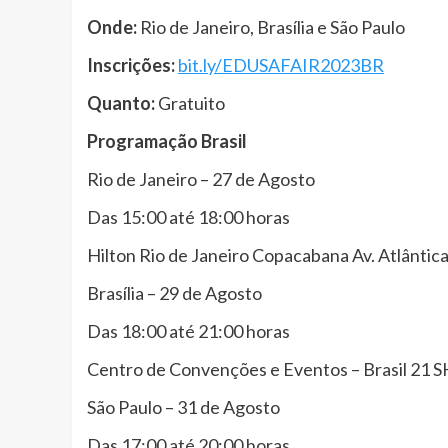
Onde:
Rio de Janeiro, Brasília e São Paulo
Inscrições:
bit.ly/EDUSAFAIR2023BR
Quanto:
Gratuito
Programação Brasil
Rio de Janeiro – 27 de Agosto
Das 15:00 até 18:00 horas
Hilton Rio de Janeiro Copacabana Av. Atlântic
Brasília – 29 de Agosto
Das 18:00 até 21:00 horas
Centro de Convenções e Eventos – Brasil 21 S
São Paulo – 31 de Agosto
Das 17:00 até 20:00 horas