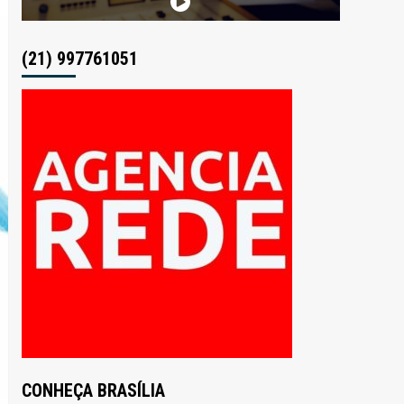
(21) 997761051
CONHEÇA BRASÍLIA