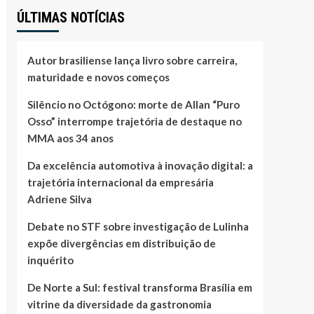
ÚLTIMAS NOTÍCIAS
Autor brasiliense lança livro sobre carreira,
maturidade e novos começos
Silêncio no Octógono: morte de Allan “Puro
Osso” interrompe trajetória de destaque no
MMA aos 34 anos
Da excelência automotiva à inovação digital: a
trajetória internacional da empresária
Adriene Silva
Debate no STF sobre investigação de Lulinha
expõe divergências em distribuição de
inquérito
De Norte a Sul: festival transforma Brasília em
vitrine da diversidade da gastronomia