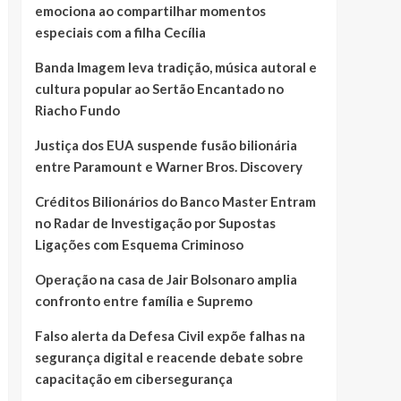
emociona ao compartilhar momentos
especiais com a filha Cecília
Banda Imagem leva tradição, música autoral e
cultura popular ao Sertão Encantado no
Riacho Fundo
Justiça dos EUA suspende fusão bilionária
entre Paramount e Warner Bros. Discovery
Créditos Bilionários do Banco Master Entram
no Radar de Investigação por Supostas
Ligações com Esquema Criminoso
Operação na casa de Jair Bolsonaro amplia
confronto entre família e Supremo
Falso alerta da Defesa Civil expõe falhas na
segurança digital e reacende debate sobre
capacitação em cibersegurança