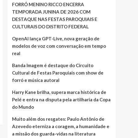
FORRÓ MENINO RICCO ENCERRA
TEMPORADA JUNINA DE 2026 COM
DESTAQUE NAS FESTAS PAROQUIAIS E
CULTURAIS DO DISTRITO FEDERAL
OpenAI lança GPT-Live, nova geração de
modelos de voz com conversação em tempo
real
Banda Imagem é destaque do Circuito
Cultural de Festas Paroquiais com show de
forró e música autoral
Harry Kane brilha, supera marca histórica de
Pelé e entra na disputa pela artilharia da Copa
do Mundo
Muito além dos resgates: Paulo Antônio de
Azevedo eterniza a coragem, a humanidade e
a missão dos guarda-vidas na literatura