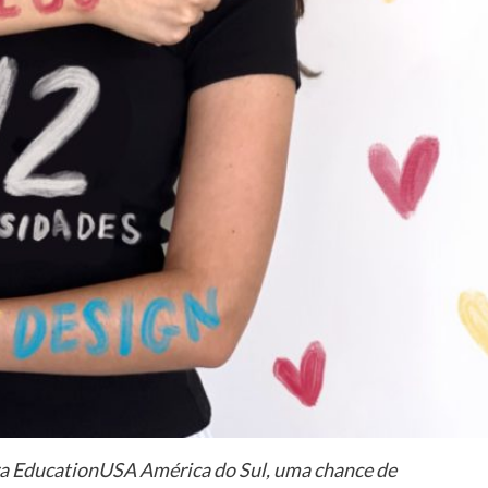
eira EducationUSA América do Sul, uma chance de