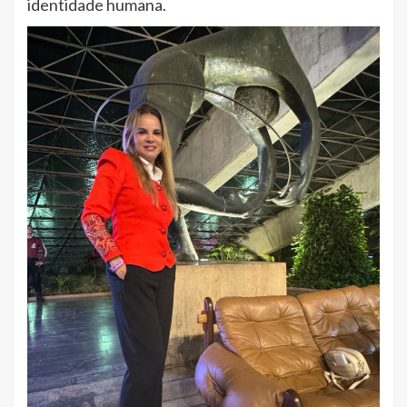
identidade humana.