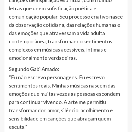
canções de inspiração espiritual, construindo
letras que unem sofisticação poética e
comunicação popular. Seu processo criativo nasce
da observação cotidiana, das relações humanas e
das emoções que atravessam a vida adulta
contemporânea, transformando sentimentos
complexos em músicas acessíveis, íntimas e
emocionalmente verdadeiras.
Segundo Gabi Amado:
“Eu não escrevo personagens. Eu escrevo
sentimentos reais. Minhas músicas nascem das
emoções que muitas vezes as pessoas escondem
para continuar vivendo. A arte me permitiu
transformar dor, amor, silêncio, acolhimento e
sensibilidade em canções que abraçam quem
escuta.”