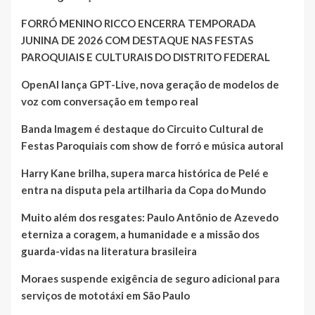
FORRÓ MENINO RICCO ENCERRA TEMPORADA
JUNINA DE 2026 COM DESTAQUE NAS FESTAS
PAROQUIAIS E CULTURAIS DO DISTRITO FEDERAL
OpenAI lança GPT-Live, nova geração de modelos de
voz com conversação em tempo real
Banda Imagem é destaque do Circuito Cultural de
Festas Paroquiais com show de forró e música autoral
Harry Kane brilha, supera marca histórica de Pelé e
entra na disputa pela artilharia da Copa do Mundo
Muito além dos resgates: Paulo Antônio de Azevedo
eterniza a coragem, a humanidade e a missão dos
guarda-vidas na literatura brasileira
Moraes suspende exigência de seguro adicional para
serviços de mototáxi em São Paulo