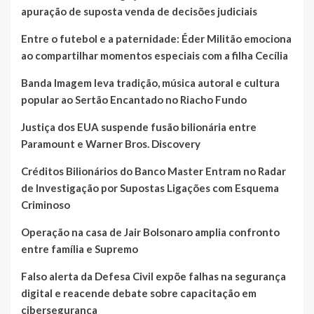
apuração de suposta venda de decisões judiciais
Entre o futebol e a paternidade: Éder Militão emociona
ao compartilhar momentos especiais com a filha Cecília
Banda Imagem leva tradição, música autoral e cultura
popular ao Sertão Encantado no Riacho Fundo
Justiça dos EUA suspende fusão bilionária entre
Paramount e Warner Bros. Discovery
Créditos Bilionários do Banco Master Entram no Radar
de Investigação por Supostas Ligações com Esquema
Criminoso
Operação na casa de Jair Bolsonaro amplia confronto
entre família e Supremo
Falso alerta da Defesa Civil expõe falhas na segurança
digital e reacende debate sobre capacitação em
cibersegurança