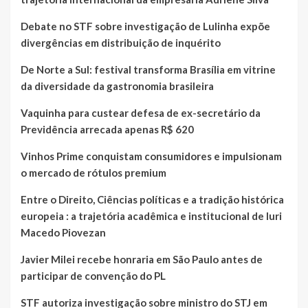
Debate no STF sobre investigação de Lulinha expõe
divergências em distribuição de inquérito
De Norte a Sul: festival transforma Brasília em vitrine
da diversidade da gastronomia brasileira
Vaquinha para custear defesa de ex-secretário da
Previdência arrecada apenas R$ 620
Vinhos Prime conquistam consumidores e impulsionam
o mercado de rótulos premium
Entre o Direito, Ciências políticas e a tradição histórica
europeia : a trajetória acadêmica e institucional de Iuri
Macedo Piovezan
Javier Milei recebe honraria em São Paulo antes de
participar de convenção do PL
STF autoriza investigação sobre ministro do STJ em