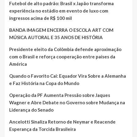
Futebol de alto padrão: Brasil x Japão transforma
experiência no estádio em evento de luxo com
ingressos acima de R$ 100 mil
BANDA IMAGEM ENCERRA O ESCOLA ART COM
MÚSICA AUTORAL E 35 ANOS DE HISTÓRIA
Presidente eleito da Colômbia defende aproximação
com o Brasil e reforça cooperação entre países da
América
Quando o Favorito Cai: Equador Vira Sobre a Alemanha
e Faz História na Copa do Mundo
Operação da PF Aumenta Pressão sobre Jaques
Wagner e Abre Debate no Governo sobre Mudança na
Liderança do Senado
Ancelotti Sinaliza Retorno de Neymar e Reacende
Esperança da Torcida Brasileira