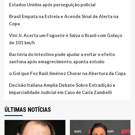
Estados Unidos após perseguição policial
Brasil Empata na Estreia e Acende Sinal de Alerta na
Copa
Vini Jr. Acerta um Foguete e Salva o Brasil com Golaço
de 101 km/h
Bactéria do intestino pode ajudar a evitar o efeito
sanfona após emagrecimento, aponta estudo
o Gol que Fez Raúl Jiménez Chorar na Abertura da Copa
Decisão Italiana Amplia Debate Sobre Extradição e
Imparcialidade Judicial em Caso de Carla Zambelli
ÚLTIMAS NOTÍCIAS