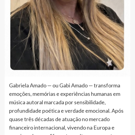
Gabriela Amado — ou Gabi Amado — transforma
emoções, memórias e experiências humanas em
música autoral marcada por sensibilidade,
profundidade poética e verdade emocional. Após
quase três décadas de atuação no mercado
financeiro internacional, vivendo na Europa e