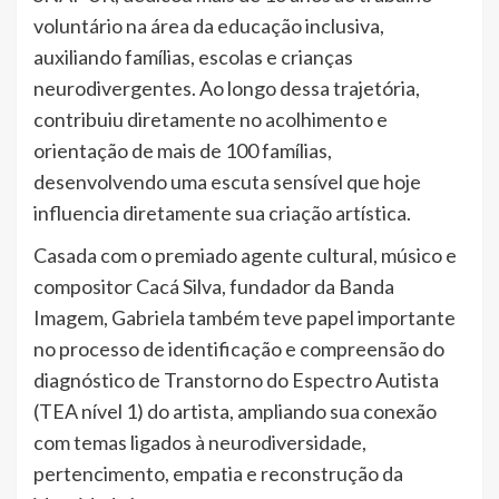
voluntário na área da educação inclusiva,
auxiliando famílias, escolas e crianças
neurodivergentes. Ao longo dessa trajetória,
contribuiu diretamente no acolhimento e
orientação de mais de 100 famílias,
desenvolvendo uma escuta sensível que hoje
influencia diretamente sua criação artística.
Casada com o premiado agente cultural, músico e
compositor Cacá Silva, fundador da Banda
Imagem, Gabriela também teve papel importante
no processo de identificação e compreensão do
diagnóstico de Transtorno do Espectro Autista
(TEA nível 1) do artista, ampliando sua conexão
com temas ligados à neurodiversidade,
pertencimento, empatia e reconstrução da