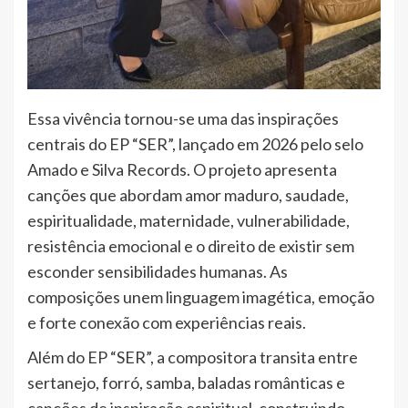
Essa vivência tornou-se uma das inspirações
centrais do EP “SER”, lançado em 2026 pelo selo
Amado e Silva Records. O projeto apresenta
canções que abordam amor maduro, saudade,
espiritualidade, maternidade, vulnerabilidade,
resistência emocional e o direito de existir sem
esconder sensibilidades humanas. As
composições unem linguagem imagética, emoção
e forte conexão com experiências reais.
Além do EP “SER”, a compositora transita entre
sertanejo, forró, samba, baladas românticas e