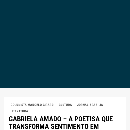
COLUNISTA MARCELO GIRARD
CULTURA
JORNAL BRASÍLIA
LITERATURA
GABRIELA AMADO – A POETISA QUE
TRANSFORMA SENTIMENTO EM