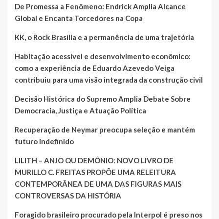
De Promessa a Fenômeno: Endrick Amplia Alcance
Global e Encanta Torcedores na Copa
KK, o Rock Brasília e a permanência de uma trajetória
Habitação acessível e desenvolvimento econômico:
como a experiência de Eduardo Azevedo Veiga
contribuiu para uma visão integrada da construção civil
Decisão Histórica do Supremo Amplia Debate Sobre
Democracia, Justiça e Atuação Política
Recuperação de Neymar preocupa seleção e mantém
futuro indefinido
LILITH – ANJO OU DEMÔNIO: NOVO LIVRO DE
MURILLO C. FREITAS PROPÕE UMA RELEITURA
CONTEMPORÂNEA DE UMA DAS FIGURAS MAIS
CONTROVERSAS DA HISTÓRIA
Foragido brasileiro procurado pela Interpol é preso nos