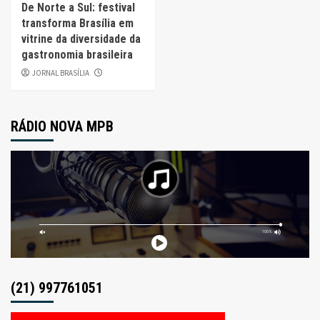
De Norte a Sul: festival
transforma Brasília em
vitrine da diversidade da
gastronomia brasileira
JORNAL BRASÍLIA
RÁDIO NOVA MPB
(21) 997761051