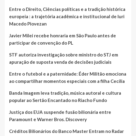
Entre o Direito, Ciências políticas e a tradição histórica
europeia : a trajetória acadêmica e institucional de Iuri
Macedo Piovezan
Javier Milei recebe honraria em São Paulo antes de
participar de convenção do PL
STF autoriza investigação sobre ministro do STJ em
apuração de suposta venda de decisões judiciais
Entre o futebol e a paternidade: Éder Militão emociona
ao compartilhar momentos especiais com a filha Cecília
Banda Imagem leva tradição, música autoral e cultura
popular ao Sertão Encantado no Riacho Fundo
Justiça dos EUA suspende fusão bilionária entre
Paramount e Warner Bros. Discovery
Créditos Bilionários do Banco Master Entram no Radar