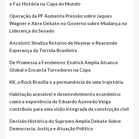
e Faz História na Copa do Mundo
Operação da PF Aumenta Pressão sobre Jaques
Wagner e Abre Debate no Governo sobre Mudança na
Liderança do Senado
Ancelotti Sinaliza Retorno de Neymar e Reacende
Esperança da Torcida Brasileira
De Promessa a Fenômeno: Endrick Amplia Alcance
Global e Encanta Torcedores na Copa
KK, o Rock Brasília e a permanência de uma trajetória
Habitação acessível e desenvolvimento econômico:
como a experiência de Eduardo Azevedo Veiga
contribuiu para uma visão integrada da construção civil
Decisão Histórica do Supremo Amplia Debate Sobre
Democracia, Justiça e Atuação Política