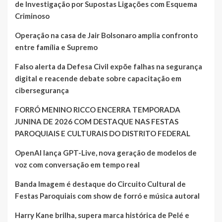
de Investigação por Supostas Ligações com Esquema
Criminoso
Operação na casa de Jair Bolsonaro amplia confronto
entre família e Supremo
Falso alerta da Defesa Civil expõe falhas na segurança
digital e reacende debate sobre capacitação em
cibersegurança
FORRÓ MENINO RICCO ENCERRA TEMPORADA
JUNINA DE 2026 COM DESTAQUE NAS FESTAS
PAROQUIAIS E CULTURAIS DO DISTRITO FEDERAL
OpenAI lança GPT-Live, nova geração de modelos de
voz com conversação em tempo real
Banda Imagem é destaque do Circuito Cultural de
Festas Paroquiais com show de forró e música autoral
Harry Kane brilha, supera marca histórica de Pelé e