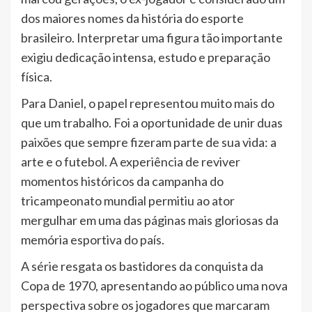
dos maiores nomes da história do esporte
brasileiro. Interpretar uma figura tão importante
exigiu dedicação intensa, estudo e preparação
física.
Para Daniel, o papel representou muito mais do
que um trabalho. Foi a oportunidade de unir duas
paixões que sempre fizeram parte de sua vida: a
arte e o futebol. A experiência de reviver
momentos históricos da campanha do
tricampeonato mundial permitiu ao ator
mergulhar em uma das páginas mais gloriosas da
memória esportiva do país.
A série resgata os bastidores da conquista da
Copa de 1970, apresentando ao público uma nova
perspectiva sobre os jogadores que marcaram