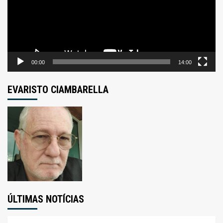
00:00
14:00
EVARISTO CIAMBARELLA
ÚLTIMAS NOTÍCIAS