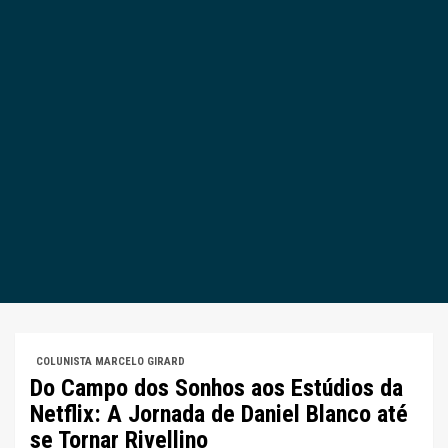
COLUNISTA MARCELO GIRARD
Do Campo dos Sonhos aos Estúdios da
Netflix: A Jornada de Daniel Blanco até
se Tornar Rivellino