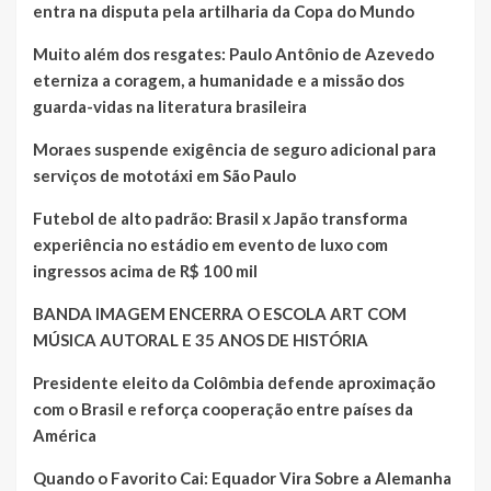
entra na disputa pela artilharia da Copa do Mundo
Muito além dos resgates: Paulo Antônio de Azevedo
eterniza a coragem, a humanidade e a missão dos
guarda-vidas na literatura brasileira
Moraes suspende exigência de seguro adicional para
serviços de mototáxi em São Paulo
Futebol de alto padrão: Brasil x Japão transforma
experiência no estádio em evento de luxo com
ingressos acima de R$ 100 mil
BANDA IMAGEM ENCERRA O ESCOLA ART COM
MÚSICA AUTORAL E 35 ANOS DE HISTÓRIA
Presidente eleito da Colômbia defende aproximação
com o Brasil e reforça cooperação entre países da
América
Quando o Favorito Cai: Equador Vira Sobre a Alemanha