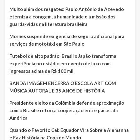
Muito além dos resgates: Paulo Antônio de Azevedo
eterniza a coragem, a humanidade e a missão dos
guarda-vidas na literatura brasileira
Moraes suspende exigência de seguro adicional para
serviços de mototáxi em São Paulo
Futebol de alto padrão: Brasil x Japão transforma
experiência no estádio em evento de luxo com
ingressos acima de R$ 100 mil
BANDA IMAGEM ENCERRA O ESCOLA ART COM
MÚSICA AUTORAL E 35 ANOS DE HISTÓRIA
Presidente eleito da Colômbia defende aproximação
com o Brasil e reforça cooperação entre países da
América
Quando o Favorito Cai: Equador Vira Sobre a Alemanha
e Faz História na Copa do Mundo