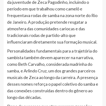
da juventude de Zeca Pagodinho, incluindo o
período em que trabalhou como camelô e
frequentava rodas de samba na zona norte do Rio
de Janeiro. A produção pretende resgatar a
atmosfera das comunidades cariocas e das
tradicionais rodas de partido-alto que
influenciaram diretamente sua formação musical.
Personalidades fundamentais para a trajetória do
sambista também devem aparecer na narrativa,
como Beth Carvalho, considerada madrinha do
samba, e Arlindo Cruz, um dos grandes parceiros
musicais de Zeca ao longo da carreira. A presença
desses nomes reforça o papel coletivo do samba e
das conexões construídas dentro do gênero ao
longo das décadas.