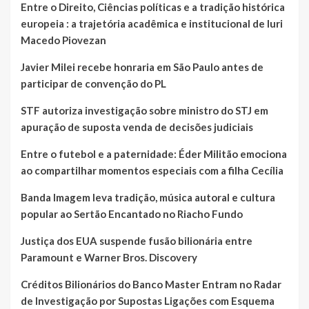
Entre o Direito, Ciências políticas e a tradição histórica
europeia : a trajetória acadêmica e institucional de Iuri
Macedo Piovezan
Javier Milei recebe honraria em São Paulo antes de
participar de convenção do PL
STF autoriza investigação sobre ministro do STJ em
apuração de suposta venda de decisões judiciais
Entre o futebol e a paternidade: Éder Militão emociona
ao compartilhar momentos especiais com a filha Cecília
Banda Imagem leva tradição, música autoral e cultura
popular ao Sertão Encantado no Riacho Fundo
Justiça dos EUA suspende fusão bilionária entre
Paramount e Warner Bros. Discovery
Créditos Bilionários do Banco Master Entram no Radar
de Investigação por Supostas Ligações com Esquema