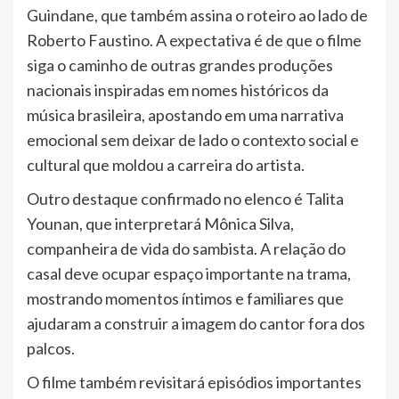
Guindane, que também assina o roteiro ao lado de
Roberto Faustino. A expectativa é de que o filme
siga o caminho de outras grandes produções
nacionais inspiradas em nomes históricos da
música brasileira, apostando em uma narrativa
emocional sem deixar de lado o contexto social e
cultural que moldou a carreira do artista.
Outro destaque confirmado no elenco é Talita
Younan, que interpretará Mônica Silva,
companheira de vida do sambista. A relação do
casal deve ocupar espaço importante na trama,
mostrando momentos íntimos e familiares que
ajudaram a construir a imagem do cantor fora dos
palcos.
O filme também revisitará episódios importantes