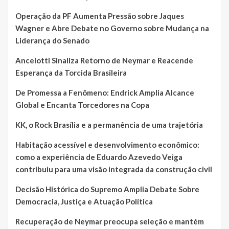
Operação da PF Aumenta Pressão sobre Jaques
Wagner e Abre Debate no Governo sobre Mudança na
Liderança do Senado
Ancelotti Sinaliza Retorno de Neymar e Reacende
Esperança da Torcida Brasileira
De Promessa a Fenômeno: Endrick Amplia Alcance
Global e Encanta Torcedores na Copa
KK, o Rock Brasília e a permanência de uma trajetória
Habitação acessível e desenvolvimento econômico:
como a experiência de Eduardo Azevedo Veiga
contribuiu para uma visão integrada da construção civil
Decisão Histórica do Supremo Amplia Debate Sobre
Democracia, Justiça e Atuação Política
Recuperação de Neymar preocupa seleção e mantém