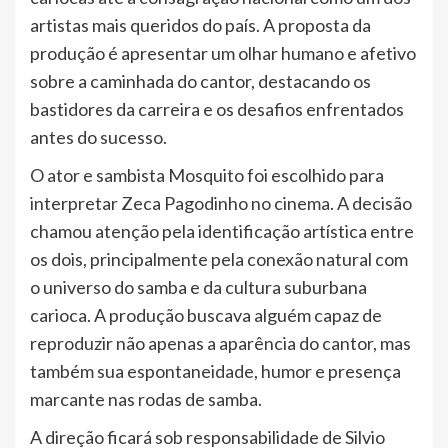
artistas mais queridos do país. A proposta da
produção é apresentar um olhar humano e afetivo
sobre a caminhada do cantor, destacando os
bastidores da carreira e os desafios enfrentados
antes do sucesso.
O ator e sambista Mosquito foi escolhido para
interpretar Zeca Pagodinho no cinema. A decisão
chamou atenção pela identificação artística entre
os dois, principalmente pela conexão natural com
o universo do samba e da cultura suburbana
carioca. A produção buscava alguém capaz de
reproduzir não apenas a aparência do cantor, mas
também sua espontaneidade, humor e presença
marcante nas rodas de samba.
A direção ficará sob responsabilidade de Silvio