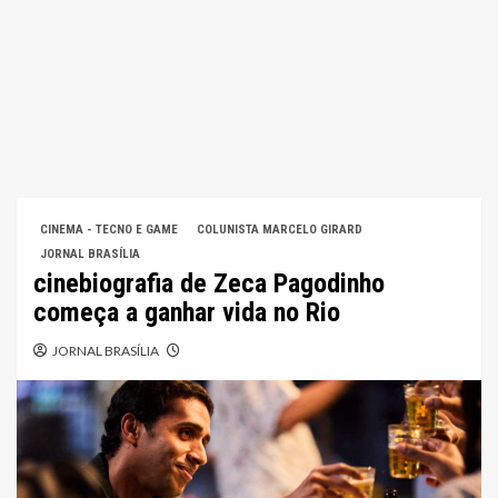
CINEMA - TECNO E GAME
COLUNISTA MARCELO GIRARD
JORNAL BRASÍLIA
cinebiografia de Zeca Pagodinho
começa a ganhar vida no Rio
JORNAL BRASÍLIA