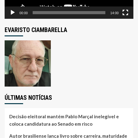
00:00
14:00
EVARISTO CIAMBARELLA
ÚLTIMAS NOTÍCIAS
Decisão eleitoral mantém Pablo Marçal inelegível e
coloca candidatura ao Senado em risco
Autor brasiliense lança livro sobre carreira, maturidade