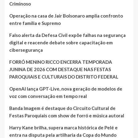
Criminoso
Operação na casa de Jair Bolsonaro amplia confronto
entre família e Supremo
Falso alerta da Defesa Civil expõe falhas na segurança
digital e reacende debate sobre capacitação em
cibersegurança
FORRÓ MENINO RICCO ENCERRA TEMPORADA
JUNINA DE 2026 COM DESTAQUE NAS FESTAS
PAROQUIAIS E CULTURAIS DO DISTRITO FEDERAL
OpenAI lança GPT-Live, nova geração de modelos de
voz com conversação em tempo real
Banda Imagem é destaque do Circuito Cultural de
Festas Paroquiais com show de forró e música autoral
Harry Kane brilha, supera marca histórica de Pelé e
entra na disputa pela artilharia da Copa do Mundo