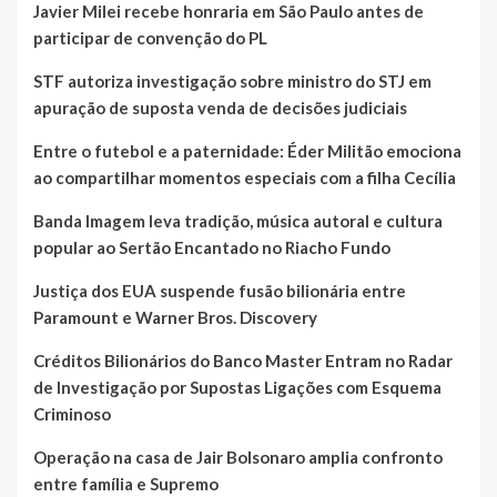
Javier Milei recebe honraria em São Paulo antes de
participar de convenção do PL
STF autoriza investigação sobre ministro do STJ em
apuração de suposta venda de decisões judiciais
Entre o futebol e a paternidade: Éder Militão emociona
ao compartilhar momentos especiais com a filha Cecília
Banda Imagem leva tradição, música autoral e cultura
popular ao Sertão Encantado no Riacho Fundo
Justiça dos EUA suspende fusão bilionária entre
Paramount e Warner Bros. Discovery
Créditos Bilionários do Banco Master Entram no Radar
de Investigação por Supostas Ligações com Esquema
Criminoso
Operação na casa de Jair Bolsonaro amplia confronto
entre família e Supremo