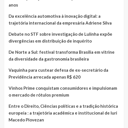
anos
Da excelência automotiva à inovação digital: a
trajetória internacional da empresária Adriene Silva
Debate no STF sobre investigação de Lulinha expõe
divergências em distribuição de inquérito
De Norte a Sul: festival transforma Brasília em vitrine
da diversidade da gastronomia brasileira
Vaquinha para custear defesa de ex-secretário da
Previdência arrecada apenas R$ 620
Vinhos Prime conquistam consumidores e impulsionam
o mercado de rótulos premium
Entre o Direito, Ciências políticas e a tradição histórica
europeia : a trajetória acadêmica e institucional de Iuri
Macedo Piovezan