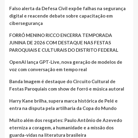
Falso alerta da Defesa Civil expõe falhas na segurança
digital e reacende debate sobre capacitação em
cibersegurança
FORRÓ MENINO RICCO ENCERRA TEMPORADA
JUNINA DE 2026 COM DESTAQUE NAS FESTAS
PAROQUIAIS E CULTURAIS DO DISTRITO FEDERAL
OpenAI lança GPT-Live, nova geração de modelos de
voz com conversação em tempo real
Banda Imagem é destaque do Circuito Cultural de
Festas Paroquiais com show de forró e música autoral
Harry Kane brilha, supera marca histórica de Pelé e
entra na disputa pela artilharia da Copa do Mundo
Muito além dos resgates: Paulo Antônio de Azevedo
eterniza a coragem, a humanidade e a missão dos
guarda-vidas na literatura brasileira