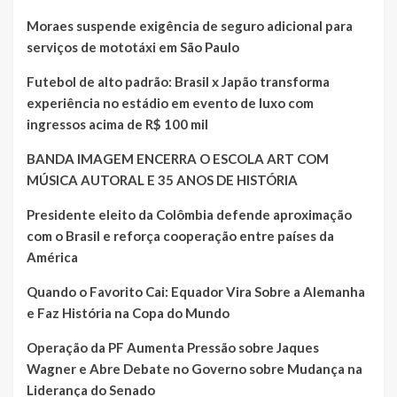
Moraes suspende exigência de seguro adicional para
serviços de mototáxi em São Paulo
Futebol de alto padrão: Brasil x Japão transforma
experiência no estádio em evento de luxo com
ingressos acima de R$ 100 mil
BANDA IMAGEM ENCERRA O ESCOLA ART COM
MÚSICA AUTORAL E 35 ANOS DE HISTÓRIA
Presidente eleito da Colômbia defende aproximação
com o Brasil e reforça cooperação entre países da
América
Quando o Favorito Cai: Equador Vira Sobre a Alemanha
e Faz História na Copa do Mundo
Operação da PF Aumenta Pressão sobre Jaques
Wagner e Abre Debate no Governo sobre Mudança na
Liderança do Senado