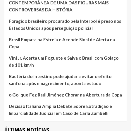
CONTEMPORÂNEA DE UMA DAS FIGURAS MAIS
CONTROVERSAS DA HISTÓRIA
Foragido brasileiro procurado pela Interpol é preso nos
Estados Unidos após perseguição policial
Brasil Empata na Estreia e Acende Sinal de Alerta na
Copa
Vini Jr. Acerta um Foguete e Salva o Brasil com Golaço
de 101 km/h
Bactéria do intestino pode ajudar a evitar o efeito
sanfona após emagrecimento, aponta estudo
o Gol que Fez Raúl Jiménez Chorar na Abertura da Copa
Decisão Italiana Amplia Debate Sobre Extradição e
Imparcialidade Judicial em Caso de Carla Zambelli
ÚLTIMAS NOTÍCIAS