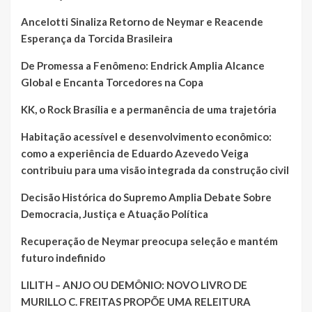
Ancelotti Sinaliza Retorno de Neymar e Reacende
Esperança da Torcida Brasileira
De Promessa a Fenômeno: Endrick Amplia Alcance
Global e Encanta Torcedores na Copa
KK, o Rock Brasília e a permanência de uma trajetória
Habitação acessível e desenvolvimento econômico:
como a experiência de Eduardo Azevedo Veiga
contribuiu para uma visão integrada da construção civil
Decisão Histórica do Supremo Amplia Debate Sobre
Democracia, Justiça e Atuação Política
Recuperação de Neymar preocupa seleção e mantém
futuro indefinido
LILITH – ANJO OU DEMÔNIO: NOVO LIVRO DE
MURILLO C. FREITAS PROPÕE UMA RELEITURA