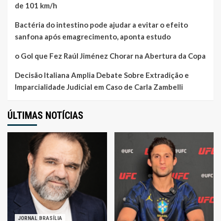
de 101 km/h
Bactéria do intestino pode ajudar a evitar o efeito
sanfona após emagrecimento, aponta estudo
o Gol que Fez Raúl Jiménez Chorar na Abertura da Copa
Decisão Italiana Amplia Debate Sobre Extradição e
Imparcialidade Judicial em Caso de Carla Zambelli
ÚLTIMAS NOTÍCIAS
JORNAL BRASÍLIA