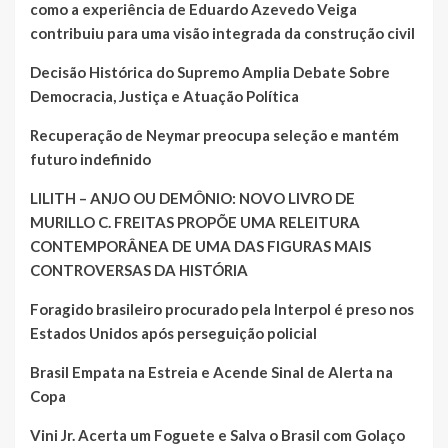
como a experiência de Eduardo Azevedo Veiga
contribuiu para uma visão integrada da construção civil
Decisão Histórica do Supremo Amplia Debate Sobre
Democracia, Justiça e Atuação Política
Recuperação de Neymar preocupa seleção e mantém
futuro indefinido
LILITH – ANJO OU DEMÔNIO: NOVO LIVRO DE
MURILLO C. FREITAS PROPÕE UMA RELEITURA
CONTEMPORÂNEA DE UMA DAS FIGURAS MAIS
CONTROVERSAS DA HISTÓRIA
Foragido brasileiro procurado pela Interpol é preso nos
Estados Unidos após perseguição policial
Brasil Empata na Estreia e Acende Sinal de Alerta na
Copa
Vini Jr. Acerta um Foguete e Salva o Brasil com Golaço