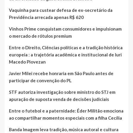
Vaquinha para custear defesa de ex-secretário da
Previdência arrecada apenas R$ 620
Vinhos Prime conquistam consumidores e impulsionam
o mercado de rótulos premium
Entre o Direito, Ciências políticas e a tradição histórica
europeia : a trajetória acadêmica e institucional de Iuri
Macedo Piovezan
Javier Milei recebe honraria em São Paulo antes de
participar de convenção do PL
STF autoriza investigação sobre ministro do STJ em
apuração de suposta venda de decisões judiciais
Entre o futebol e a paternidade: Éder Militão emociona
ao compartilhar momentos especiais com a filha Cecília
Banda Imagem leva tradição, música autoral e cultura