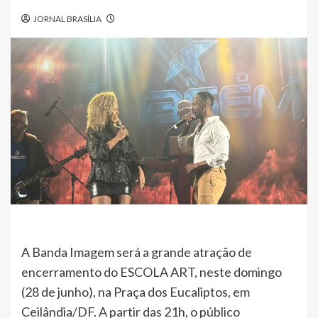
JORNAL BRASÍLIA
A Banda Imagem será a grande atração de
encerramento do ESCOLA ART, neste domingo
(28 de junho), na Praça dos Eucaliptos, em
Ceilândia/DF. A partir das 21h, o público