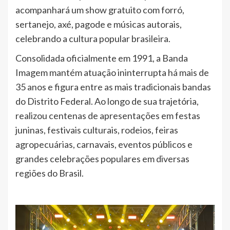
acompanhará um show gratuito com forró,
sertanejo, axé, pagode e músicas autorais,
celebrando a cultura popular brasileira.
Consolidada oficialmente em 1991, a Banda
Imagem mantém atuação ininterrupta há mais de
35 anos e figura entre as mais tradicionais bandas
do Distrito Federal. Ao longo de sua trajetória,
realizou centenas de apresentações em festas
juninas, festivais culturais, rodeios, feiras
agropecuárias, carnavais, eventos públicos e
grandes celebrações populares em diversas
regiões do Brasil.