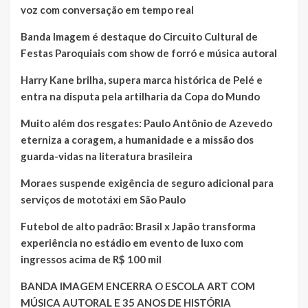
voz com conversação em tempo real
Banda Imagem é destaque do Circuito Cultural de
Festas Paroquiais com show de forró e música autoral
Harry Kane brilha, supera marca histórica de Pelé e
entra na disputa pela artilharia da Copa do Mundo
Muito além dos resgates: Paulo Antônio de Azevedo
eterniza a coragem, a humanidade e a missão dos
guarda-vidas na literatura brasileira
Moraes suspende exigência de seguro adicional para
serviços de mototáxi em São Paulo
Futebol de alto padrão: Brasil x Japão transforma
experiência no estádio em evento de luxo com
ingressos acima de R$ 100 mil
BANDA IMAGEM ENCERRA O ESCOLA ART COM
MÚSICA AUTORAL E 35 ANOS DE HISTÓRIA