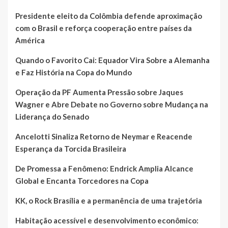
Presidente eleito da Colômbia defende aproximação
com o Brasil e reforça cooperação entre países da
América
Quando o Favorito Cai: Equador Vira Sobre a Alemanha
e Faz História na Copa do Mundo
Operação da PF Aumenta Pressão sobre Jaques
Wagner e Abre Debate no Governo sobre Mudança na
Liderança do Senado
Ancelotti Sinaliza Retorno de Neymar e Reacende
Esperança da Torcida Brasileira
De Promessa a Fenômeno: Endrick Amplia Alcance
Global e Encanta Torcedores na Copa
KK, o Rock Brasília e a permanência de uma trajetória
Habitação acessível e desenvolvimento econômico: