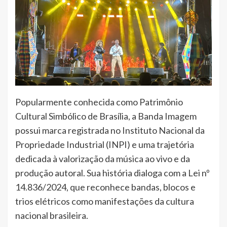
Popularmente conhecida como Patrimônio
Cultural Simbólico de Brasília, a Banda Imagem
possui marca registrada no Instituto Nacional da
Propriedade Industrial (INPI) e uma trajetória
dedicada à valorização da música ao vivo e da
produção autoral. Sua história dialoga com a Lei nº
14.836/2024, que reconhece bandas, blocos e
trios elétricos como manifestações da cultura
nacional brasileira.