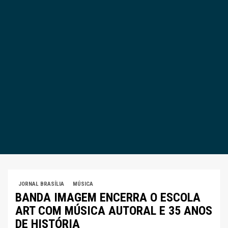
JORNAL BRASÍLIA
MÚSICA
BANDA IMAGEM ENCERRA O ESCOLA
ART COM MÚSICA AUTORAL E 35 ANOS
DE HISTÓRIA