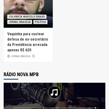
COLUNISTA MARCELO GIRARD
JORNAL BRASÍLIA
POLÍTICA
Vaquinha para custear
defesa de ex-secretário
da Previdência arrecada
apenas R$ 620
JORNAL BRASÍLIA
RÁDIO NOVA MPB