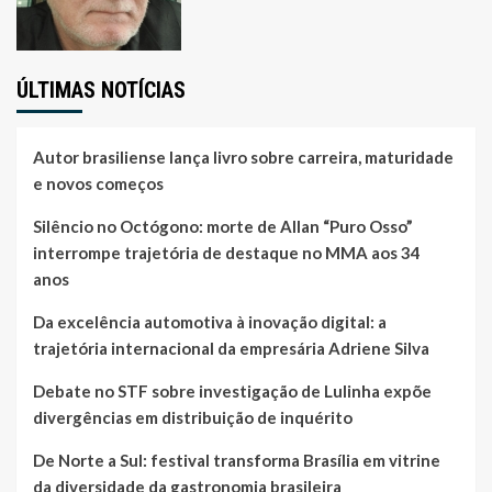
ÚLTIMAS NOTÍCIAS
Autor brasiliense lança livro sobre carreira, maturidade
e novos começos
Silêncio no Octógono: morte de Allan “Puro Osso”
interrompe trajetória de destaque no MMA aos 34
anos
Da excelência automotiva à inovação digital: a
trajetória internacional da empresária Adriene Silva
Debate no STF sobre investigação de Lulinha expõe
divergências em distribuição de inquérito
De Norte a Sul: festival transforma Brasília em vitrine
da diversidade da gastronomia brasileira