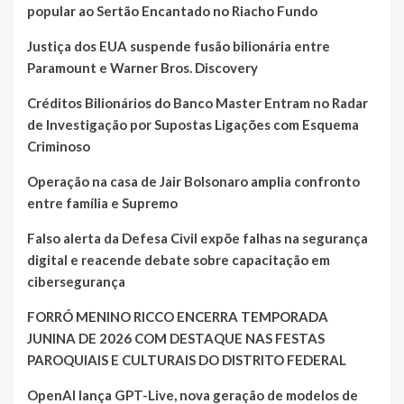
popular ao Sertão Encantado no Riacho Fundo
Justiça dos EUA suspende fusão bilionária entre
Paramount e Warner Bros. Discovery
Créditos Bilionários do Banco Master Entram no Radar
de Investigação por Supostas Ligações com Esquema
Criminoso
Operação na casa de Jair Bolsonaro amplia confronto
entre família e Supremo
Falso alerta da Defesa Civil expõe falhas na segurança
digital e reacende debate sobre capacitação em
cibersegurança
FORRÓ MENINO RICCO ENCERRA TEMPORADA
JUNINA DE 2026 COM DESTAQUE NAS FESTAS
PAROQUIAIS E CULTURAIS DO DISTRITO FEDERAL
OpenAI lança GPT-Live, nova geração de modelos de