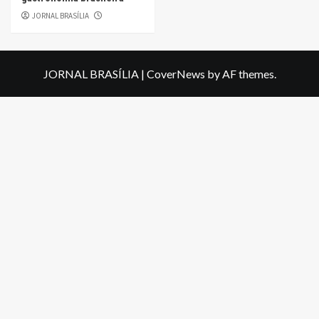
JORNAL BRASÍLIA
JORNAL BRASÍLIA
|
CoverNews
by AF themes.