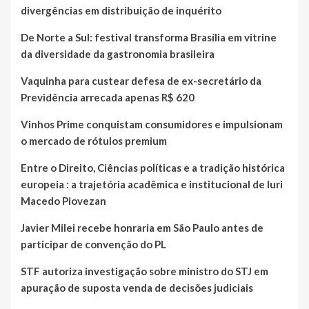
divergências em distribuição de inquérito
De Norte a Sul: festival transforma Brasília em vitrine
da diversidade da gastronomia brasileira
Vaquinha para custear defesa de ex-secretário da
Previdência arrecada apenas R$ 620
Vinhos Prime conquistam consumidores e impulsionam
o mercado de rótulos premium
Entre o Direito, Ciências políticas e a tradição histórica
europeia : a trajetória acadêmica e institucional de Iuri
Macedo Piovezan
Javier Milei recebe honraria em São Paulo antes de
participar de convenção do PL
STF autoriza investigação sobre ministro do STJ em
apuração de suposta venda de decisões judiciais