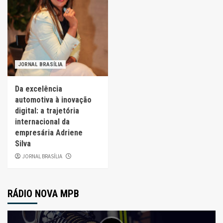
JORNAL BRASÍLIA
Da excelência
automotiva à inovação
digital: a trajetória
internacional da
empresária Adriene
Silva
JORNAL BRASÍLIA
RÁDIO NOVA MPB