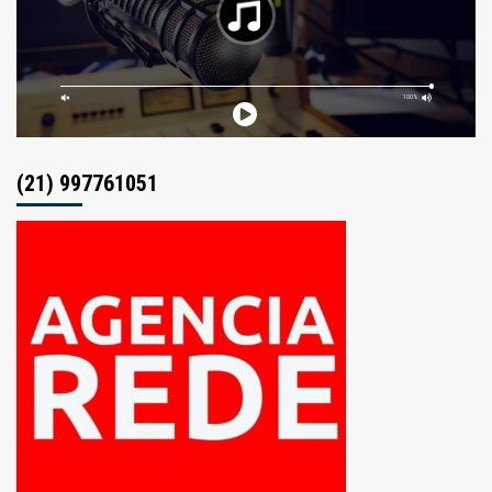
(21) 997761051