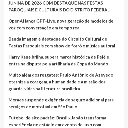
JUNINA DE 2026 COM DESTAQUE NAS FESTAS
PAROQUIAIS E CULTURAIS DO DISTRITO FEDERAL
OpenAI lança GPT-Live, nova geração de modelos de
voz com conversação em tempo real
Banda Imagem é destaque do Circuito Cultural de
Festas Paroquiais com show de forró e música autoral
Harry Kane brilha, supera marca histórica de Pelé e
entra na disputa pela artilharia da Copa do Mundo
Muito além dos resgates: Paulo Antônio de Azevedo
eterniza a coragem, a humanidade e a missão dos
guarda-vidas na literatura brasileira
Moraes suspende exigência de seguro adicional para
serviços de mototáxi em São Paulo
Futebol de alto padrão: Brasil x Japão transforma
experiência no estádio em evento de luxo com