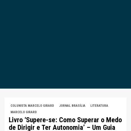
COLUNISTA MARCELO GIRARD
JORNAL BRASÍLIA
LITERATURA
MARCELO GIRARD
Livro ‘Supere-se: Como Superar o Medo
de Dirigir e Ter Autonomia’ – Um Guia