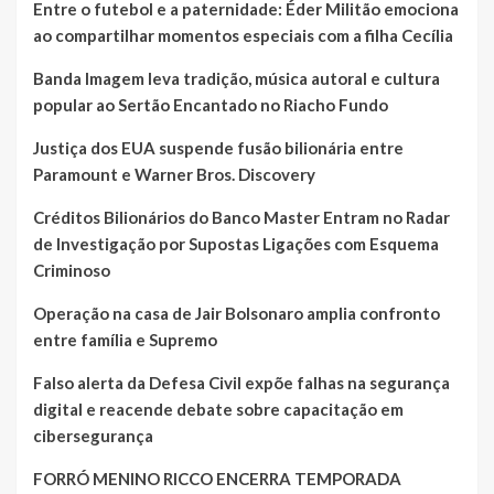
Entre o futebol e a paternidade: Éder Militão emociona
ao compartilhar momentos especiais com a filha Cecília
Banda Imagem leva tradição, música autoral e cultura
popular ao Sertão Encantado no Riacho Fundo
Justiça dos EUA suspende fusão bilionária entre
Paramount e Warner Bros. Discovery
Créditos Bilionários do Banco Master Entram no Radar
de Investigação por Supostas Ligações com Esquema
Criminoso
Operação na casa de Jair Bolsonaro amplia confronto
entre família e Supremo
Falso alerta da Defesa Civil expõe falhas na segurança
digital e reacende debate sobre capacitação em
cibersegurança
FORRÓ MENINO RICCO ENCERRA TEMPORADA