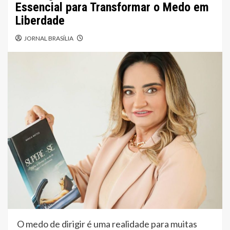
Essencial para Transformar o Medo em
Liberdade
JORNAL BRASÍLIA
O medo de dirigir é uma realidade para muitas