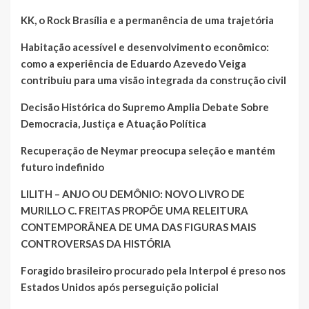
KK, o Rock Brasília e a permanência de uma trajetória
Habitação acessível e desenvolvimento econômico:
como a experiência de Eduardo Azevedo Veiga
contribuiu para uma visão integrada da construção civil
Decisão Histórica do Supremo Amplia Debate Sobre
Democracia, Justiça e Atuação Política
Recuperação de Neymar preocupa seleção e mantém
futuro indefinido
LILITH – ANJO OU DEMÔNIO: NOVO LIVRO DE
MURILLO C. FREITAS PROPÕE UMA RELEITURA
CONTEMPORÂNEA DE UMA DAS FIGURAS MAIS
CONTROVERSAS DA HISTÓRIA
Foragido brasileiro procurado pela Interpol é preso nos
Estados Unidos após perseguição policial