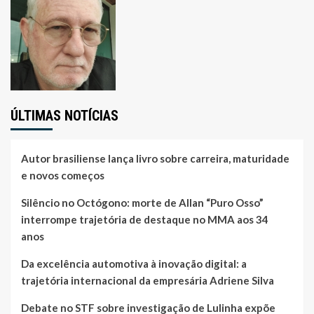
ÚLTIMAS NOTÍCIAS
Autor brasiliense lança livro sobre carreira, maturidade
e novos começos
Silêncio no Octógono: morte de Allan “Puro Osso”
interrompe trajetória de destaque no MMA aos 34
anos
Da excelência automotiva à inovação digital: a
trajetória internacional da empresária Adriene Silva
Debate no STF sobre investigação de Lulinha expõe