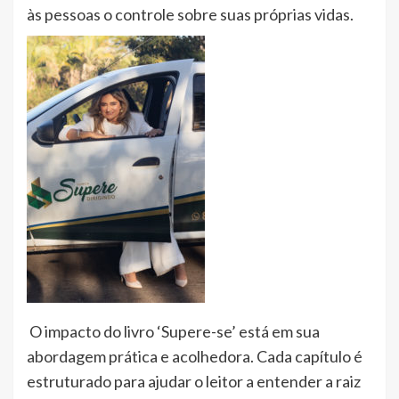
às pessoas o controle sobre suas próprias vidas.
O impacto do livro ‘Supere-se’ está em sua
abordagem prática e acolhedora. Cada capítulo é
estruturado para ajudar o leitor a entender a raiz