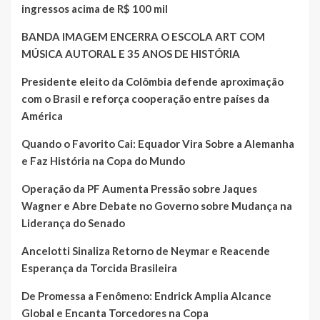
ingressos acima de R$ 100 mil
BANDA IMAGEM ENCERRA O ESCOLA ART COM
MÚSICA AUTORAL E 35 ANOS DE HISTÓRIA
Presidente eleito da Colômbia defende aproximação
com o Brasil e reforça cooperação entre países da
América
Quando o Favorito Cai: Equador Vira Sobre a Alemanha
e Faz História na Copa do Mundo
Operação da PF Aumenta Pressão sobre Jaques
Wagner e Abre Debate no Governo sobre Mudança na
Liderança do Senado
Ancelotti Sinaliza Retorno de Neymar e Reacende
Esperança da Torcida Brasileira
De Promessa a Fenômeno: Endrick Amplia Alcance
Global e Encanta Torcedores na Copa