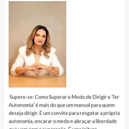
Supere-se: Como Superar o Medo de Dirigir e Ter
Autonomia’ é mais do que um manual para quem
deseja dirigir. É um convite para resgatar a própria
autonomia, encarar o medo e abraçar a liberdade