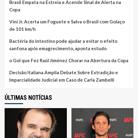
Brasil Empata na Estreia e Acende Sinal de Alerta na
Copa
Vini Jr. Acerta um Foguete e Salva o Brasil com Golaço
de 101 km/h
Bactéria do intestino pode ajudar a evitar o efeito
sanfona após emagrecimento, aponta estudo
o Gol que Fez Raúl Jiménez Chorar na Abertura da Copa
Decisão Italiana Amplia Debate Sobre Extradição e
Imparcialidade Judicial em Caso de Carla Zambelli
ÚLTIMAS NOTÍCIAS