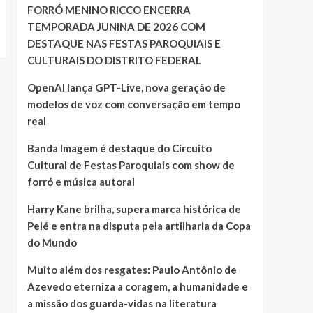
FORRÓ MENINO RICCO ENCERRA
TEMPORADA JUNINA DE 2026 COM
DESTAQUE NAS FESTAS PAROQUIAIS E
CULTURAIS DO DISTRITO FEDERAL
OpenAI lança GPT-Live, nova geração de
modelos de voz com conversação em tempo
real
Banda Imagem é destaque do Circuito
Cultural de Festas Paroquiais com show de
forró e música autoral
Harry Kane brilha, supera marca histórica de
Pelé e entra na disputa pela artilharia da Copa
do Mundo
Muito além dos resgates: Paulo Antônio de
Azevedo eterniza a coragem, a humanidade e
a missão dos guarda-vidas na literatura