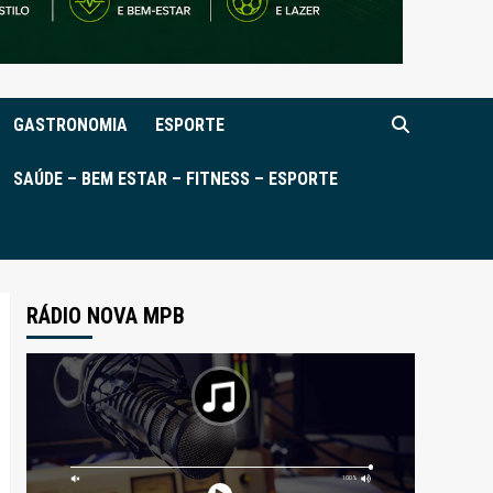
GASTRONOMIA
ESPORTE
SAÚDE – BEM ESTAR – FITNESS – ESPORTE
RÁDIO NOVA MPB