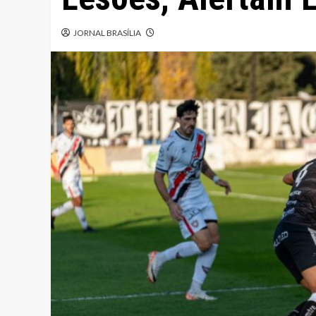
JORNAL BRASÍLIA