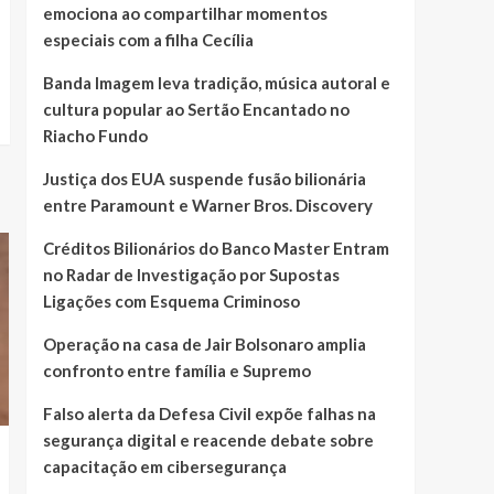
emociona ao compartilhar momentos
especiais com a filha Cecília
Banda Imagem leva tradição, música autoral e
cultura popular ao Sertão Encantado no
Riacho Fundo
Justiça dos EUA suspende fusão bilionária
entre Paramount e Warner Bros. Discovery
Créditos Bilionários do Banco Master Entram
no Radar de Investigação por Supostas
Ligações com Esquema Criminoso
Operação na casa de Jair Bolsonaro amplia
confronto entre família e Supremo
Falso alerta da Defesa Civil expõe falhas na
segurança digital e reacende debate sobre
capacitação em cibersegurança