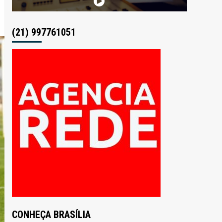
(21) 997761051
CONHEÇA BRASÍLIA