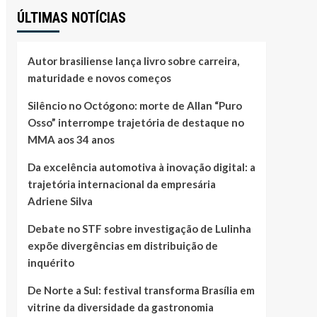
ÚLTIMAS NOTÍCIAS
Autor brasiliense lança livro sobre carreira,
maturidade e novos começos
Silêncio no Octógono: morte de Allan “Puro
Osso” interrompe trajetória de destaque no
MMA aos 34 anos
Da excelência automotiva à inovação digital: a
trajetória internacional da empresária
Adriene Silva
Debate no STF sobre investigação de Lulinha
expõe divergências em distribuição de
inquérito
De Norte a Sul: festival transforma Brasília em
vitrine da diversidade da gastronomia