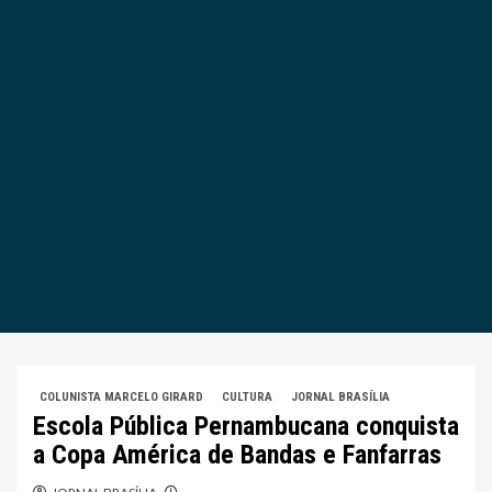
COLUNISTA MARCELO GIRARD
CULTURA
JORNAL BRASÍLIA
Escola Pública Pernambucana conquista
a Copa América de Bandas e Fanfarras