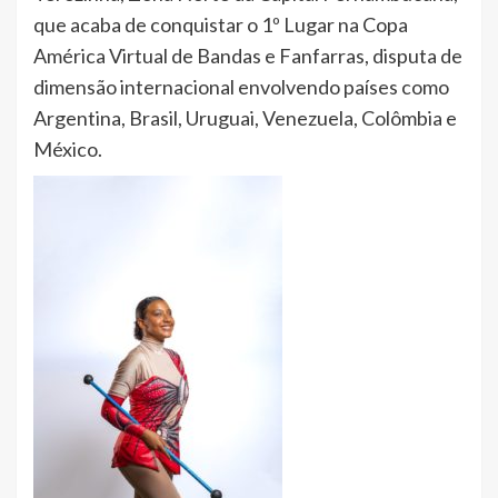
que acaba de conquistar o 1º Lugar na Copa
América Virtual de Bandas e Fanfarras, disputa de
dimensão internacional envolvendo países como
Argentina, Brasil, Uruguai, Venezuela, Colômbia e
México.