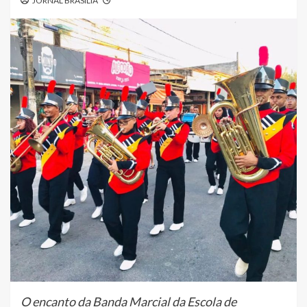
JORNAL BRASÍLIA
O encanto da Banda Marcial da Escola de