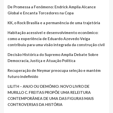
De Promessa a Fenômeno: Endrick Amplia Alcance
Global e Encanta Torcedores na Copa
KK, o Rock Brasília e a permanência de uma trajetória
Habitação acessível e desenvolvimento econômico:
como a experiência de Eduardo Azevedo Veiga
contribuiu para uma visão integrada da construção civil
Decisão Histórica do Supremo Amplia Debate Sobre
Democracia, Justiça e Atuação Política
Recuperação de Neymar preocupa seleção e mantém
futuro indefinido
LILITH – ANJO OU DEMÔNIO: NOVO LIVRO DE
MURILLO C. FREITAS PROPÕE UMA RELEITURA
CONTEMPORÂNEA DE UMA DAS FIGURAS MAIS
CONTROVERSAS DA HISTÓRIA