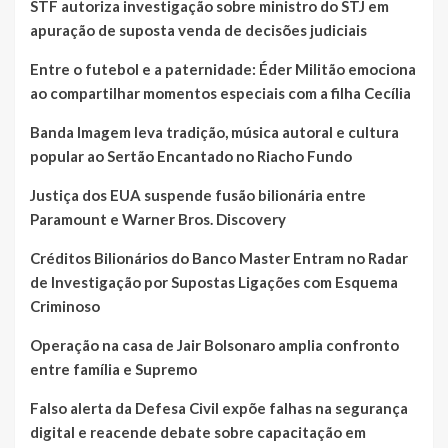
STF autoriza investigação sobre ministro do STJ em
apuração de suposta venda de decisões judiciais
Entre o futebol e a paternidade: Éder Militão emociona
ao compartilhar momentos especiais com a filha Cecília
Banda Imagem leva tradição, música autoral e cultura
popular ao Sertão Encantado no Riacho Fundo
Justiça dos EUA suspende fusão bilionária entre
Paramount e Warner Bros. Discovery
Créditos Bilionários do Banco Master Entram no Radar
de Investigação por Supostas Ligações com Esquema
Criminoso
Operação na casa de Jair Bolsonaro amplia confronto
entre família e Supremo
Falso alerta da Defesa Civil expõe falhas na segurança
digital e reacende debate sobre capacitação em