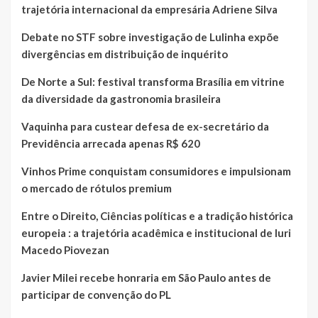
trajetória internacional da empresária Adriene Silva
Debate no STF sobre investigação de Lulinha expõe
divergências em distribuição de inquérito
De Norte a Sul: festival transforma Brasília em vitrine
da diversidade da gastronomia brasileira
Vaquinha para custear defesa de ex-secretário da
Previdência arrecada apenas R$ 620
Vinhos Prime conquistam consumidores e impulsionam
o mercado de rótulos premium
Entre o Direito, Ciências políticas e a tradição histórica
europeia : a trajetória acadêmica e institucional de Iuri
Macedo Piovezan
Javier Milei recebe honraria em São Paulo antes de
participar de convenção do PL