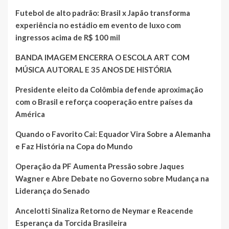
Futebol de alto padrão: Brasil x Japão transforma
experiência no estádio em evento de luxo com
ingressos acima de R$ 100 mil
BANDA IMAGEM ENCERRA O ESCOLA ART COM
MÚSICA AUTORAL E 35 ANOS DE HISTÓRIA
Presidente eleito da Colômbia defende aproximação
com o Brasil e reforça cooperação entre países da
América
Quando o Favorito Cai: Equador Vira Sobre a Alemanha
e Faz História na Copa do Mundo
Operação da PF Aumenta Pressão sobre Jaques
Wagner e Abre Debate no Governo sobre Mudança na
Liderança do Senado
Ancelotti Sinaliza Retorno de Neymar e Reacende
Esperança da Torcida Brasileira