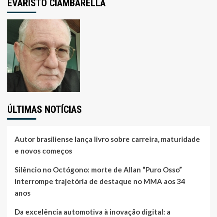
EVARISTO CIAMBARELLA
ÚLTIMAS NOTÍCIAS
Autor brasiliense lança livro sobre carreira, maturidade
e novos começos
Silêncio no Octógono: morte de Allan “Puro Osso”
interrompe trajetória de destaque no MMA aos 34
anos
Da excelência automotiva à inovação digital: a