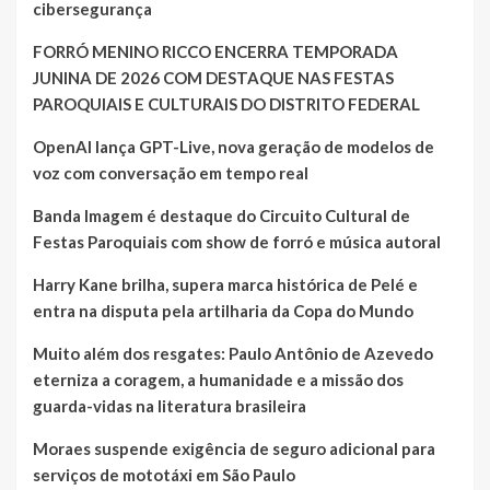
cibersegurança
FORRÓ MENINO RICCO ENCERRA TEMPORADA
JUNINA DE 2026 COM DESTAQUE NAS FESTAS
PAROQUIAIS E CULTURAIS DO DISTRITO FEDERAL
OpenAI lança GPT-Live, nova geração de modelos de
voz com conversação em tempo real
Banda Imagem é destaque do Circuito Cultural de
Festas Paroquiais com show de forró e música autoral
Harry Kane brilha, supera marca histórica de Pelé e
entra na disputa pela artilharia da Copa do Mundo
Muito além dos resgates: Paulo Antônio de Azevedo
eterniza a coragem, a humanidade e a missão dos
guarda-vidas na literatura brasileira
Moraes suspende exigência de seguro adicional para
serviços de mototáxi em São Paulo