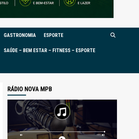
GASTRONOMIA
ESPORTE
SAÚDE – BEM ESTAR – FITNESS – ESPORTE
RÁDIO NOVA MPB