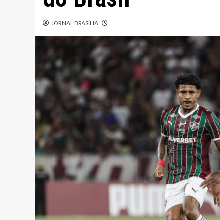
JORNAL BRASÍLIA