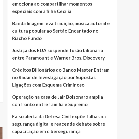
emociona ao compartilhar momentos
especiais com a filha Cecília
Banda Imagem leva tradição, música autoral e
cultura popular ao Sertão Encantado no
Riacho Fundo
Justiça dos EUA suspende fusão bilionária
entre Paramount e Warner Bros. Discovery
Créditos Bilionários do Banco Master Entram
no Radar de Investigação por Supostas
Ligações com Esquema Criminoso
Operação na casa de Jair Bolsonaro amplia
confronto entre família e Supremo
Falso alerta da Defesa Civil expõe falhas na
segurança digital e reacende debate sobre
capacitação em cibersegurança