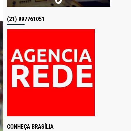
(21) 997761051
CONHEÇA BRASÍLIA