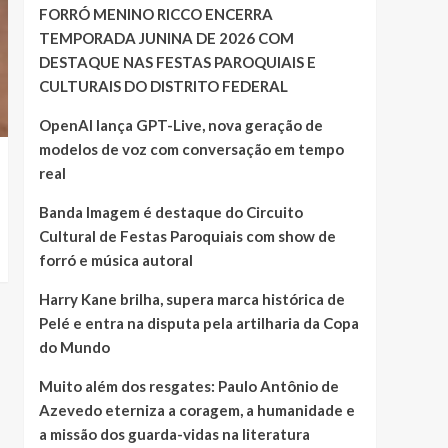
FORRÓ MENINO RICCO ENCERRA
TEMPORADA JUNINA DE 2026 COM
DESTAQUE NAS FESTAS PAROQUIAIS E
CULTURAIS DO DISTRITO FEDERAL
OpenAI lança GPT-Live, nova geração de
modelos de voz com conversação em tempo
real
Banda Imagem é destaque do Circuito
Cultural de Festas Paroquiais com show de
forró e música autoral
Harry Kane brilha, supera marca histórica de
Pelé e entra na disputa pela artilharia da Copa
do Mundo
Muito além dos resgates: Paulo Antônio de
Azevedo eterniza a coragem, a humanidade e
a missão dos guarda-vidas na literatura