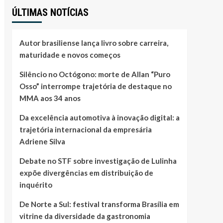
ÚLTIMAS NOTÍCIAS
Autor brasiliense lança livro sobre carreira,
maturidade e novos começos
Silêncio no Octógono: morte de Allan “Puro
Osso” interrompe trajetória de destaque no
MMA aos 34 anos
Da excelência automotiva à inovação digital: a
trajetória internacional da empresária
Adriene Silva
Debate no STF sobre investigação de Lulinha
expõe divergências em distribuição de
inquérito
De Norte a Sul: festival transforma Brasília em
vitrine da diversidade da gastronomia