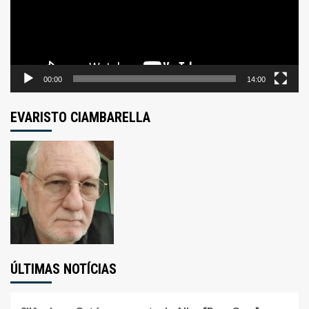
00:00
14:00
EVARISTO CIAMBARELLA
ÚLTIMAS NOTÍCIAS