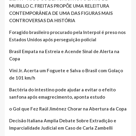
MURILLO C. FREITAS PROPÕE UMA RELEITURA
CONTEMPORÂNEA DE UMA DAS FIGURAS MAIS
CONTROVERSAS DA HISTÓRIA
Foragido brasileiro procurado pela Interpol é preso nos
Estados Unidos após perseguição policial
Brasil Empata na Estreia e Acende Sinal de Alerta na
Copa
Vini Jr. Acerta um Foguete e Salva o Brasil com Golaço
de 101 km/h
Bactéria do intestino pode ajudar a evitar o efeito
sanfona após emagrecimento, aponta estudo
o Gol que Fez Raúl Jiménez Chorar na Abertura da Copa
Decisão Italiana Amplia Debate Sobre Extradição e
Imparcialidade Judicial em Caso de Carla Zambelli