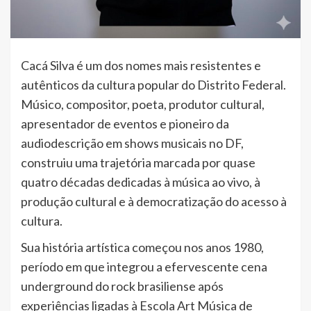
Cacá Silva é um dos nomes mais resistentes e
autênticos da cultura popular do Distrito Federal.
Músico, compositor, poeta, produtor cultural,
apresentador de eventos e pioneiro da
audiodescrição em shows musicais no DF,
construiu uma trajetória marcada por quase
quatro décadas dedicadas à música ao vivo, à
produção cultural e à democratização do acesso à
cultura.
Sua história artística começou nos anos 1980,
período em que integrou a efervescente cena
underground do rock brasiliense após
experiências ligadas à Escola Art Música de