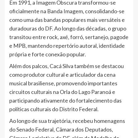
Em 1991, a Imagem Obscura transformou-se
oficialmente na Banda Imagem, consolidando-se
como uma das bandas populares mais versáteis e
duradouras do DF. Ao longo das décadas, o grupo
transitou entre rock, axé, forró, sertanejo, pagode
e MPB, mantendo repertório autoral, identidade
própria e forte conexão popular.
Além dos palcos, Cacá Silva também se destacou
como produtor cultural e articulador da cena
musical brasiliense, promovendo importantes
circuitos culturais na Orla do Lago Paranoá e
participando ativamente do fortalecimento das
políticas culturais do Distrito Federal.
Ao longo de sua trajetória, recebeu homenagens
do Senado Federal, Câmara dos Deputados,