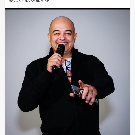
JORNAL BRASÍLIA