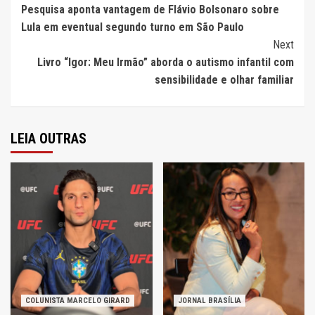
Pesquisa aponta vantagem de Flávio Bolsonaro sobre
Reading
Lula em eventual segundo turno em São Paulo
Next
Livro “Igor: Meu Irmão” aborda o autismo infantil com
sensibilidade e olhar familiar
LEIA OUTRAS
COLUNISTA MARCELO GIRARD
JORNAL BRASÍLIA