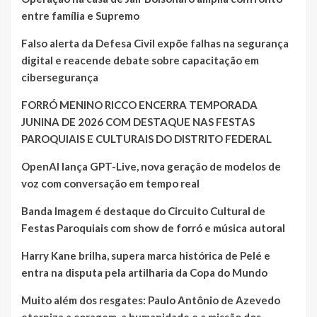
entre família e Supremo
Falso alerta da Defesa Civil expõe falhas na segurança
digital e reacende debate sobre capacitação em
cibersegurança
FORRÓ MENINO RICCO ENCERRA TEMPORADA
JUNINA DE 2026 COM DESTAQUE NAS FESTAS
PAROQUIAIS E CULTURAIS DO DISTRITO FEDERAL
OpenAI lança GPT-Live, nova geração de modelos de
voz com conversação em tempo real
Banda Imagem é destaque do Circuito Cultural de
Festas Paroquiais com show de forró e música autoral
Harry Kane brilha, supera marca histórica de Pelé e
entra na disputa pela artilharia da Copa do Mundo
Muito além dos resgates: Paulo Antônio de Azevedo