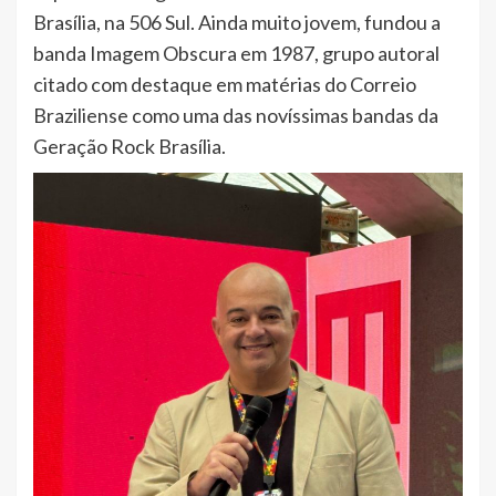
Brasília, na 506 Sul. Ainda muito jovem, fundou a
banda Imagem Obscura em 1987, grupo autoral
citado com destaque em matérias do Correio
Braziliense como uma das novíssimas bandas da
Geração Rock Brasília.