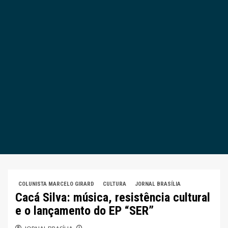
COLUNISTA MARCELO GIRARD
CULTURA
JORNAL BRASÍLIA
Cacá Silva: música, resistência cultural
e o lançamento do EP “SER”