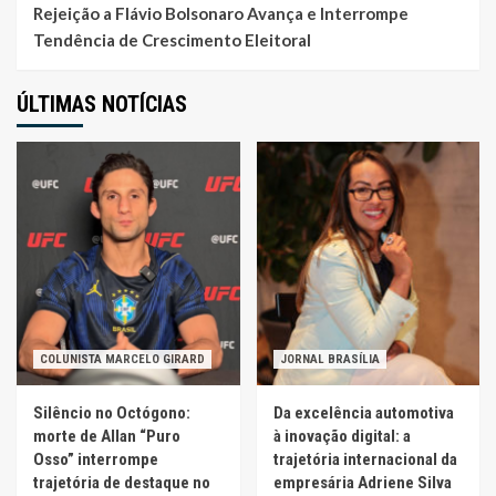
Rejeição a Flávio Bolsonaro Avança e Interrompe
Tendência de Crescimento Eleitoral
ÚLTIMAS NOTÍCIAS
COLUNISTA MARCELO GIRARD
JORNAL BRASÍLIA
Silêncio no Octógono:
Da excelência automotiva
morte de Allan “Puro
à inovação digital: a
Osso” interrompe
trajetória internacional da
trajetória de destaque no
empresária Adriene Silva