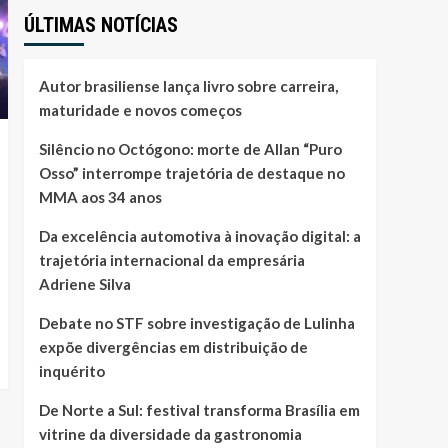
ÚLTIMAS NOTÍCIAS
Autor brasiliense lança livro sobre carreira,
maturidade e novos começos
Silêncio no Octógono: morte de Allan “Puro
Osso” interrompe trajetória de destaque no
MMA aos 34 anos
Da excelência automotiva à inovação digital: a
trajetória internacional da empresária
Adriene Silva
Debate no STF sobre investigação de Lulinha
expõe divergências em distribuição de
inquérito
De Norte a Sul: festival transforma Brasília em
vitrine da diversidade da gastronomia