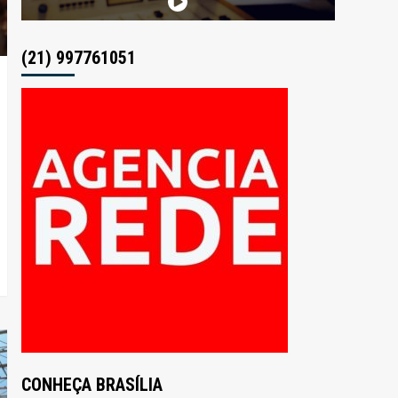
(21) 997761051
CONHEÇA BRASÍLIA