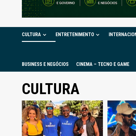
CULTURA
ENTRETENIMENTO
INTERNACIO
BUSINESS E NEGÓCIOS
CINEMA – TECNO E GAME
CULTURA