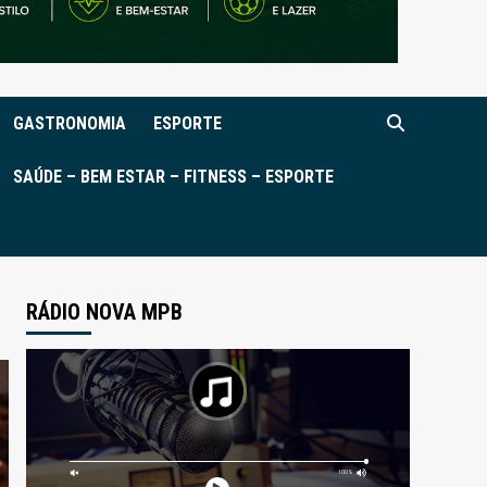
GASTRONOMIA
ESPORTE
SAÚDE – BEM ESTAR – FITNESS – ESPORTE
RÁDIO NOVA MPB