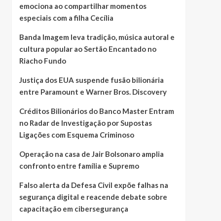
emociona ao compartilhar momentos
especiais com a filha Cecília
Banda Imagem leva tradição, música autoral e
cultura popular ao Sertão Encantado no
Riacho Fundo
Justiça dos EUA suspende fusão bilionária
entre Paramount e Warner Bros. Discovery
Créditos Bilionários do Banco Master Entram
no Radar de Investigação por Supostas
Ligações com Esquema Criminoso
Operação na casa de Jair Bolsonaro amplia
confronto entre família e Supremo
Falso alerta da Defesa Civil expõe falhas na
segurança digital e reacende debate sobre
capacitação em cibersegurança