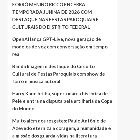
FORRÓ MENINO RICCO ENCERRA
TEMPORADA JUNINA DE 2026 COM
DESTAQUE NAS FESTAS PAROQUIAIS E
CULTURAIS DO DISTRITO FEDERAL
OpenAI lança GPT-Live, nova geração de
modelos de voz com conversação em tempo
real
Banda Imagem é destaque do Circuito
Cultural de Festas Paroquiais com show de
forró e música autoral
Harry Kane brilha, supera marca histórica de
Pelé e entra na disputa pela artilharia da Copa
do Mundo
Muito além dos resgates: Paulo Antônio de
Azevedo eterniza a coragem, a humanidade e
a missão dos guarda-vidas na literatura