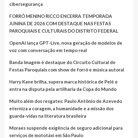
cibersegurança
FORRÓ MENINO RICCO ENCERRA TEMPORADA
JUNINA DE 2026 COM DESTAQUE NAS FESTAS
PAROQUIAIS E CULTURAIS DO DISTRITO FEDERAL
OpenAI lança GPT-Live, nova geração de modelos de
voz com conversação em tempo real
Banda Imagem é destaque do Circuito Cultural de
Festas Paroquiais com show de forró e música autoral
Harry Kane brilha, supera marca histórica de Pelé e
entra na disputa pela artilharia da Copa do Mundo
Muito além dos resgates: Paulo Antônio de Azevedo
eterniza a coragem, a humanidade e a missão dos
guarda-vidas na literatura brasileira
Moraes suspende exigência de seguro adicional para
serviços de mototáxi em São Paulo