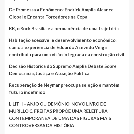
De Promessa a Fenômeno: Endrick Amplia Alcance
Global e Encanta Torcedores na Copa
KK, o Rock Brasília e a permanência de uma trajetória
Habitação acessível e desenvolvimento econômico:
como a experiência de Eduardo Azevedo Veiga
contribuiu para uma visão integrada da construção civil
Decisão Histórica do Supremo Amplia Debate Sobre
Democracia, Justiça e Atuação Política
Recuperação de Neymar preocupa seleção e mantém
futuro indefinido
LILITH – ANJO OU DEMÔNIO: NOVO LIVRO DE
MURILLO C. FREITAS PROPÕE UMA RELEITURA
CONTEMPORÂNEA DE UMA DAS FIGURAS MAIS
CONTROVERSAS DA HISTÓRIA