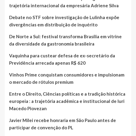
trajetória internacional da empresária Adriene Silva
Debate no STF sobre investigação de Lulinha expõe
divergências em distribuição de inquérito
De Norte a Sul: festival transforma Brasília em vitrine
da diversidade da gastronomia brasileira
Vaquinha para custear defesa de ex-secretário da
Previdência arrecada apenas R$ 620
Vinhos Prime conquistam consumidores e impulsionam
o mercado de rótulos premium
Entre o Direito, Ciências políticas e a tradição histórica
europeia : a trajetória acadêmica e institucional de Iuri
Macedo Piovezan
Javier Milei recebe honraria em São Paulo antes de
participar de convenção do PL