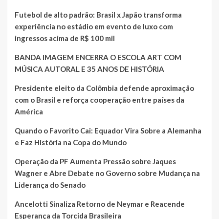
Futebol de alto padrão: Brasil x Japão transforma
experiência no estádio em evento de luxo com
ingressos acima de R$ 100 mil
BANDA IMAGEM ENCERRA O ESCOLA ART COM
MÚSICA AUTORAL E 35 ANOS DE HISTÓRIA
Presidente eleito da Colômbia defende aproximação
com o Brasil e reforça cooperação entre países da
América
Quando o Favorito Cai: Equador Vira Sobre a Alemanha
e Faz História na Copa do Mundo
Operação da PF Aumenta Pressão sobre Jaques
Wagner e Abre Debate no Governo sobre Mudança na
Liderança do Senado
Ancelotti Sinaliza Retorno de Neymar e Reacende
Esperança da Torcida Brasileira