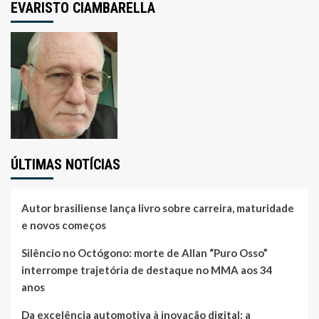
EVARISTO CIAMBARELLA
ÚLTIMAS NOTÍCIAS
Autor brasiliense lança livro sobre carreira, maturidade
e novos começos
Silêncio no Octógono: morte de Allan “Puro Osso”
interrompe trajetória de destaque no MMA aos 34
anos
Da excelência automotiva à inovação digital: a