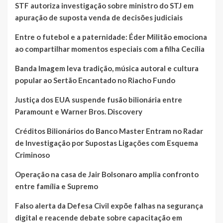
STF autoriza investigação sobre ministro do STJ em
apuração de suposta venda de decisões judiciais
Entre o futebol e a paternidade: Éder Militão emociona
ao compartilhar momentos especiais com a filha Cecília
Banda Imagem leva tradição, música autoral e cultura
popular ao Sertão Encantado no Riacho Fundo
Justiça dos EUA suspende fusão bilionária entre
Paramount e Warner Bros. Discovery
Créditos Bilionários do Banco Master Entram no Radar
de Investigação por Supostas Ligações com Esquema
Criminoso
Operação na casa de Jair Bolsonaro amplia confronto
entre família e Supremo
Falso alerta da Defesa Civil expõe falhas na segurança
digital e reacende debate sobre capacitação em