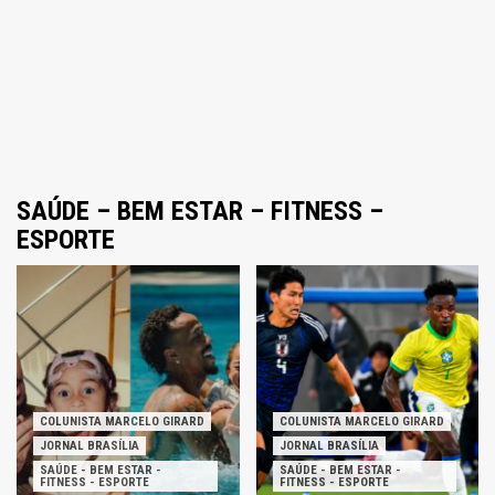
SAÚDE – BEM ESTAR – FITNESS –
ESPORTE
COLUNISTA MARCELO GIRARD
COLUNISTA MARCELO GIRARD
JORNAL BRASÍLIA
JORNAL BRASÍLIA
SAÚDE - BEM ESTAR -
SAÚDE - BEM ESTAR -
FITNESS - ESPORTE
FITNESS - ESPORTE