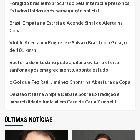
Foragido brasileiro procurado pela Interpol é preso nos
Estados Unidos após perseguição policial
Brasil Empata na Estreia e Acende Sinal de Alerta na
Copa
Vini Jr. Acerta um Foguete e Salva o Brasil com Golaço
de 101 km/h
Bactéria do intestino pode ajudar a evitar o efeito
sanfona após emagrecimento, aponta estudo
o Gol que Fez Raúl Jiménez Chorar na Abertura da Copa
Decisão Italiana Amplia Debate Sobre Extradição e
Imparcialidade Judicial em Caso de Carla Zambelli
ÚLTIMAS NOTÍCIAS