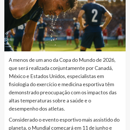
A menos de um ano da Copa do Mundo de 2026,
que será realizada conjuntamente por Canadá,
México e Estados Unidos, especialistas em
fisiologia do exercício e medicina esportiva têm
demonstrado preocupação com os impactos das
altas temperaturas sobre a saúde e o
desempenho dos atletas.
Considerado o evento esportivo mais assistido do
planeta, o Mundial começará em 11 de junho e