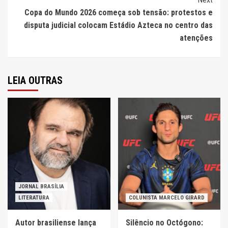
Copa do Mundo 2026 começa sob tensão: protestos e
disputa judicial colocam Estádio Azteca no centro das
atenções
LEIA OUTRAS
JORNAL BRASÍLIA
LITERATURA
COLUNISTA MARCELO GIRARD
Autor brasiliense lança
Silêncio no Octógono: