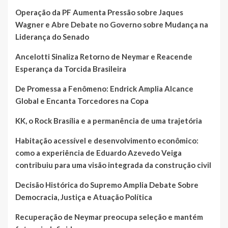
Operação da PF Aumenta Pressão sobre Jaques
Wagner e Abre Debate no Governo sobre Mudança na
Liderança do Senado
Ancelotti Sinaliza Retorno de Neymar e Reacende
Esperança da Torcida Brasileira
De Promessa a Fenômeno: Endrick Amplia Alcance
Global e Encanta Torcedores na Copa
KK, o Rock Brasília e a permanência de uma trajetória
Habitação acessível e desenvolvimento econômico:
como a experiência de Eduardo Azevedo Veiga
contribuiu para uma visão integrada da construção civil
Decisão Histórica do Supremo Amplia Debate Sobre
Democracia, Justiça e Atuação Política
Recuperação de Neymar preocupa seleção e mantém