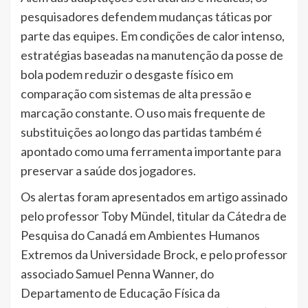
pesquisadores defendem mudanças táticas por
parte das equipes. Em condições de calor intenso,
estratégias baseadas na manutenção da posse de
bola podem reduzir o desgaste físico em
comparação com sistemas de alta pressão e
marcação constante. O uso mais frequente de
substituições ao longo das partidas também é
apontado como uma ferramenta importante para
preservar a saúde dos jogadores.
Os alertas foram apresentados em artigo assinado
pelo professor Toby Mündel, titular da Cátedra de
Pesquisa do Canadá em Ambientes Humanos
Extremos da Universidade Brock, e pelo professor
associado Samuel Penna Wanner, do
Departamento de Educação Física da