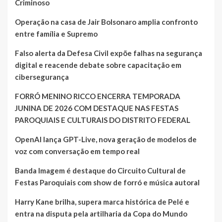
Criminoso
Operação na casa de Jair Bolsonaro amplia confronto
entre família e Supremo
Falso alerta da Defesa Civil expõe falhas na segurança
digital e reacende debate sobre capacitação em
cibersegurança
FORRÓ MENINO RICCO ENCERRA TEMPORADA
JUNINA DE 2026 COM DESTAQUE NAS FESTAS
PAROQUIAIS E CULTURAIS DO DISTRITO FEDERAL
OpenAI lança GPT-Live, nova geração de modelos de
voz com conversação em tempo real
Banda Imagem é destaque do Circuito Cultural de
Festas Paroquiais com show de forró e música autoral
Harry Kane brilha, supera marca histórica de Pelé e
entra na disputa pela artilharia da Copa do Mundo