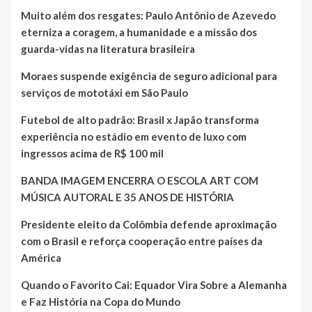
Muito além dos resgates: Paulo Antônio de Azevedo
eterniza a coragem, a humanidade e a missão dos
guarda-vidas na literatura brasileira
Moraes suspende exigência de seguro adicional para
serviços de mototáxi em São Paulo
Futebol de alto padrão: Brasil x Japão transforma
experiência no estádio em evento de luxo com
ingressos acima de R$ 100 mil
BANDA IMAGEM ENCERRA O ESCOLA ART COM
MÚSICA AUTORAL E 35 ANOS DE HISTÓRIA
Presidente eleito da Colômbia defende aproximação
com o Brasil e reforça cooperação entre países da
América
Quando o Favorito Cai: Equador Vira Sobre a Alemanha
e Faz História na Copa do Mundo