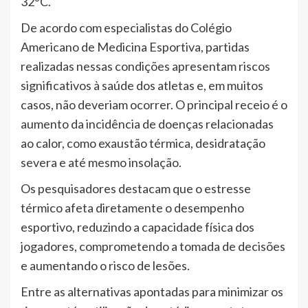
32°C.
De acordo com especialistas do Colégio
Americano de Medicina Esportiva, partidas
realizadas nessas condições apresentam riscos
significativos à saúde dos atletas e, em muitos
casos, não deveriam ocorrer. O principal receio é o
aumento da incidência de doenças relacionadas
ao calor, como exaustão térmica, desidratação
severa e até mesmo insolação.
Os pesquisadores destacam que o estresse
térmico afeta diretamente o desempenho
esportivo, reduzindo a capacidade física dos
jogadores, comprometendo a tomada de decisões
e aumentando o risco de lesões.
Entre as alternativas apontadas para minimizar os