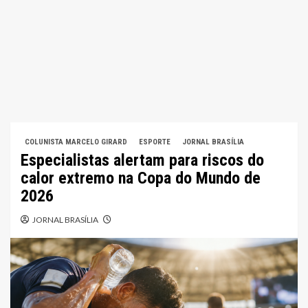
COLUNISTA MARCELO GIRARD
ESPORTE
JORNAL BRASÍLIA
Especialistas alertam para riscos do
calor extremo na Copa do Mundo de
2026
JORNAL BRASÍLIA