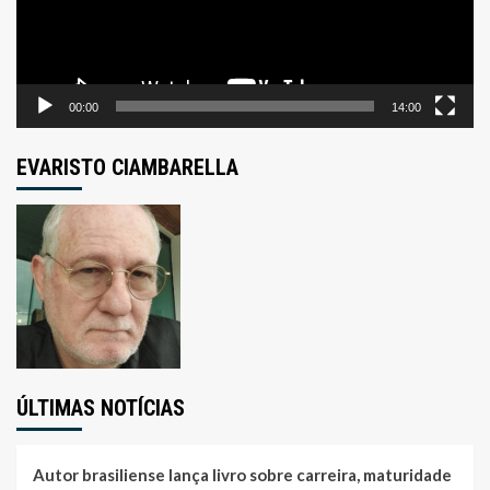
00:00
14:00
EVARISTO CIAMBARELLA
ÚLTIMAS NOTÍCIAS
Autor brasiliense lança livro sobre carreira, maturidade