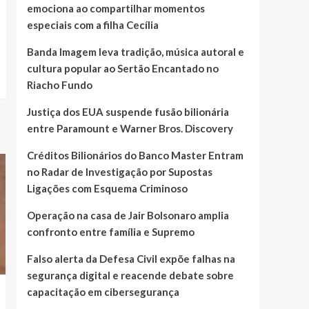
emociona ao compartilhar momentos
especiais com a filha Cecília
Banda Imagem leva tradição, música autoral e
cultura popular ao Sertão Encantado no
Riacho Fundo
Justiça dos EUA suspende fusão bilionária
entre Paramount e Warner Bros. Discovery
Créditos Bilionários do Banco Master Entram
no Radar de Investigação por Supostas
Ligações com Esquema Criminoso
Operação na casa de Jair Bolsonaro amplia
confronto entre família e Supremo
Falso alerta da Defesa Civil expõe falhas na
segurança digital e reacende debate sobre
capacitação em cibersegurança