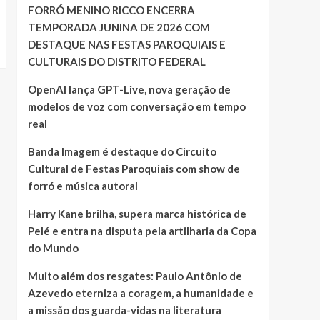
FORRÓ MENINO RICCO ENCERRA
TEMPORADA JUNINA DE 2026 COM
DESTAQUE NAS FESTAS PAROQUIAIS E
CULTURAIS DO DISTRITO FEDERAL
OpenAI lança GPT-Live, nova geração de
modelos de voz com conversação em tempo
real
Banda Imagem é destaque do Circuito
Cultural de Festas Paroquiais com show de
forró e música autoral
Harry Kane brilha, supera marca histórica de
Pelé e entra na disputa pela artilharia da Copa
do Mundo
Muito além dos resgates: Paulo Antônio de
Azevedo eterniza a coragem, a humanidade e
a missão dos guarda-vidas na literatura