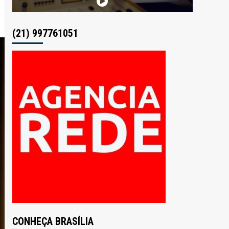
(21) 997761051
CONHEÇA BRASÍLIA