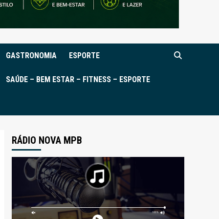
GASTRONOMIA
ESPORTE
SAÚDE – BEM ESTAR – FITNESS – ESPORTE
RÁDIO NOVA MPB