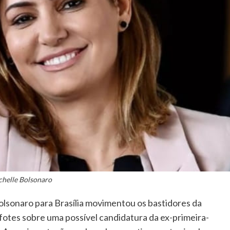
helle Bolsonaro
Bolsonaro para Brasília movimentou os bastidores da
fotes sobre uma possível candidatura da ex-primeira-