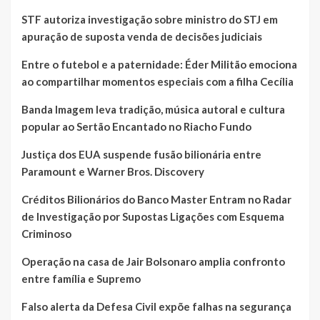
STF autoriza investigação sobre ministro do STJ em
apuração de suposta venda de decisões judiciais
Entre o futebol e a paternidade: Éder Militão emociona
ao compartilhar momentos especiais com a filha Cecília
Banda Imagem leva tradição, música autoral e cultura
popular ao Sertão Encantado no Riacho Fundo
Justiça dos EUA suspende fusão bilionária entre
Paramount e Warner Bros. Discovery
Créditos Bilionários do Banco Master Entram no Radar
de Investigação por Supostas Ligações com Esquema
Criminoso
Operação na casa de Jair Bolsonaro amplia confronto
entre família e Supremo
Falso alerta da Defesa Civil expõe falhas na segurança