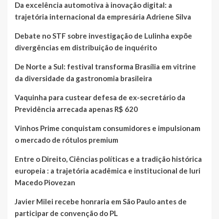
Da excelência automotiva à inovação digital: a
trajetória internacional da empresária Adriene Silva
Debate no STF sobre investigação de Lulinha expõe
divergências em distribuição de inquérito
De Norte a Sul: festival transforma Brasília em vitrine
da diversidade da gastronomia brasileira
Vaquinha para custear defesa de ex-secretário da
Previdência arrecada apenas R$ 620
Vinhos Prime conquistam consumidores e impulsionam
o mercado de rótulos premium
Entre o Direito, Ciências políticas e a tradição histórica
europeia : a trajetória acadêmica e institucional de Iuri
Macedo Piovezan
Javier Milei recebe honraria em São Paulo antes de
participar de convenção do PL