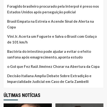
Foragido brasileiro procurado pela Interpol é preso nos
Estados Unidos após perseguição policial
Brasil Empata na Estreia e Acende Sinal de Alerta na
Copa
Vini Jr. Acerta um Foguete e Salva o Brasil com Golaço
de 101 km/h
Bactéria do intestino pode ajudar a evitar o efeito
sanfona após emagrecimento, aponta estudo
o Gol que Fez Raúl Jiménez Chorar na Abertura da Copa
Decisão Italiana Amplia Debate Sobre Extradição e
Imparcialidade Judicial em Caso de Carla Zambelli
ÚLTIMAS NOTÍCIAS