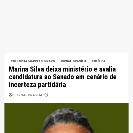
COLUNISTA MARCELO GIRARD
JORNAL BRASÍLIA
POLÍTICA
Marina Silva deixa ministério e avalia
candidatura ao Senado em cenário de
incerteza partidária
JORNAL BRASÍLIA