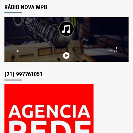
RÁDIO NOVA MPB
(21) 997761051