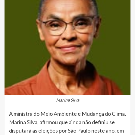
Marina Silva
A ministra do Meio Ambiente e Mudança do Clima,
Marina Silva, afirmou que ainda não definiu se
disputará as eleições por São Paulo neste ano, em