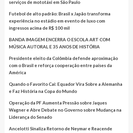
serviços de mototáxi em São Paulo
Futebol de alto padrão: Brasil x Japão transforma
experiência no estádio em evento de luxo com
ingressos acima de R$ 100 mil
BANDA IMAGEM ENCERRA O ESCOLA ART COM
MÚSICA AUTORAL E 35 ANOS DE HISTÓRIA
Presidente eleito da Colômbia defende aproximação
com o Brasil e reforça cooperação entre países da
América
Quando o Favorito Cai: Equador Vira Sobre a Alemanha
e Faz História na Copa do Mundo
Operação da PF Aumenta Pressão sobre Jaques
Wagner e Abre Debate no Governo sobre Mudança na
Liderança do Senado
Ancelotti Sinaliza Retorno de Neymar e Reacende