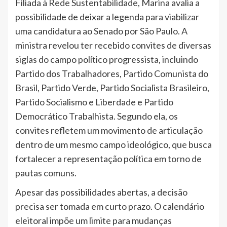
Filiada à Rede Sustentabilidade, Marina avalia a
possibilidade de deixar a legenda para viabilizar
uma candidatura ao Senado por São Paulo. A
ministra revelou ter recebido convites de diversas
siglas do campo político progressista, incluindo
Partido dos Trabalhadores, Partido Comunista do
Brasil, Partido Verde, Partido Socialista Brasileiro,
Partido Socialismo e Liberdade e Partido
Democrático Trabalhista. Segundo ela, os
convites refletem um movimento de articulação
dentro de um mesmo campo ideológico, que busca
fortalecer a representação política em torno de
pautas comuns.
Apesar das possibilidades abertas, a decisão
precisa ser tomada em curto prazo. O calendário
eleitoral impõe um limite para mudanças