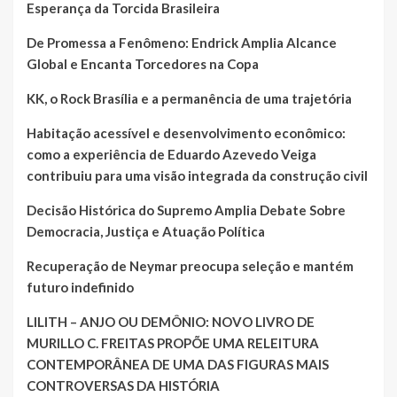
Esperança da Torcida Brasileira
De Promessa a Fenômeno: Endrick Amplia Alcance
Global e Encanta Torcedores na Copa
KK, o Rock Brasília e a permanência de uma trajetória
Habitação acessível e desenvolvimento econômico:
como a experiência de Eduardo Azevedo Veiga
contribuiu para uma visão integrada da construção civil
Decisão Histórica do Supremo Amplia Debate Sobre
Democracia, Justiça e Atuação Política
Recuperação de Neymar preocupa seleção e mantém
futuro indefinido
LILITH – ANJO OU DEMÔNIO: NOVO LIVRO DE
MURILLO C. FREITAS PROPÕE UMA RELEITURA
CONTEMPORÂNEA DE UMA DAS FIGURAS MAIS
CONTROVERSAS DA HISTÓRIA