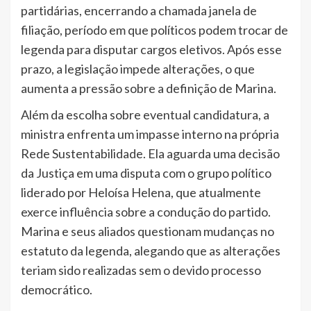
partidárias, encerrando a chamada janela de
filiação, período em que políticos podem trocar de
legenda para disputar cargos eletivos. Após esse
prazo, a legislação impede alterações, o que
aumenta a pressão sobre a definição de Marina.
Além da escolha sobre eventual candidatura, a
ministra enfrenta um impasse interno na própria
Rede Sustentabilidade. Ela aguarda uma decisão
da Justiça em uma disputa com o grupo político
liderado por Heloísa Helena, que atualmente
exerce influência sobre a condução do partido.
Marina e seus aliados questionam mudanças no
estatuto da legenda, alegando que as alterações
teriam sido realizadas sem o devido processo
democrático.