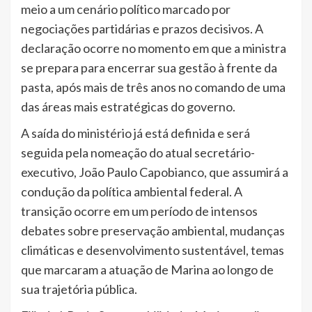
meio a um cenário político marcado por
negociações partidárias e prazos decisivos. A
declaração ocorre no momento em que a ministra
se prepara para encerrar sua gestão à frente da
pasta, após mais de três anos no comando de uma
das áreas mais estratégicas do governo.
A saída do ministério já está definida e será
seguida pela nomeação do atual secretário-
executivo, João Paulo Capobianco, que assumirá a
condução da política ambiental federal. A
transição ocorre em um período de intensos
debates sobre preservação ambiental, mudanças
climáticas e desenvolvimento sustentável, temas
que marcaram a atuação de Marina ao longo de
sua trajetória pública.