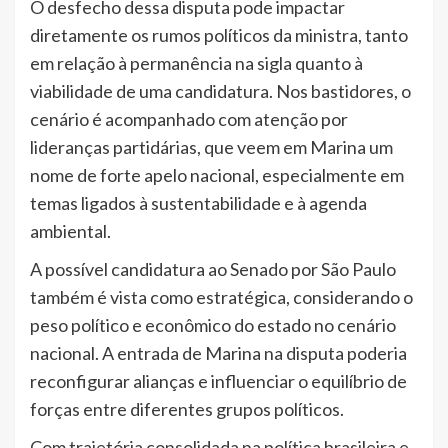
O desfecho dessa disputa pode impactar
diretamente os rumos políticos da ministra, tanto
em relação à permanência na sigla quanto à
viabilidade de uma candidatura. Nos bastidores, o
cenário é acompanhado com atenção por
lideranças partidárias, que veem em Marina um
nome de forte apelo nacional, especialmente em
temas ligados à sustentabilidade e à agenda
ambiental.
A possível candidatura ao Senado por São Paulo
também é vista como estratégica, considerando o
peso político e econômico do estado no cenário
nacional. A entrada de Marina na disputa poderia
reconfigurar alianças e influenciar o equilíbrio de
forças entre diferentes grupos políticos.
Com trajetória consolidada na política brasileira e