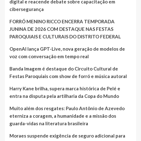
digital e reacende debate sobre capacitação em
cibersegurança
FORRÓ MENINO RICCO ENCERRA TEMPORADA
JUNINA DE 2026 COM DESTAQUE NAS FESTAS
PAROQUIAIS E CULTURAIS DO DISTRITO FEDERAL
OpenAI lança GPT-Live, nova geração de modelos de
voz com conversação em tempo real
Banda Imagem é destaque do Circuito Cultural de
Festas Paroquiais com show de forró e música autoral
Harry Kane brilha, supera marca histórica de Pelé e
entra na disputa pela artilharia da Copa do Mundo
Muito além dos resgates: Paulo Antônio de Azevedo
eterniza a coragem, a humanidade e a missão dos
guarda-vidas na literatura brasileira
Moraes suspende exigência de seguro adicional para