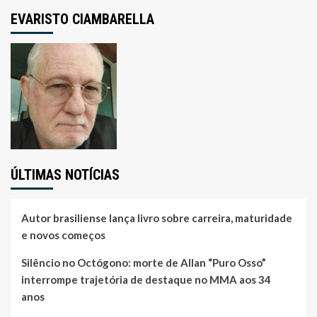
EVARISTO CIAMBARELLA
ÚLTIMAS NOTÍCIAS
Autor brasiliense lança livro sobre carreira, maturidade
e novos começos
Silêncio no Octógono: morte de Allan “Puro Osso”
interrompe trajetória de destaque no MMA aos 34
anos