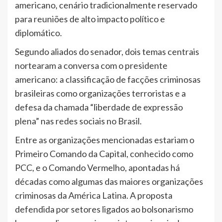
americano, cenário tradicionalmente reservado
para reuniões de alto impacto político e
diplomático.
Segundo aliados do senador, dois temas centrais
nortearam a conversa com o presidente
americano: a classificação de facções criminosas
brasileiras como organizações terroristas e a
defesa da chamada “liberdade de expressão
plena” nas redes sociais no Brasil.
Entre as organizações mencionadas estariam o
Primeiro Comando da Capital, conhecido como
PCC, e o Comando Vermelho, apontadas há
décadas como algumas das maiores organizações
criminosas da América Latina. A proposta
defendida por setores ligados ao bolsonarismo