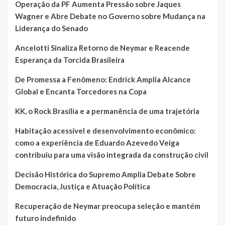
Operação da PF Aumenta Pressão sobre Jaques
Wagner e Abre Debate no Governo sobre Mudança na
Liderança do Senado
Ancelotti Sinaliza Retorno de Neymar e Reacende
Esperança da Torcida Brasileira
De Promessa a Fenômeno: Endrick Amplia Alcance
Global e Encanta Torcedores na Copa
KK, o Rock Brasília e a permanência de uma trajetória
Habitação acessível e desenvolvimento econômico:
como a experiência de Eduardo Azevedo Veiga
contribuiu para uma visão integrada da construção civil
Decisão Histórica do Supremo Amplia Debate Sobre
Democracia, Justiça e Atuação Política
Recuperação de Neymar preocupa seleção e mantém
futuro indefinido