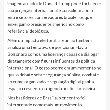
imagem ao lado de Donald Trump pode fortalecer
sua projeção internacional e consolidar apoio
entre setores conservadores brasileiros que
enxergam o presidente americano como
referência ideológica.
Além do impacto eleitoral, a reunião também
sinaliza uma tentativa de posicionar Flávio
Bolsonaro como uma liderança capaz de dialogar
diretamente com figuras influentes da política
internacional. O gesto ocorre em um momento no
qual o debate sobre segurança pública, combate
ao crime organizado e regulação digital ganha
espaço crescente na agenda política brasileira.
Nos bastidores de Brasília, o encontro foi
interpretado como mais um movimento