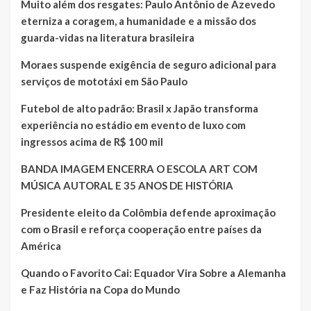
Muito além dos resgates: Paulo Antônio de Azevedo
eterniza a coragem, a humanidade e a missão dos
guarda-vidas na literatura brasileira
Moraes suspende exigência de seguro adicional para
serviços de mototáxi em São Paulo
Futebol de alto padrão: Brasil x Japão transforma
experiência no estádio em evento de luxo com
ingressos acima de R$ 100 mil
BANDA IMAGEM ENCERRA O ESCOLA ART COM
MÚSICA AUTORAL E 35 ANOS DE HISTÓRIA
Presidente eleito da Colômbia defende aproximação
com o Brasil e reforça cooperação entre países da
América
Quando o Favorito Cai: Equador Vira Sobre a Alemanha
e Faz História na Copa do Mundo