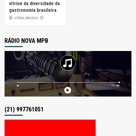
vitrine da diversidade da
gastronomia brasileira
JORNAL BRASÍLIA
RÁDIO NOVA MPB
(21) 997761051