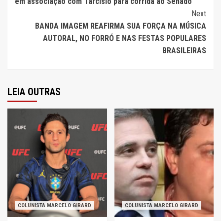
em associação com Tarcísio para corrida ao Senado
Next
BANDA IMAGEM REAFIRMA SUA FORÇA NA MÚSICA
AUTORAL, NO FORRÓ E NAS FESTAS POPULARES
BRASILEIRAS
LEIA OUTRAS
COLUNISTA MARCELO GIRARD
COLUNISTA MARCELO GIRARD