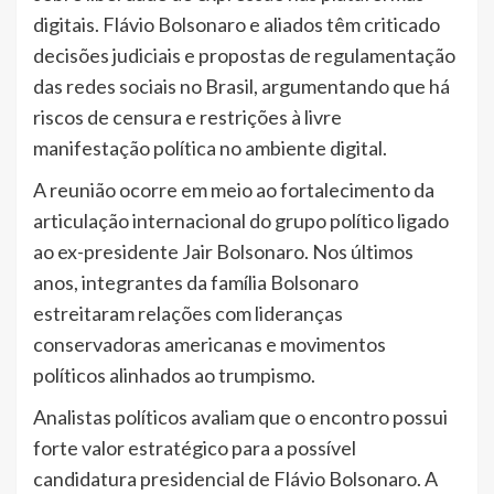
digitais. Flávio Bolsonaro e aliados têm criticado
decisões judiciais e propostas de regulamentação
das redes sociais no Brasil, argumentando que há
riscos de censura e restrições à livre
manifestação política no ambiente digital.
A reunião ocorre em meio ao fortalecimento da
articulação internacional do grupo político ligado
ao ex-presidente Jair Bolsonaro. Nos últimos
anos, integrantes da família Bolsonaro
estreitaram relações com lideranças
conservadoras americanas e movimentos
políticos alinhados ao trumpismo.
Analistas políticos avaliam que o encontro possui
forte valor estratégico para a possível
candidatura presidencial de Flávio Bolsonaro. A