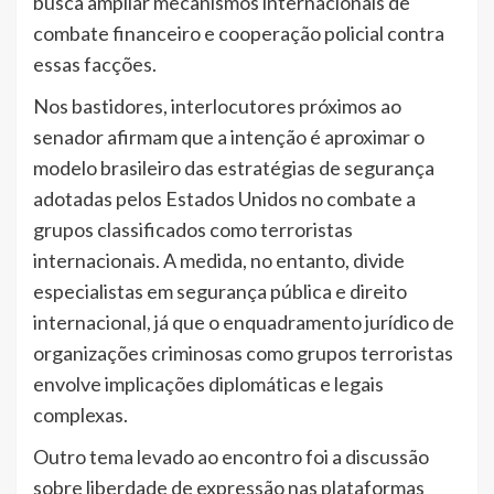
busca ampliar mecanismos internacionais de
combate financeiro e cooperação policial contra
essas facções.
Nos bastidores, interlocutores próximos ao
senador afirmam que a intenção é aproximar o
modelo brasileiro das estratégias de segurança
adotadas pelos Estados Unidos no combate a
grupos classificados como terroristas
internacionais. A medida, no entanto, divide
especialistas em segurança pública e direito
internacional, já que o enquadramento jurídico de
organizações criminosas como grupos terroristas
envolve implicações diplomáticas e legais
complexas.
Outro tema levado ao encontro foi a discussão
sobre liberdade de expressão nas plataformas