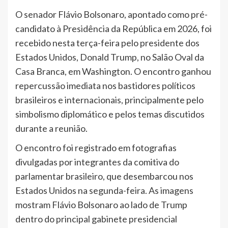
O senador Flávio Bolsonaro, apontado como pré-
candidato à Presidência da República em 2026, foi
recebido nesta terça-feira pelo presidente dos
Estados Unidos, Donald Trump, no Salão Oval da
Casa Branca, em Washington. O encontro ganhou
repercussão imediata nos bastidores políticos
brasileiros e internacionais, principalmente pelo
simbolismo diplomático e pelos temas discutidos
durante a reunião.
O encontro foi registrado em fotografias
divulgadas por integrantes da comitiva do
parlamentar brasileiro, que desembarcou nos
Estados Unidos na segunda-feira. As imagens
mostram Flávio Bolsonaro ao lado de Trump
dentro do principal gabinete presidencial