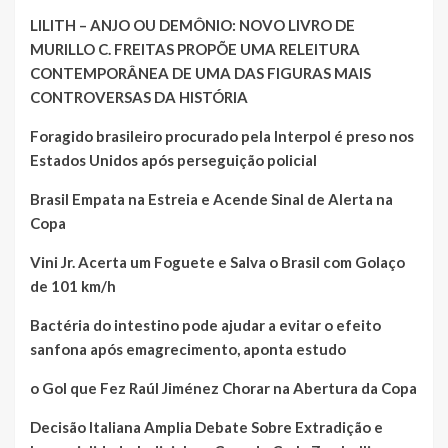
LILITH – ANJO OU DEMÔNIO: NOVO LIVRO DE
MURILLO C. FREITAS PROPÕE UMA RELEITURA
CONTEMPORÂNEA DE UMA DAS FIGURAS MAIS
CONTROVERSAS DA HISTÓRIA
Foragido brasileiro procurado pela Interpol é preso nos
Estados Unidos após perseguição policial
Brasil Empata na Estreia e Acende Sinal de Alerta na
Copa
Vini Jr. Acerta um Foguete e Salva o Brasil com Golaço
de 101 km/h
Bactéria do intestino pode ajudar a evitar o efeito
sanfona após emagrecimento, aponta estudo
o Gol que Fez Raúl Jiménez Chorar na Abertura da Copa
Decisão Italiana Amplia Debate Sobre Extradição e