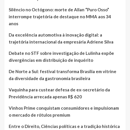
Silêncio no Octógono: morte de Allan “Puro Osso”
interrompe trajetória de destaque no MMA aos 34
anos
Da excelência automotiva à inovação digital: a
trajetória internacional da empresária Adriene Silva
Debate no STF sobre investigação de Lulinha expõe
divergências em distribuição de inquérito
De Norte a Sul: festival transforma Brasília em vitrine
da diversidade da gastronomia brasileira
Vaquinha para custear defesa de ex-secretário da
Previdência arrecada apenas R$ 620
Vinhos Prime conquistam consumidores e impulsionam
o mercado de rótulos premium
Entre o Direito, Ciências políticas e a tradição histórica