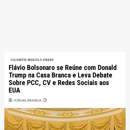
COLUNISTA MARCELO GIRARD
Flávio Bolsonaro se Reúne com Donald
Trump na Casa Branca e Leva Debate
Sobre PCC, CV e Redes Sociais aos
EUA
JORNAL BRASÍLIA