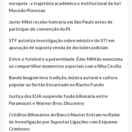
europeia : a trajetória acadêmica e institucional de Iuri
Macedo Piovezan
Javier Milei recebe honraria em São Paulo antes de
participar de convenção do PL
STF autoriza investigação sobre ministro do STJ em
apuração de suposta venda de decisões judiciais
Entre o futebol e a paternidade: Éder Militão emociona
ao compartilhar momentos especiais com a filha Cecília
Banda Imagem leva tradição, música autoral e cultura
popular ao Sertão Encantado no Riacho Fundo
Justiça dos EUA suspende fusão bilionária entre
Paramount e Warner Bros. Discovery
Créditos Bilionários do Banco Master Entram no Radar
de Investigação por Supostas Ligações com Esquema
Criminoso