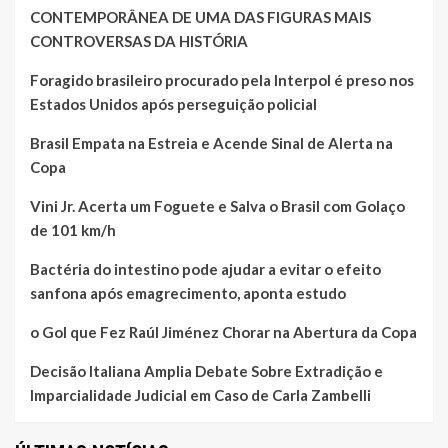
CONTEMPORÂNEA DE UMA DAS FIGURAS MAIS
CONTROVERSAS DA HISTÓRIA
Foragido brasileiro procurado pela Interpol é preso nos
Estados Unidos após perseguição policial
Brasil Empata na Estreia e Acende Sinal de Alerta na
Copa
Vini Jr. Acerta um Foguete e Salva o Brasil com Golaço
de 101 km/h
Bactéria do intestino pode ajudar a evitar o efeito
sanfona após emagrecimento, aponta estudo
o Gol que Fez Raúl Jiménez Chorar na Abertura da Copa
Decisão Italiana Amplia Debate Sobre Extradição e
Imparcialidade Judicial em Caso de Carla Zambelli