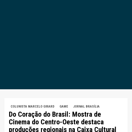
COLUNISTA MARCELO GIRARD
GAME
JORNAL BRASÍLIA
Do Coração do Brasil: Mostra de
Cinema do Centro-Oeste destaca
produções regionais na Caixa Cultural