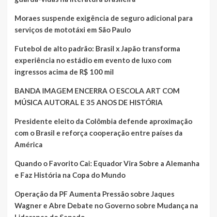
Moraes suspende exigência de seguro adicional para
serviços de mototáxi em São Paulo
Futebol de alto padrão: Brasil x Japão transforma
experiência no estádio em evento de luxo com
ingressos acima de R$ 100 mil
BANDA IMAGEM ENCERRA O ESCOLA ART COM
MÚSICA AUTORAL E 35 ANOS DE HISTÓRIA
Presidente eleito da Colômbia defende aproximação
com o Brasil e reforça cooperação entre países da
América
Quando o Favorito Cai: Equador Vira Sobre a Alemanha
e Faz História na Copa do Mundo
Operação da PF Aumenta Pressão sobre Jaques
Wagner e Abre Debate no Governo sobre Mudança na
Liderança do Senado