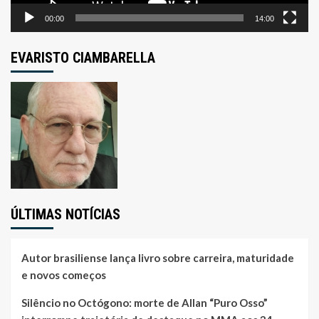
00:00
14:00
EVARISTO CIAMBARELLA
ÚLTIMAS NOTÍCIAS
Autor brasiliense lança livro sobre carreira, maturidade
e novos começos
Silêncio no Octógono: morte de Allan “Puro Osso”