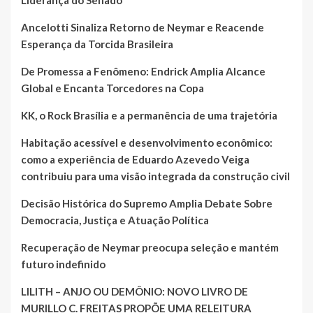
Ancelotti Sinaliza Retorno de Neymar e Reacende
Esperança da Torcida Brasileira
De Promessa a Fenômeno: Endrick Amplia Alcance
Global e Encanta Torcedores na Copa
KK, o Rock Brasília e a permanência de uma trajetória
Habitação acessível e desenvolvimento econômico:
como a experiência de Eduardo Azevedo Veiga
contribuiu para uma visão integrada da construção civil
Decisão Histórica do Supremo Amplia Debate Sobre
Democracia, Justiça e Atuação Política
Recuperação de Neymar preocupa seleção e mantém
futuro indefinido
LILITH – ANJO OU DEMÔNIO: NOVO LIVRO DE
MURILLO C. FREITAS PROPÕE UMA RELEITURA