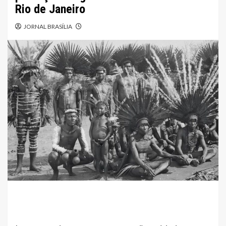
Rio de Janeiro
JORNAL BRASÍLIA