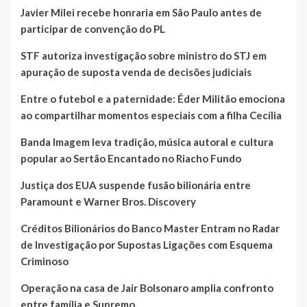
Javier Milei recebe honraria em São Paulo antes de
participar de convenção do PL
STF autoriza investigação sobre ministro do STJ em
apuração de suposta venda de decisões judiciais
Entre o futebol e a paternidade: Éder Militão emociona
ao compartilhar momentos especiais com a filha Cecília
Banda Imagem leva tradição, música autoral e cultura
popular ao Sertão Encantado no Riacho Fundo
Justiça dos EUA suspende fusão bilionária entre
Paramount e Warner Bros. Discovery
Créditos Bilionários do Banco Master Entram no Radar
de Investigação por Supostas Ligações com Esquema
Criminoso
Operação na casa de Jair Bolsonaro amplia confronto
entre família e Supremo