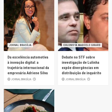
JORNAL BRASÍLIA
COLUNISTA MARCELO GIRARD
Da excelência automotiva
Debate no STF sobre
à inovação digital: a
investigação de Lulinha
trajetória internacional da
expõe divergências em
empresária Adriene Silva
distribuição de inquérito
JORNAL BRASÍLIA
JORNAL BRASÍLIA