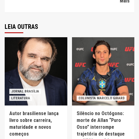
Mais
LEIA OUTRAS
JORNAL BRASÍLIA
LITERATURA
COLUNISTA MARCELO GIRARD
Autor brasiliense lança
Silêncio no Octógono:
livro sobre carreira,
morte de Allan “Puro
maturidade e novos
Osso” interrompe
começos
trajetória de destaque