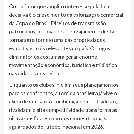
Outro fator que amplia o interesse pela fase
decisiva é o crescimento da valorização comercial
da Copa do Brasil. Direitos de transmissão,
patrocínios, premiações e engajamento digital
tornaram o torneio uma das propriedades
esportivas mais relevantes do país. Os jogos
eliminatórios costumam gerar enorme
movimentação econômica, turística e midiática
nas cidades envolvidas.
Enquanto os clubes iniciam seus planejamentos
para os confrontos, a torcida brasileira já vive o
clima de decisão. A combinação entre tradição,
rivalidade e alta competitividade transforma as
oitavas de final em um dos momentos mais
aguardados do futebol nacional em 2026.