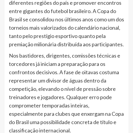
diferentes regiões do país e promover encontros
entre gigantes do futebol brasileiro. A Copa do
Brasil se consolidou nos últimos anos como um dos
torneios mais valorizados do calendário nacional,
tanto pelo prestígio esportivo quanto pela
premiação milionária distribuída aos participantes.
Nos bastidores, dirigentes, comissões técnicas e
torcedores já iniciam a preparação para os
confrontos decisivos. A fase de oitavas costuma
representar um divisor de águas dentro da
competição, elevando o nível de pressão sobre
treinadores e jogadores. Qualquer erro pode
comprometer temporadas inteiras,
especialmente para clubes que enxergam na Copa
do Brasil uma possibilidade concreta de título e
classificação internacional.