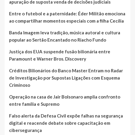
apuração de suposta venda de decisões judiciais
Entre o futebol e a paternidade: Éder Militão emociona
ao compartilhar momentos especiais com a filha Cecília
Banda Imagem leva tradição, música autoral e cultura
popular ao Sertão Encantado no Riacho Fundo
Justiça dos EUA suspende fusão bilionária entre
Paramount e Warner Bros. Discovery
Créditos Bilionários do Banco Master Entram no Radar
de Investigação por Supostas Ligações com Esquema
Criminoso
Operação na casa de Jair Bolsonaro amplia confronto
entre família e Supremo
Falso alerta da Defesa Civil expõe falhas na segurança
digital e reacende debate sobre capacitação em
cibersegurança