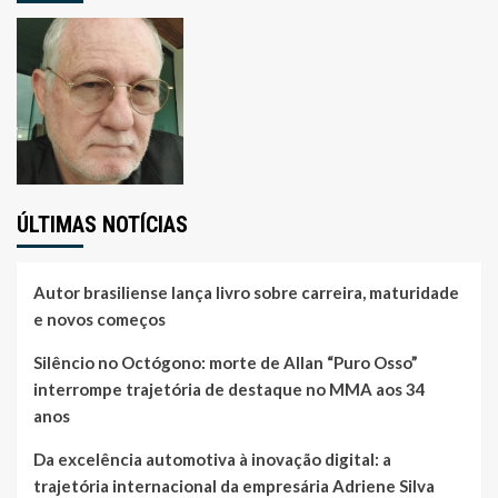
ÚLTIMAS NOTÍCIAS
Autor brasiliense lança livro sobre carreira, maturidade
e novos começos
Silêncio no Octógono: morte de Allan “Puro Osso”
interrompe trajetória de destaque no MMA aos 34
anos
Da excelência automotiva à inovação digital: a
trajetória internacional da empresária Adriene Silva