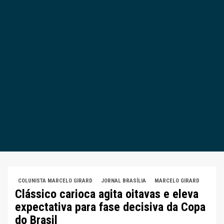
COLUNISTA MARCELO GIRARD
JORNAL BRASÍLIA
MARCELO GIRARD
Clássico carioca agita oitavas e eleva
expectativa para fase decisiva da Copa
do Brasil