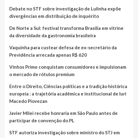
Debate no STF sobre investigação de Lulinha expõe
divergências em distribuição de inquérito
De Norte a Sul: festival transforma Brasília em vitrine
da diversidade da gastronomia brasileira
Vaquinha para custear defesa de ex-secretário da
Previdência arrecada apenas R$ 620
Vinhos Prime conquistam consumidores e impulsionam
o mercado de rótulos premium
Entre o Direito, Ciências políticas e a tradição histórica
europeia : a trajetória acadêmica e institucional de Iuri
Macedo Piovezan
Javier Milei recebe honraria em São Paulo antes de
participar de convenção do PL
STF autoriza investigação sobre ministro do STJ em