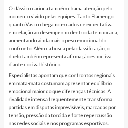
O clássico carioca também chama atenção pelo
momento vivido pelas equipes. Tanto Flamengo
quanto Vasco chegam cercados de expectativa
em relação ao desempenho dentro da temporada,
aumentando ainda mais o peso emocional do
confronto. Além da busca pela classificação, o
duelo também representa afirmação esportiva
diante do rival histórico.
Especialistas apontam que confrontos regionais
em mata-mata costumam apresentar equilíbrio
emocional maior do que diferenças técnicas. A
rivalidade intensa frequentemente transforma
partidas em disputas imprevisíveis, marcadas por
tensão, pressão da torcida e forte repercussão
nas redes sociais e nos programas esportivos.