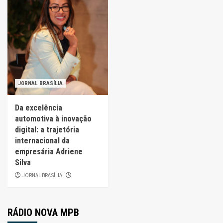
JORNAL BRASÍLIA
Da excelência
automotiva à inovação
digital: a trajetória
internacional da
empresária Adriene
Silva
JORNAL BRASÍLIA
RÁDIO NOVA MPB