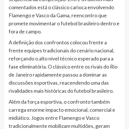
comentados está o clássico carioca envolvendo
Flamengo e Vasco da Gama, reencontro que
promete movimentar o futebol brasileiro dentro e
fora de campo.
A definição dos confrontos colocou frente a
frente equipes tradicionais do cenário nacional,
reforçando o alto nível técnico esperado para a
fase eliminatória. O clássico entre os rivais do Rio
de Janeiro rapidamente passou a dominar as
discussões esportivas, reacendendo uma das
rivalidades mais históricas do futebol brasileiro.
Além da força esportiva, o confronto também
carrega enorme impacto emocional, comercial e
midiático. Jogos entre Flamengo e Vasco
tradicionalmente mobilizam multidões, geram