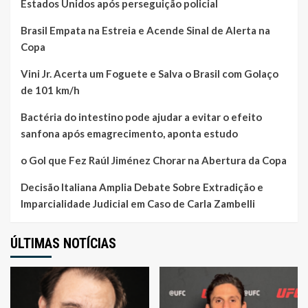
Estados Unidos após perseguição policial
Brasil Empata na Estreia e Acende Sinal de Alerta na
Copa
Vini Jr. Acerta um Foguete e Salva o Brasil com Golaço
de 101 km/h
Bactéria do intestino pode ajudar a evitar o efeito
sanfona após emagrecimento, aponta estudo
o Gol que Fez Raúl Jiménez Chorar na Abertura da Copa
Decisão Italiana Amplia Debate Sobre Extradição e
Imparcialidade Judicial em Caso de Carla Zambelli
ÚLTIMAS NOTÍCIAS