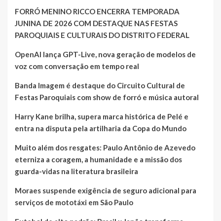
FORRÓ MENINO RICCO ENCERRA TEMPORADA
JUNINA DE 2026 COM DESTAQUE NAS FESTAS
PAROQUIAIS E CULTURAIS DO DISTRITO FEDERAL
OpenAI lança GPT-Live, nova geração de modelos de
voz com conversação em tempo real
Banda Imagem é destaque do Circuito Cultural de
Festas Paroquiais com show de forró e música autoral
Harry Kane brilha, supera marca histórica de Pelé e
entra na disputa pela artilharia da Copa do Mundo
Muito além dos resgates: Paulo Antônio de Azevedo
eterniza a coragem, a humanidade e a missão dos
guarda-vidas na literatura brasileira
Moraes suspende exigência de seguro adicional para
serviços de mototáxi em São Paulo