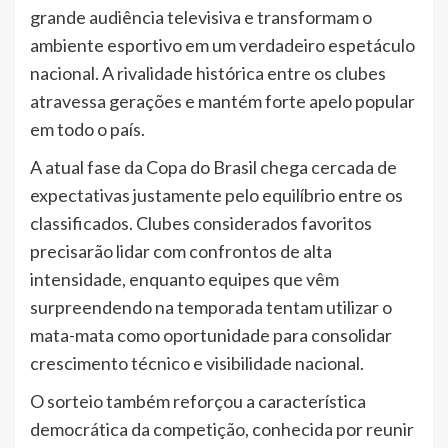
grande audiência televisiva e transformam o
ambiente esportivo em um verdadeiro espetáculo
nacional. A rivalidade histórica entre os clubes
atravessa gerações e mantém forte apelo popular
em todo o país.
A atual fase da Copa do Brasil chega cercada de
expectativas justamente pelo equilíbrio entre os
classificados. Clubes considerados favoritos
precisarão lidar com confrontos de alta
intensidade, enquanto equipes que vêm
surpreendendo na temporada tentam utilizar o
mata-mata como oportunidade para consolidar
crescimento técnico e visibilidade nacional.
O sorteio também reforçou a característica
democrática da competição, conhecida por reunir