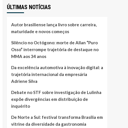
ÚLTIMAS NOTÍCIAS
Autor brasiliense lança livro sobre carreira,
maturidade e novos começos
Silêncio no Octógono: morte de Allan “Puro
Osso” interrompe trajetória de destaque no
MMA aos 34 anos
Da excelência automotiva à inovação digital: a
trajetória internacional da empresária
Adriene Silva
Debate no STF sobre investigação de Lulinha
expõe divergências em distribuição de
inquérito
De Norte a Sul: festival transforma Brasília em
vitrine da diversidade da gastronomia