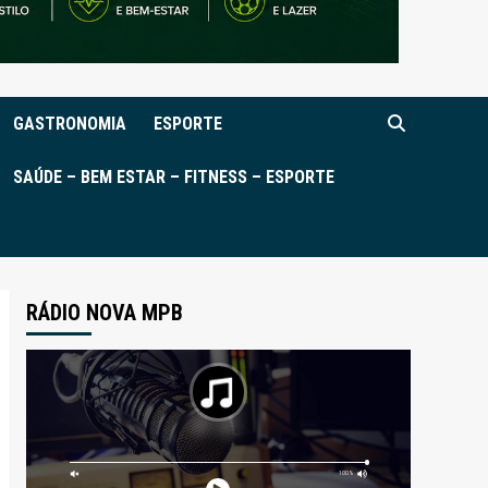
GASTRONOMIA
ESPORTE
SAÚDE – BEM ESTAR – FITNESS – ESPORTE
RÁDIO NOVA MPB