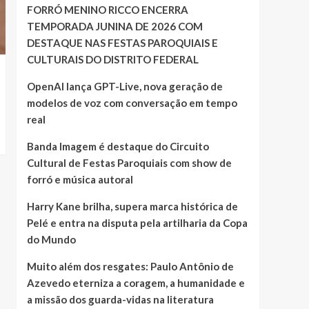
FORRÓ MENINO RICCO ENCERRA
TEMPORADA JUNINA DE 2026 COM
DESTAQUE NAS FESTAS PAROQUIAIS E
CULTURAIS DO DISTRITO FEDERAL
OpenAI lança GPT-Live, nova geração de
modelos de voz com conversação em tempo
real
Banda Imagem é destaque do Circuito
Cultural de Festas Paroquiais com show de
forró e música autoral
Harry Kane brilha, supera marca histórica de
Pelé e entra na disputa pela artilharia da Copa
do Mundo
Muito além dos resgates: Paulo Antônio de
Azevedo eterniza a coragem, a humanidade e
a missão dos guarda-vidas na literatura