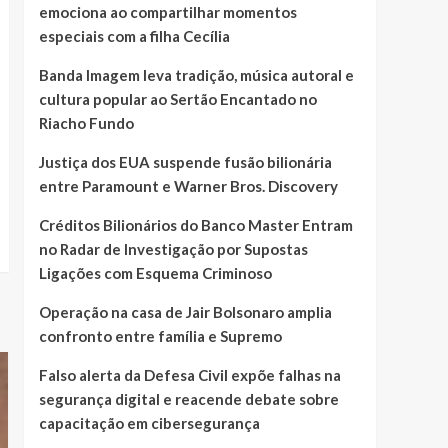
emociona ao compartilhar momentos
especiais com a filha Cecília
Banda Imagem leva tradição, música autoral e
cultura popular ao Sertão Encantado no
Riacho Fundo
Justiça dos EUA suspende fusão bilionária
entre Paramount e Warner Bros. Discovery
Créditos Bilionários do Banco Master Entram
no Radar de Investigação por Supostas
Ligações com Esquema Criminoso
Operação na casa de Jair Bolsonaro amplia
confronto entre família e Supremo
Falso alerta da Defesa Civil expõe falhas na
segurança digital e reacende debate sobre
capacitação em cibersegurança