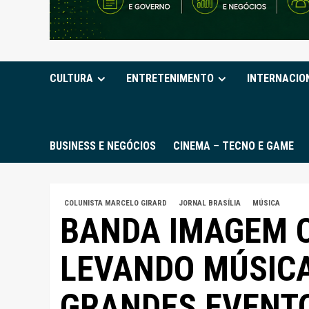
CULTURA
ENTRETENIMENTO
INTERNACIO
BUSINESS E NEGÓCIOS
CINEMA – TECNO E GAME
COLUNISTA MARCELO GIRARD
JORNAL BRASÍLIA
MÚSICA
BANDA IMAGEM C
LEVANDO MÚSIC
GRANDES EVENTO