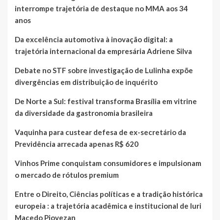
interrompe trajetória de destaque no MMA aos 34
anos
Da excelência automotiva à inovação digital: a
trajetória internacional da empresária Adriene Silva
Debate no STF sobre investigação de Lulinha expõe
divergências em distribuição de inquérito
De Norte a Sul: festival transforma Brasília em vitrine
da diversidade da gastronomia brasileira
Vaquinha para custear defesa de ex-secretário da
Previdência arrecada apenas R$ 620
Vinhos Prime conquistam consumidores e impulsionam
o mercado de rótulos premium
Entre o Direito, Ciências políticas e a tradição histórica
europeia : a trajetória acadêmica e institucional de Iuri
Macedo Piovezan