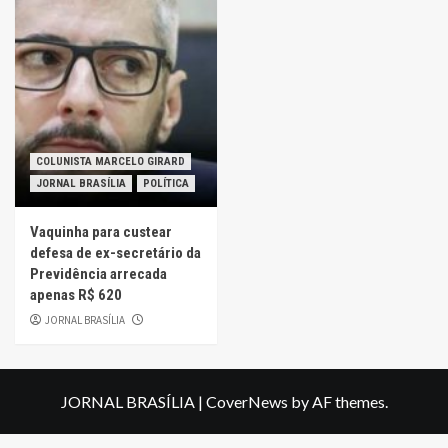
COLUNISTA MARCELO GIRARD
JORNAL BRASÍLIA
POLÍTICA
Vaquinha para custear
defesa de ex-secretário da
Previdência arrecada
apenas R$ 620
JORNAL BRASÍLIA
JORNAL BRASÍLIA
|
CoverNews
by AF themes.