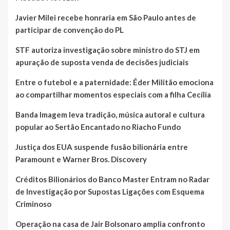
Javier Milei recebe honraria em São Paulo antes de
participar de convenção do PL
STF autoriza investigação sobre ministro do STJ em
apuração de suposta venda de decisões judiciais
Entre o futebol e a paternidade: Éder Militão emociona
ao compartilhar momentos especiais com a filha Cecília
Banda Imagem leva tradição, música autoral e cultura
popular ao Sertão Encantado no Riacho Fundo
Justiça dos EUA suspende fusão bilionária entre
Paramount e Warner Bros. Discovery
Créditos Bilionários do Banco Master Entram no Radar
de Investigação por Supostas Ligações com Esquema
Criminoso
Operação na casa de Jair Bolsonaro amplia confronto