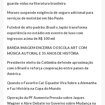
guarda-vidas na literatura brasileira
Moraes suspende exigência de seguro adicional para
serviços de mototáxi em São Paulo
Futebol de alto padrão: Brasil x Japão transforma
experiência no estádio em evento de luxo com
ingressos acima de R$ 100 mil
BANDA IMAGEM ENCERRA O ESCOLA ART COM
MÚSICA AUTORAL E 35 ANOS DE HISTÓRIA
Presidente eleito da Colômbia defende aproximação
com o Brasil e reforça cooperação entre países da
América
Quando o Favorito Cai: Equador Vira Sobre a Alemanha
e Faz História na Copa do Mundo
Operação da PF Aumenta Pressão sobre Jaques
Wagner e Abre Debate no Governo sobre Mudança na