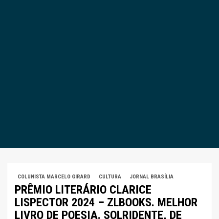
COLUNISTA MARCELO GIRARD
CULTURA
JORNAL BRASÍLIA
PRÊMIO LITERÁRIO CLARICE
LISPECTOR 2024 – ZLBOOKS. MELHOR
LIVRO DE POESIA. SOLRIDENTE, DE