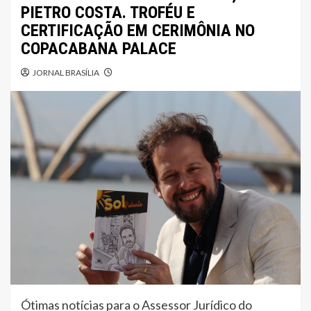
PIETRO COSTA. TROFÉU E
CERTIFICAÇÃO EM CERIMÔNIA NO
COPACABANA PALACE
JORNAL BRASÍLIA
Ótimas notícias para o Assessor Jurídico do