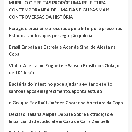
MURILLO C. FREITAS PROPÕE UMA RELEITURA
CONTEMPORÂNEA DE UMA DAS FIGURAS MAIS
CONTROVERSAS DA HISTÓRIA
Foragido brasileiro procurado pela Interpol é preso nos
Estados Unidos após perseguição policial
Brasil Empata na Estreia e Acende Sinal de Alerta na
Copa
Vini Jr. Acerta um Foguete e Salva o Brasil com Golaço
de 101 km/h
Bactéria do intestino pode ajudar a evitar o efeito
sanfona após emagrecimento, aponta estudo
o Gol que Fez Raúl Jiménez Chorar na Abertura da Copa
Decisão Italiana Amplia Debate Sobre Extradição e
Imparcialidade Judicial em Caso de Carla Zambelli