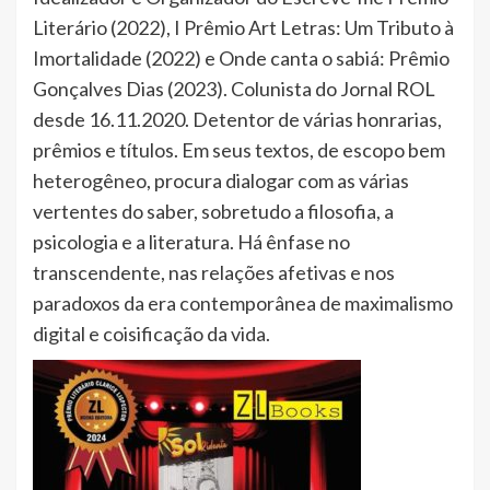
Literário (2022), I Prêmio Art Letras: Um Tributo à
Imortalidade (2022) e Onde canta o sabiá: Prêmio
Gonçalves Dias (2023). Colunista do Jornal ROL
desde 16.11.2020. Detentor de várias honrarias,
prêmios e títulos. Em seus textos, de escopo bem
heterogêneo, procura dialogar com as várias
vertentes do saber, sobretudo a filosofia, a
psicologia e a literatura. Há ênfase no
transcendente, nas relações afetivas e nos
paradoxos da era contemporânea de maximalismo
digital e coisificação da vida.