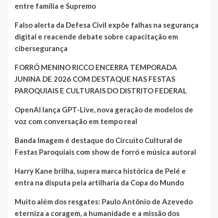
entre família e Supremo
Falso alerta da Defesa Civil expõe falhas na segurança
digital e reacende debate sobre capacitação em
cibersegurança
FORRÓ MENINO RICCO ENCERRA TEMPORADA
JUNINA DE 2026 COM DESTAQUE NAS FESTAS
PAROQUIAIS E CULTURAIS DO DISTRITO FEDERAL
OpenAI lança GPT-Live, nova geração de modelos de
voz com conversação em tempo real
Banda Imagem é destaque do Circuito Cultural de
Festas Paroquiais com show de forró e música autoral
Harry Kane brilha, supera marca histórica de Pelé e
entra na disputa pela artilharia da Copa do Mundo
Muito além dos resgates: Paulo Antônio de Azevedo
eterniza a coragem, a humanidade e a missão dos