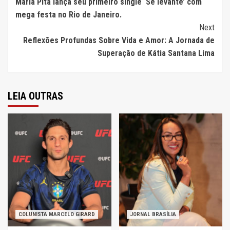
Maria Pita lança seu primeiro single ‘Se levante’ com
Reading
mega festa no Rio de Janeiro.
Next
Reflexões Profundas Sobre Vida e Amor: A Jornada de
Superação de Kátia Santana Lima
LEIA OUTRAS
COLUNISTA MARCELO GIRARD
JORNAL BRASÍLIA