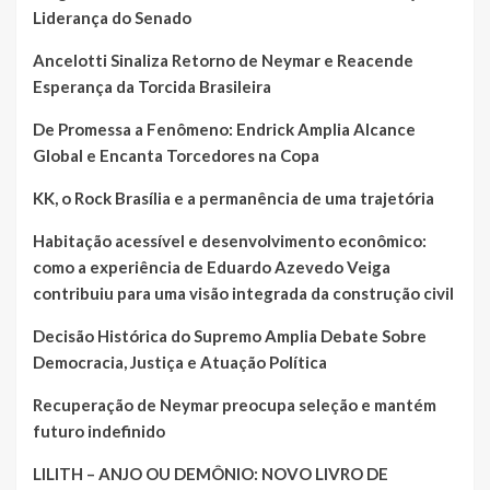
Liderança do Senado
Ancelotti Sinaliza Retorno de Neymar e Reacende
Esperança da Torcida Brasileira
De Promessa a Fenômeno: Endrick Amplia Alcance
Global e Encanta Torcedores na Copa
KK, o Rock Brasília e a permanência de uma trajetória
Habitação acessível e desenvolvimento econômico:
como a experiência de Eduardo Azevedo Veiga
contribuiu para uma visão integrada da construção civil
Decisão Histórica do Supremo Amplia Debate Sobre
Democracia, Justiça e Atuação Política
Recuperação de Neymar preocupa seleção e mantém
futuro indefinido
LILITH – ANJO OU DEMÔNIO: NOVO LIVRO DE