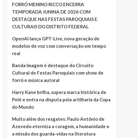
FORRÓ MENINO RICCO ENCERRA
TEMPORADA JUNINA DE 2026 COM
DESTAQUE NAS FESTAS PAROQUIAIS E
CULTURAIS DO DISTRITO FEDERAL
OpenAI lança GPT-Live, nova geração de
modelos de voz com conversação em tempo
real
Banda Imagem é destaque do Circuito
Cultural de Festas Paroquiais com show de
forró e música autoral
Harry Kane brilha, supera marca histórica de
Pelé e entra na disputa pela artilharia da Copa
do Mundo
Muito além dos resgates: Paulo Antônio de
Azevedo eterniza a coragem, a humanidade e
a missão dos guarda-vidas na literatura