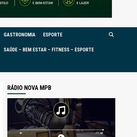
GASTRONOMIA
ESPORTE
SAÚDE – BEM ESTAR – FITNESS – ESPORTE
RÁDIO NOVA MPB