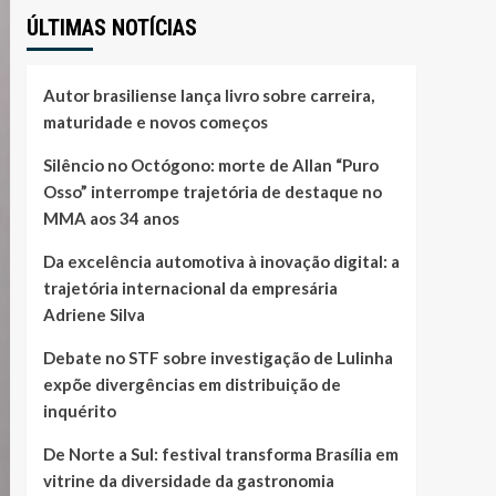
ÚLTIMAS NOTÍCIAS
Autor brasiliense lança livro sobre carreira,
maturidade e novos começos
Silêncio no Octógono: morte de Allan “Puro
Osso” interrompe trajetória de destaque no
MMA aos 34 anos
Da excelência automotiva à inovação digital: a
trajetória internacional da empresária
Adriene Silva
Debate no STF sobre investigação de Lulinha
expõe divergências em distribuição de
inquérito
De Norte a Sul: festival transforma Brasília em
vitrine da diversidade da gastronomia