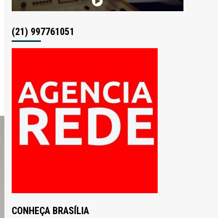
(21) 997761051
CONHEÇA BRASÍLIA