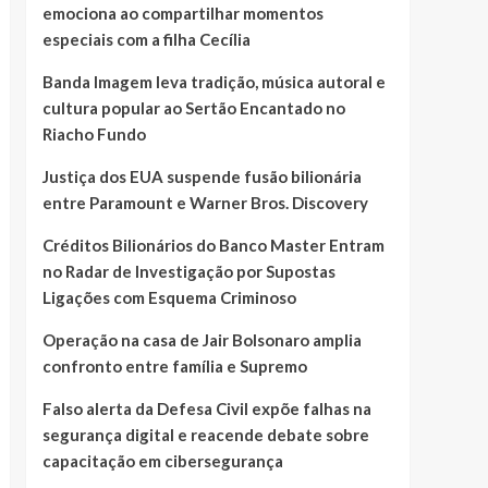
emociona ao compartilhar momentos
especiais com a filha Cecília
Banda Imagem leva tradição, música autoral e
cultura popular ao Sertão Encantado no
Riacho Fundo
Justiça dos EUA suspende fusão bilionária
entre Paramount e Warner Bros. Discovery
Créditos Bilionários do Banco Master Entram
no Radar de Investigação por Supostas
Ligações com Esquema Criminoso
Operação na casa de Jair Bolsonaro amplia
confronto entre família e Supremo
Falso alerta da Defesa Civil expõe falhas na
segurança digital e reacende debate sobre
capacitação em cibersegurança