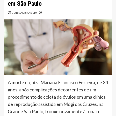
em São Paulo
JORNAL BRASÍLIA
A morte da juíza Mariana Francisco Ferreira, de 34
anos, após complicações decorrentes de um
procedimento de coleta de óvulos em uma clínica
de reprodução assistida em Mogi das Cruzes, na
Grande São Paulo, trouxe novamente à tona o