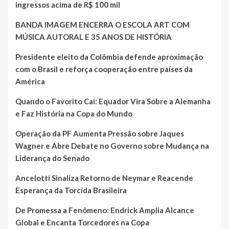
ingressos acima de R$ 100 mil
BANDA IMAGEM ENCERRA O ESCOLA ART COM
MÚSICA AUTORAL E 35 ANOS DE HISTÓRIA
Presidente eleito da Colômbia defende aproximação
com o Brasil e reforça cooperação entre países da
América
Quando o Favorito Cai: Equador Vira Sobre a Alemanha
e Faz História na Copa do Mundo
Operação da PF Aumenta Pressão sobre Jaques
Wagner e Abre Debate no Governo sobre Mudança na
Liderança do Senado
Ancelotti Sinaliza Retorno de Neymar e Reacende
Esperança da Torcida Brasileira
De Promessa a Fenômeno: Endrick Amplia Alcance
Global e Encanta Torcedores na Copa