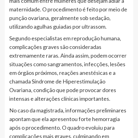
mais comum entre mulheres que desejam adiar a
maternidade. O procedimento é feito por meio de
punção ovariana, geralmente sob sedação,
utilizando agulhas guiadas por ultrassom.
Segundo especialistas em reprodução humana,
complicações graves são consideradas
extremamente raras. Ainda assim, podem ocorrer
situações como sangramentos, infecções, lesões
em órgãos próximos, reações anestésicas e a
chamada Síndrome de Hiperestimulação
Ovariana, condição que pode provocar dores
intensas e alterações clínicas importantes.
No caso da magistrada, informações preliminares
apontam que ela apresentou forte hemorragia
após o procedimento. O quadro evoluiu para
complicações mais graves, culminando em