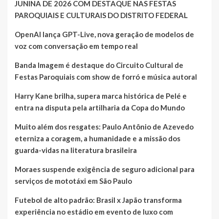
JUNINA DE 2026 COM DESTAQUE NAS FESTAS
PAROQUIAIS E CULTURAIS DO DISTRITO FEDERAL
OpenAI lança GPT-Live, nova geração de modelos de
voz com conversação em tempo real
Banda Imagem é destaque do Circuito Cultural de
Festas Paroquiais com show de forró e música autoral
Harry Kane brilha, supera marca histórica de Pelé e
entra na disputa pela artilharia da Copa do Mundo
Muito além dos resgates: Paulo Antônio de Azevedo
eterniza a coragem, a humanidade e a missão dos
guarda-vidas na literatura brasileira
Moraes suspende exigência de seguro adicional para
serviços de mototáxi em São Paulo
Futebol de alto padrão: Brasil x Japão transforma
experiência no estádio em evento de luxo com