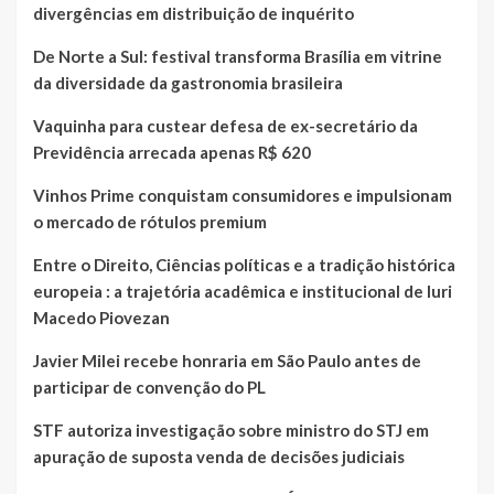
divergências em distribuição de inquérito
De Norte a Sul: festival transforma Brasília em vitrine
da diversidade da gastronomia brasileira
Vaquinha para custear defesa de ex-secretário da
Previdência arrecada apenas R$ 620
Vinhos Prime conquistam consumidores e impulsionam
o mercado de rótulos premium
Entre o Direito, Ciências políticas e a tradição histórica
europeia : a trajetória acadêmica e institucional de Iuri
Macedo Piovezan
Javier Milei recebe honraria em São Paulo antes de
participar de convenção do PL
STF autoriza investigação sobre ministro do STJ em
apuração de suposta venda de decisões judiciais