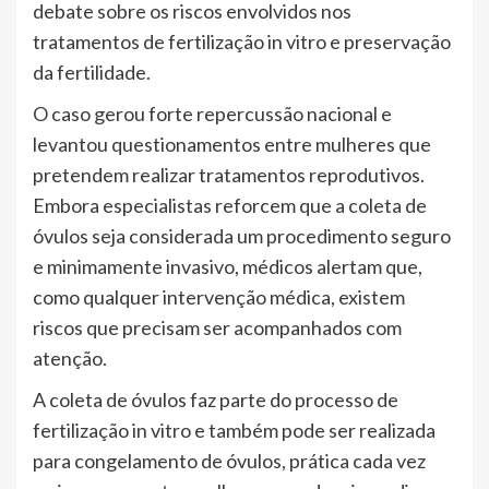
debate sobre os riscos envolvidos nos
tratamentos de fertilização in vitro e preservação
da fertilidade.
O caso gerou forte repercussão nacional e
levantou questionamentos entre mulheres que
pretendem realizar tratamentos reprodutivos.
Embora especialistas reforcem que a coleta de
óvulos seja considerada um procedimento seguro
e minimamente invasivo, médicos alertam que,
como qualquer intervenção médica, existem
riscos que precisam ser acompanhados com
atenção.
A coleta de óvulos faz parte do processo de
fertilização in vitro e também pode ser realizada
para congelamento de óvulos, prática cada vez