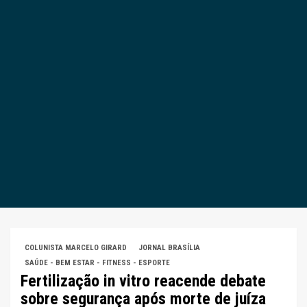
COLUNISTA MARCELO GIRARD
JORNAL BRASÍLIA
SAÚDE - BEM ESTAR - FITNESS - ESPORTE
Fertilização in vitro reacende debate
sobre segurança após morte de juíza