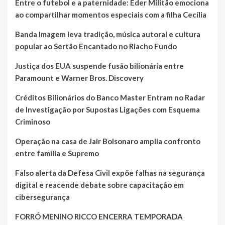
Entre o futebol e a paternidade: Éder Militão emociona
ao compartilhar momentos especiais com a filha Cecília
Banda Imagem leva tradição, música autoral e cultura
popular ao Sertão Encantado no Riacho Fundo
Justiça dos EUA suspende fusão bilionária entre
Paramount e Warner Bros. Discovery
Créditos Bilionários do Banco Master Entram no Radar
de Investigação por Supostas Ligações com Esquema
Criminoso
Operação na casa de Jair Bolsonaro amplia confronto
entre família e Supremo
Falso alerta da Defesa Civil expõe falhas na segurança
digital e reacende debate sobre capacitação em
cibersegurança
FORRÓ MENINO RICCO ENCERRA TEMPORADA