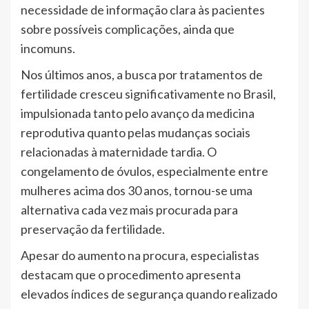
necessidade de informação clara às pacientes
sobre possíveis complicações, ainda que
incomuns.
Nos últimos anos, a busca por tratamentos de
fertilidade cresceu significativamente no Brasil,
impulsionada tanto pelo avanço da medicina
reprodutiva quanto pelas mudanças sociais
relacionadas à maternidade tardia. O
congelamento de óvulos, especialmente entre
mulheres acima dos 30 anos, tornou-se uma
alternativa cada vez mais procurada para
preservação da fertilidade.
Apesar do aumento na procura, especialistas
destacam que o procedimento apresenta
elevados índices de segurança quando realizado