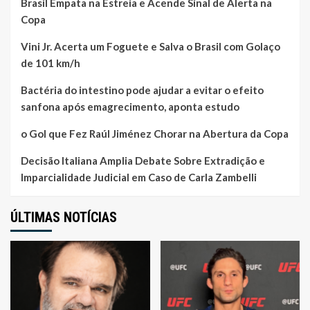
Brasil Empata na Estreia e Acende Sinal de Alerta na
Copa
Vini Jr. Acerta um Foguete e Salva o Brasil com Golaço
de 101 km/h
Bactéria do intestino pode ajudar a evitar o efeito
sanfona após emagrecimento, aponta estudo
o Gol que Fez Raúl Jiménez Chorar na Abertura da Copa
Decisão Italiana Amplia Debate Sobre Extradição e
Imparcialidade Judicial em Caso de Carla Zambelli
ÚLTIMAS NOTÍCIAS