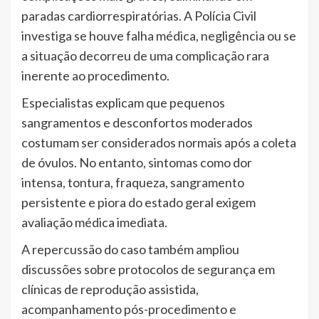
paradas cardiorrespiratórias. A Polícia Civil
investiga se houve falha médica, negligência ou se
a situação decorreu de uma complicação rara
inerente ao procedimento.
Especialistas explicam que pequenos
sangramentos e desconfortos moderados
costumam ser considerados normais após a coleta
de óvulos. No entanto, sintomas como dor
intensa, tontura, fraqueza, sangramento
persistente e piora do estado geral exigem
avaliação médica imediata.
A repercussão do caso também ampliou
discussões sobre protocolos de segurança em
clínicas de reprodução assistida,
acompanhamento pós-procedimento e