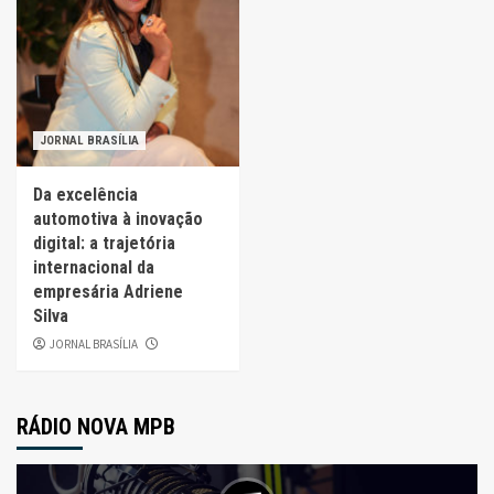
JORNAL BRASÍLIA
Da excelência
automotiva à inovação
digital: a trajetória
internacional da
empresária Adriene
Silva
JORNAL BRASÍLIA
RÁDIO NOVA MPB