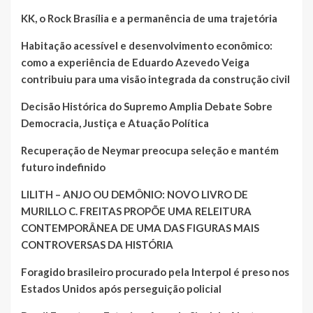
KK, o Rock Brasília e a permanência de uma trajetória
Habitação acessível e desenvolvimento econômico:
como a experiência de Eduardo Azevedo Veiga
contribuiu para uma visão integrada da construção civil
Decisão Histórica do Supremo Amplia Debate Sobre
Democracia, Justiça e Atuação Política
Recuperação de Neymar preocupa seleção e mantém
futuro indefinido
LILITH – ANJO OU DEMÔNIO: NOVO LIVRO DE
MURILLO C. FREITAS PROPÕE UMA RELEITURA
CONTEMPORÂNEA DE UMA DAS FIGURAS MAIS
CONTROVERSAS DA HISTÓRIA
Foragido brasileiro procurado pela Interpol é preso nos
Estados Unidos após perseguição policial