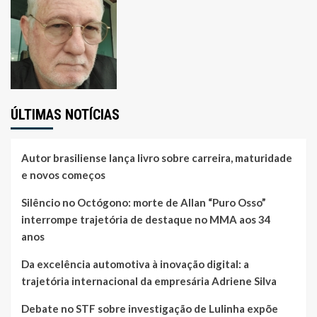
ÚLTIMAS NOTÍCIAS
Autor brasiliense lança livro sobre carreira, maturidade
e novos começos
Silêncio no Octógono: morte de Allan “Puro Osso”
interrompe trajetória de destaque no MMA aos 34
anos
Da excelência automotiva à inovação digital: a
trajetória internacional da empresária Adriene Silva
Debate no STF sobre investigação de Lulinha expõe