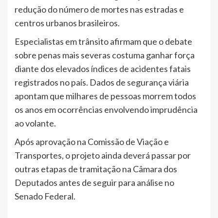
redução do número de mortes nas estradas e
centros urbanos brasileiros.
Especialistas em trânsito afirmam que o debate
sobre penas mais severas costuma ganhar força
diante dos elevados índices de acidentes fatais
registrados no país. Dados de segurança viária
apontam que milhares de pessoas morrem todos
os anos em ocorrências envolvendo imprudência
ao volante.
Após aprovação na Comissão de Viação e
Transportes, o projeto ainda deverá passar por
outras etapas de tramitação na Câmara dos
Deputados antes de seguir para análise no
Senado Federal.