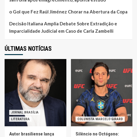
o Gol que Fez Raúl Jiménez Chorar na Abertura da Copa
Decisão Italiana Amplia Debate Sobre Extradição e
Imparcialidade Judicial em Caso de Carla Zambelli
ÚLTIMAS NOTÍCIAS
JORNAL BRASÍLIA
LITERATURA
COLUNISTA MARCELO GIRARD
Autor brasiliense lança
Silêncio no Octógono: