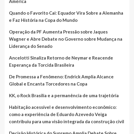
América
Quando o Favorito Cai: Equador Vira Sobre a Alemanha
e Faz História na Copa do Mundo
Operação da PF Aumenta Pressão sobre Jaques
Wagner e Abre Debate no Governo sobre Mudança na
Liderança do Senado
Ancelotti Sinaliza Retorno de Neymar e Reacende
Esperança da Torcida Brasileira
De Promessa a Fenômeno: Endrick Amplia Alcance
Global e Encanta Torcedores na Copa
KK, o Rock Brasília e a permanência de uma trajetória
Habitação acessível e desenvolvimento econômico:
como a experiência de Eduardo Azevedo Veiga
contribuiu para uma visão integrada da construção civil
Decisão Histórica do Supremo Amplia Debate Sobre