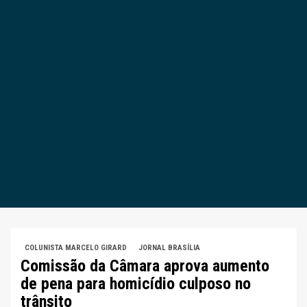
COLUNISTA MARCELO GIRARD
JORNAL BRASÍLIA
Comissão da Câmara aprova aumento
de pena para homicídio culposo no
trânsito