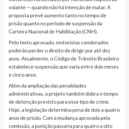
volante — quando não há intenção de matar. A
proposta prevê aumento tanto no tempo de
prisão quanto no período de suspensão da
Carteira Nacional de Habilitação (CNH).
Pelo texto aprovado, motoristas condenados
poderão perder o direito de dirigir por até dez
anos. Atualmente, o Código de Trânsito Brasileiro
estabelece suspensão que varia entre dois meses
e cinco anos.
Além da ampliação das penalidades
administrativas, o projeto também dobra o tempo
de detenção previsto para esse tipo de crime.
Hoje, a legislação determina pena de dois a quatro
anos de prisão. Com a mudança aprovada pela
comissão, a punição passaria para quatro a oito