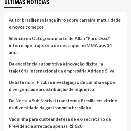
ÚLTIMAS NOTÍCIAS
Autor brasiliense lança livro sobre carreira, maturidade
e novos começos
Silêncio no Octógono: morte de Allan “Puro Osso”
interrompe trajetória de destaque no MMA aos 34
anos
Da excelência automotiva à inovação digital: a
trajetória internacional da empresária Adriene Silva
Debate no STF sobre investigação de Lulinha expõe
divergências em distribuição de inquérito
De Norte a Sul: festival transforma Brasília em vitrine
da diversidade da gastronomia brasileira
Vaquinha para custear defesa de ex-secretário da
Previdência arrecada apenas R$ 620