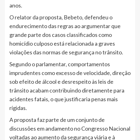
anos.
O relator da proposta, Bebeto, defendeu o
endurecimento das regras ao argumentar que
grande parte dos casos classificados como
homicídio culposo está relacionada a graves
violações das normas de segurança no trânsito.
Segundo o parlamentar, comportamentos
imprudentes como excesso de velocidade, direção
sob efeito de álcool e desrespeito às leis de
trânsito acabam contribuindo diretamente para
acidentes fatais, o que justificaria penas mais
rígidas.
A proposta faz parte de um conjunto de
discussões em andamento no Congresso Nacional
voltadas ao aumento da segurança viária e à