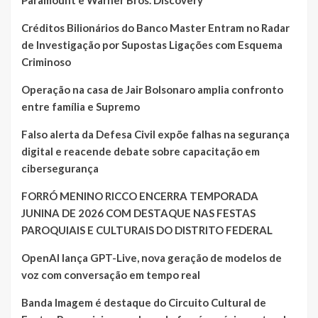
Créditos Bilionários do Banco Master Entram no Radar
de Investigação por Supostas Ligações com Esquema
Criminoso
Operação na casa de Jair Bolsonaro amplia confronto
entre família e Supremo
Falso alerta da Defesa Civil expõe falhas na segurança
digital e reacende debate sobre capacitação em
cibersegurança
FORRÓ MENINO RICCO ENCERRA TEMPORADA
JUNINA DE 2026 COM DESTAQUE NAS FESTAS
PAROQUIAIS E CULTURAIS DO DISTRITO FEDERAL
OpenAI lança GPT-Live, nova geração de modelos de
voz com conversação em tempo real
Banda Imagem é destaque do Circuito Cultural de