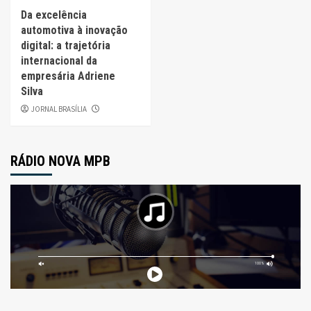
Da excelência
automotiva à inovação
digital: a trajetória
internacional da
empresária Adriene
Silva
JORNAL BRASÍLIA
RÁDIO NOVA MPB