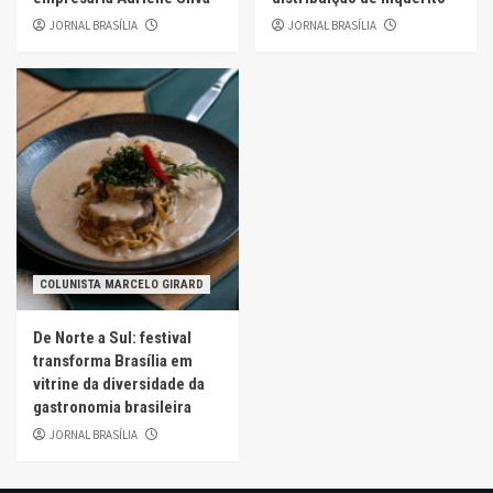
JORNAL BRASÍLIA
JORNAL BRASÍLIA
COLUNISTA MARCELO GIRARD
De Norte a Sul: festival
transforma Brasília em
vitrine da diversidade da
gastronomia brasileira
JORNAL BRASÍLIA