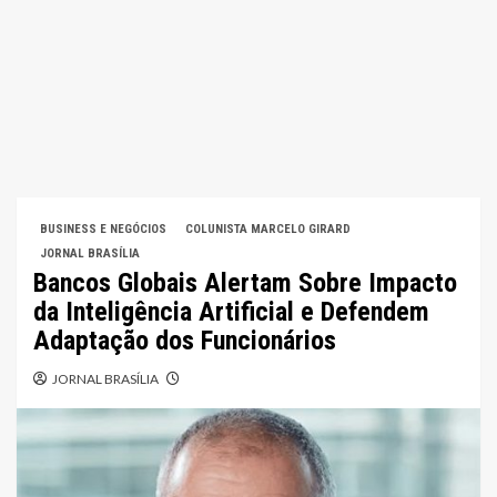
BUSINESS E NEGÓCIOS
COLUNISTA MARCELO GIRARD
JORNAL BRASÍLIA
Bancos Globais Alertam Sobre Impacto
da Inteligência Artificial e Defendem
Adaptação dos Funcionários
JORNAL BRASÍLIA