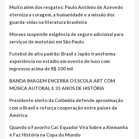
Muito além dos resgates: Paulo Antônio de Azevedo
eterniza a coragem, a humanidade e a missão dos
guarda-vidas na literatura brasileira
Moraes suspende exigência de seguro adicional para
serviços de mototáxi em São Paulo
Futebol de alto padrão: Brasil x Japão transforma
experiência no estádio em evento de luxo com
ingressos acima de R$ 100 mil
BANDA IMAGEM ENCERRA O ESCOLA ART COM
MÚSICA AUTORAL E 35 ANOS DE HISTÓRIA
Presidente eleito da Colômbia defende aproximação
com o Brasil e reforça cooperação entre países da
América
Quando o Favorito Cai: Equador Vira Sobre a Alemanha
e Faz História na Copa do Mundo