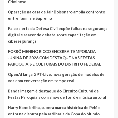
Criminoso
Operação na casa de Jair Bolsonaro amplia confronto
entre família e Supremo
Falso alerta da Defesa Civil expõe falhas na segurança
digital e reacende debate sobre capacitação em
cibersegurança
FORRÓ MENINO RICCO ENCERRA TEMPORADA
JUNINA DE 2026 COM DESTAQUE NAS FESTAS
PAROQUIAIS E CULTURAIS DO DISTRITO FEDERAL
OpenAI lança GPT-Live, nova geração de modelos de
voz com conversação em tempo real
Banda Imagem é destaque do Circuito Cultural de
Festas Paroquiais com show de forró e música autoral
Harry Kane brilha, supera marca histórica de Pelé e
entra na disputa pela artilharia da Copa do Mundo