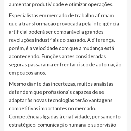
aumentar produtividade e otimizar operações.
Especialistas em mercado de trabalho afirmam
que a transformação provocada pela inteligência
artificial poderá ser comparável a grandes
revoluções industriais do passado. A diferença,
porém, é a velocidade com que a mudança está
acontecendo. Funções antes consideradas
seguras passaram a enfrentar risco de automação
em poucos anos.
Mesmo diante das incertezas, muitos analistas
defendem que profissionais capazes de se
adaptar às novas tecnologias terão vantagens
competitivas importantes no mercado.
Competências ligadas à criatividade, pensamento
estratégico, comunicação humana e supervisão