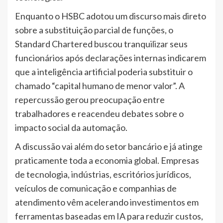
Enquanto o HSBC adotou um discurso mais direto
sobre a substituição parcial de funções, o
Standard Chartered buscou tranquilizar seus
funcionários após declarações internas indicarem
que a inteligência artificial poderia substituir o
chamado “capital humano de menor valor”. A
repercussão gerou preocupação entre
trabalhadores e reacendeu debates sobre o
impacto social da automação.
A discussão vai além do setor bancário e já atinge
praticamente toda a economia global. Empresas
de tecnologia, indústrias, escritórios jurídicos,
veículos de comunicação e companhias de
atendimento vêm acelerando investimentos em
ferramentas baseadas em IA para reduzir custos,