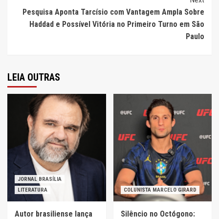
Pesquisa Aponta Tarcísio com Vantagem Ampla Sobre
Haddad e Possível Vitória no Primeiro Turno em São
Paulo
LEIA OUTRAS
JORNAL BRASÍLIA
LITERATURA
COLUNISTA MARCELO GIRARD
Autor brasiliense lança
Silêncio no Octógono: