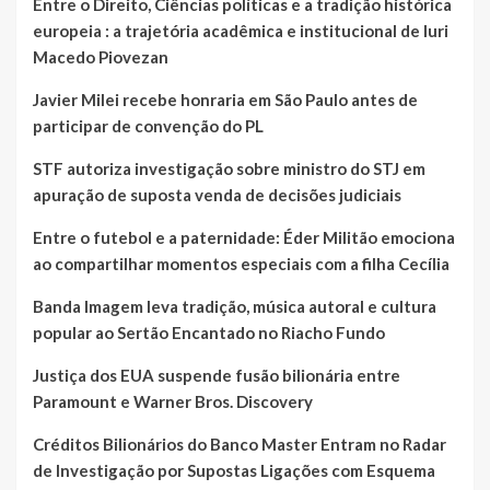
Entre o Direito, Ciências políticas e a tradição histórica
europeia : a trajetória acadêmica e institucional de Iuri
Macedo Piovezan
Javier Milei recebe honraria em São Paulo antes de
participar de convenção do PL
STF autoriza investigação sobre ministro do STJ em
apuração de suposta venda de decisões judiciais
Entre o futebol e a paternidade: Éder Militão emociona
ao compartilhar momentos especiais com a filha Cecília
Banda Imagem leva tradição, música autoral e cultura
popular ao Sertão Encantado no Riacho Fundo
Justiça dos EUA suspende fusão bilionária entre
Paramount e Warner Bros. Discovery
Créditos Bilionários do Banco Master Entram no Radar
de Investigação por Supostas Ligações com Esquema