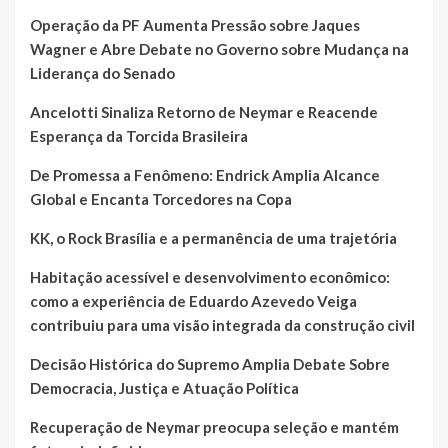
Operação da PF Aumenta Pressão sobre Jaques
Wagner e Abre Debate no Governo sobre Mudança na
Liderança do Senado
Ancelotti Sinaliza Retorno de Neymar e Reacende
Esperança da Torcida Brasileira
De Promessa a Fenômeno: Endrick Amplia Alcance
Global e Encanta Torcedores na Copa
KK, o Rock Brasília e a permanência de uma trajetória
Habitação acessível e desenvolvimento econômico:
como a experiência de Eduardo Azevedo Veiga
contribuiu para uma visão integrada da construção civil
Decisão Histórica do Supremo Amplia Debate Sobre
Democracia, Justiça e Atuação Política
Recuperação de Neymar preocupa seleção e mantém