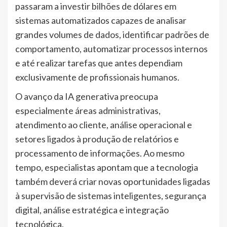
passaram a investir bilhões de dólares em
sistemas automatizados capazes de analisar
grandes volumes de dados, identificar padrões de
comportamento, automatizar processos internos
e até realizar tarefas que antes dependiam
exclusivamente de profissionais humanos.
O avanço da IA generativa preocupa
especialmente áreas administrativas,
atendimento ao cliente, análise operacional e
setores ligados à produção de relatórios e
processamento de informações. Ao mesmo
tempo, especialistas apontam que a tecnologia
também deverá criar novas oportunidades ligadas
à supervisão de sistemas inteligentes, segurança
digital, análise estratégica e integração
tecnológica.