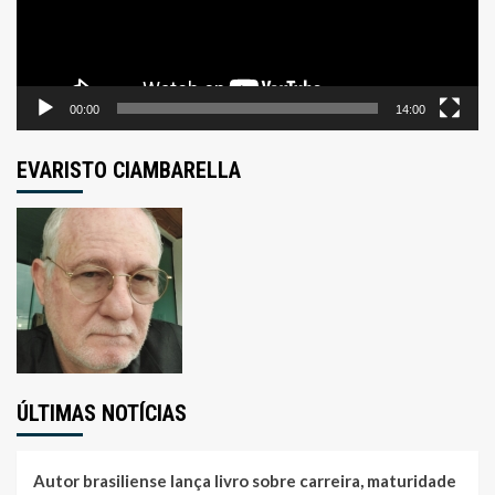
00:00
14:00
EVARISTO CIAMBARELLA
ÚLTIMAS NOTÍCIAS
Autor brasiliense lança livro sobre carreira, maturidade